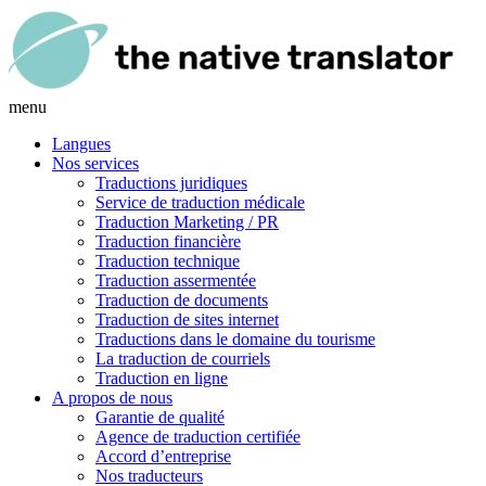
menu
Langues
Nos services
Traductions juridiques
Service de traduction médicale
Traduction Marketing / PR
Traduction financière
Traduction technique
Traduction assermentée
Traduction de documents
Traduction de sites internet
Traductions dans le domaine du tourisme
La traduction de courriels
Traduction en ligne
A propos de nous
Garantie de qualité
Agence de traduction certifiée
Accord d’entreprise
Nos traducteurs