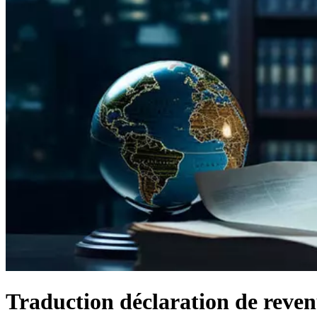
Traduction déclaration de reven