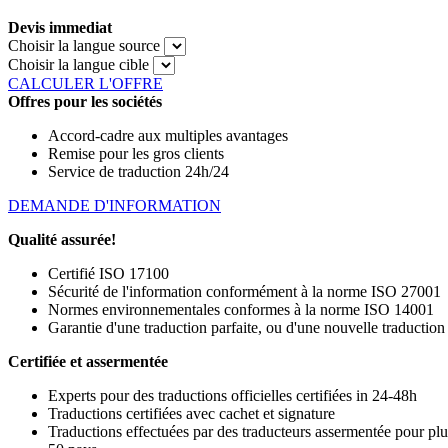
Devis immediat
Choisir la langue source
Choisir la langue cible
CALCULER L'OFFRE
Offres pour les sociétés
Accord-cadre aux multiples avantages
Remise pour les gros clients
Service de traduction 24h/24
DEMANDE D'INFORMATION
Qualité assurée!
Certifié ISO 17100
Sécurité de l'information conformément à la norme ISO 27001
Normes environnementales conformes à la norme ISO 14001
Garantie d'une traduction parfaite, ou d'une nouvelle traduction
Certifiée et assermentée
Experts pour des traductions officielles certifiées in 24-48h
Traductions certifiées avec cachet et signature
Traductions effectuées par des traducteurs assermentée pour plu