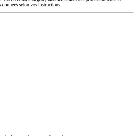
s données selon vos instructions.