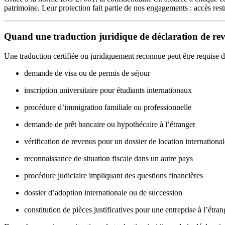
patrimoine. Leur protection fait partie de nos engagements : accès rest
Quand une traduction juridique de déclaration de reve
Une traduction certifiée ou juridiquement reconnue peut être requise da
demande de visa ou de permis de séjour
inscription universitaire pour étudiants internationaux
procédure d’immigration familiale ou professionnelle
demande de prêt bancaire ou hypothécaire à l’étranger
vérification de revenus pour un dossier de location international
reconnaissance de situation fiscale dans un autre pays
procédure judiciaire impliquant des questions financières
dossier d’adoption internationale ou de succession
constitution de pièces justificatives pour une entreprise à l’étran