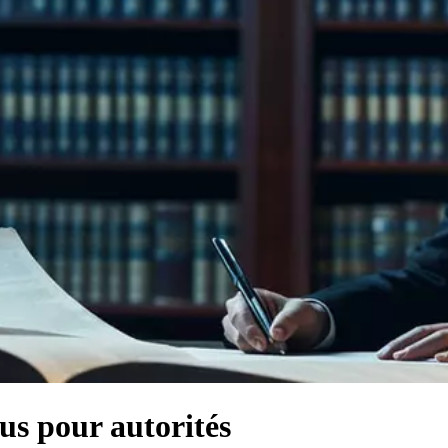
us pour autorités