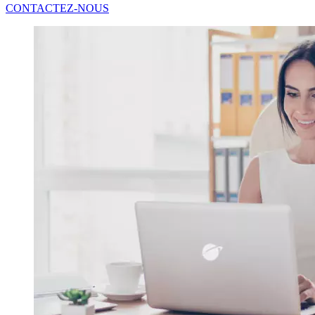
CONTACTEZ-NOUS