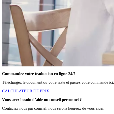
Commandez votre traduction en ligne 24/7
Téléchargez le document ou votre texte et passez votre commande ici.
CALCULATEUR DE PRIX
Vous avez besoin d’aide ou conseil personnel ?
Contactez-nous par courriel, nous serons heureux de vous aider.