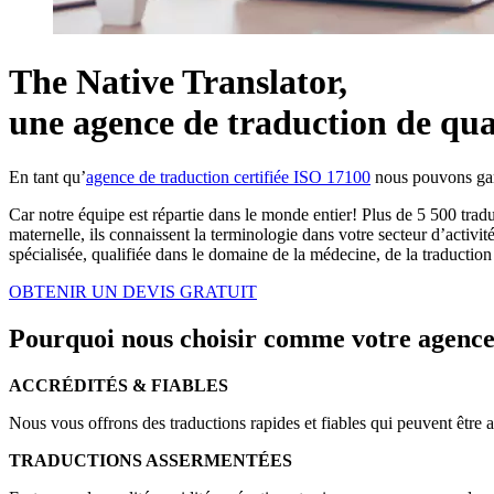
The Native Translator,
une agence de traduction de qual
En tant qu’
agence de traduction certifiée ISO 17100
nous pouvons gara
Car notre équipe est répartie dans le monde entier! Plus de
5 500 trad
maternelle, ils connaissent la terminologie dans votre secteur d’activi
spécialisée, qualifiée dans le domaine de la médecine, de la traducti
OBTENIR UN DEVIS GRATUIT
Pourquoi nous choisir comme votre agence
ACCRÉDITÉS & FIABLES
Nous vous offrons des traductions rapides et fiables qui peuvent être 
TRADUCTIONS ASSERMENTÉES