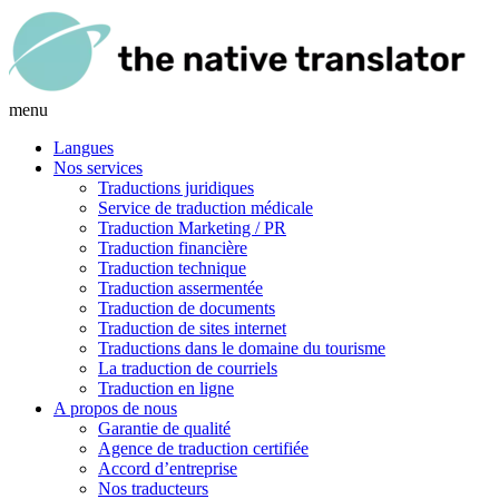
menu
Langues
Nos services
Traductions juridiques
Service de traduction médicale
Traduction Marketing / PR
Traduction financière
Traduction technique
Traduction assermentée
Traduction de documents
Traduction de sites internet
Traductions dans le domaine du tourisme
La traduction de courriels
Traduction en ligne
A propos de nous
Garantie de qualité
Agence de traduction certifiée
Accord d’entreprise
Nos traducteurs