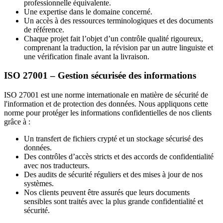
professionnelle équivalente.
Une expertise dans le domaine concerné.
Un accès à des ressources terminologiques et des documents
de référence.
Chaque projet fait l’objet d’un contrôle qualité rigoureux,
comprenant la traduction, la révision par un autre linguiste et
une vérification finale avant la livraison.
ISO 27001 – Gestion sécurisée des informations
ISO 27001 est une norme internationale en matière de sécurité de
l'information et de protection des données. Nous appliquons cette
norme pour protéger les informations confidentielles de nos clients
grâce à :
Un transfert de fichiers crypté et un stockage sécurisé des
données.
Des contrôles d’accès stricts et des accords de confidentialité
avec nos traducteurs.
Des audits de sécurité réguliers et des mises à jour de nos
systèmes.
Nos clients peuvent être assurés que leurs documents
sensibles sont traités avec la plus grande confidentialité et
sécurité.