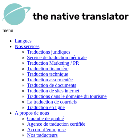
menu
Langues
Nos services
Traductions juridiques
Service de traduction médicale
Traduction Marketing / PR
Traduction financière
Traduction technique
Traduction assermentée
Traduction de documents
Traduction de sites internet
Traductions dans le domaine du tourisme
La traduction de courriels
Traduction en ligne
A propos de nous
Garantie de qualité
Agence de traduction certifiée
Accord d’entreprise
Nos traducteurs