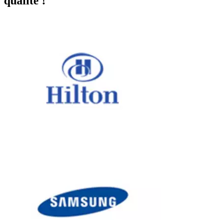
qualité !