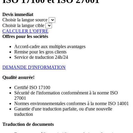
Devis immediat
Choisir la langue source
Choisir la langue cible
CALCULER L'OFFRE
Offres pour les sociétés
Accord-cadre aux multiples avantages
Remise pour les gros clients
Service de traduction 24h/24
DEMANDE D'INFORMATION
Qualité assurée!
Certifié ISO 17100
Sécurité de l'information conformément à la norme ISO
27001
Normes environnementales conformes à la norme ISO 14001
Garantie d'une traduction parfaite, ou d'une nouvelle
traduction
Traduction de documents