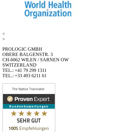
<
>
PROLOGIC GMBH
OBERE BALGENSTR. 3
CH-6062 WILEN / SARNEN OW
SWITZERLAND
TEL.: +41 79 299 1311
TEL.: +33 493 6211 61