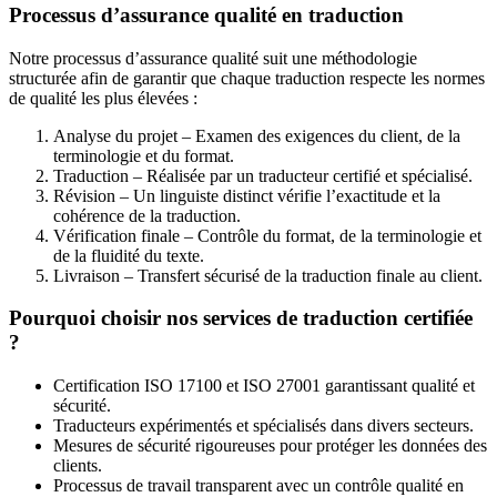
Processus d’assurance qualité en traduction
Notre processus d’assurance qualité suit une méthodologie
structurée afin de garantir que chaque traduction respecte les normes
de qualité les plus élevées :
Analyse du projet – Examen des exigences du client, de la
terminologie et du format.
Traduction – Réalisée par un traducteur certifié et spécialisé.
Révision – Un linguiste distinct vérifie l’exactitude et la
cohérence de la traduction.
Vérification finale – Contrôle du format, de la terminologie et
de la fluidité du texte.
Livraison – Transfert sécurisé de la traduction finale au client.
Pourquoi choisir nos services de traduction certifiée
?
Certification ISO 17100 et ISO 27001 garantissant qualité et
sécurité.
Traducteurs expérimentés et spécialisés dans divers secteurs.
Mesures de sécurité rigoureuses pour protéger les données des
clients.
Processus de travail transparent avec un contrôle qualité en