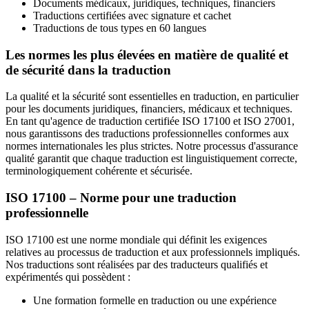
Documents médicaux, juridiques, techniques, financiers
Traductions certifiées avec signature et cachet
Traductions de tous types en 60 langues
Les normes les plus élevées en matière de qualité et
de sécurité dans la traduction
La qualité et la sécurité sont essentielles en traduction, en particulier
pour les documents juridiques, financiers, médicaux et techniques.
En tant qu'agence de traduction certifiée ISO 17100 et ISO 27001,
nous garantissons des traductions professionnelles conformes aux
normes internationales les plus strictes. Notre processus d'assurance
qualité garantit que chaque traduction est linguistiquement correcte,
terminologiquement cohérente et sécurisée.
ISO 17100 – Norme pour une traduction
professionnelle
ISO 17100 est une norme mondiale qui définit les exigences
relatives au processus de traduction et aux professionnels impliqués.
Nos traductions sont réalisées par des traducteurs qualifiés et
expérimentés qui possèdent :
Une formation formelle en traduction ou une expérience