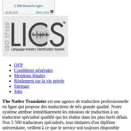
QFP
Conditions générales
Mentions légales
Règlement sur la vie privée
Sitemap
Jobs
The Native Translator
est une agence de traduction professionnelle
en ligne qui propose des traductions de très grande qualité. Notre
système attribue immédiatement les missions de traduction à un
traducteur spécialisé qualifié qui les réalise dans les plus brefs délais.
Nos 5 500 traducteurs spécialisés, tous titulaires d'un diplôme
universitaire, veillent à ce que le service soit toujours disponible