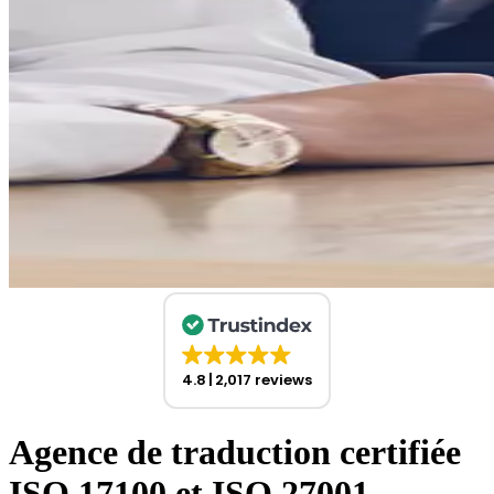
4.8
2,017 reviews
Agence de traduction certifiée
ISO 17100 et ISO 27001