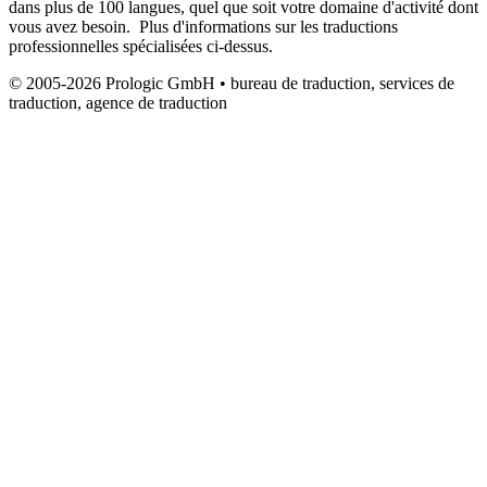
dans plus de 100 langues, quel que soit votre domaine d'activité dont
vous avez besoin. Plus d'informations sur les traductions
professionnelles spécialisées ci-dessus.
© 2005-2026 Prologic GmbH • bureau de traduction, services de
traduction, agence de traduction