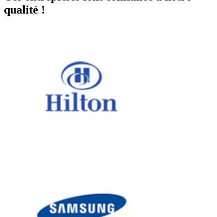
qualité !