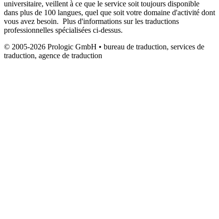
universitaire, veillent à ce que le service soit toujours disponible
dans plus de 100 langues, quel que soit votre domaine d'activité dont
vous avez besoin. Plus d'informations sur les traductions
professionnelles spécialisées ci-dessus.
© 2005-2026 Prologic GmbH • bureau de traduction, services de
traduction, agence de traduction