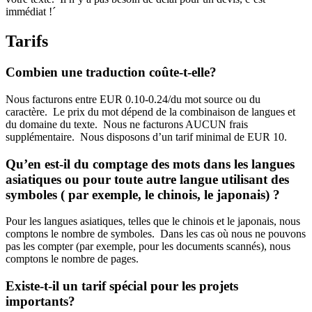
immédiat !´
Tarifs
Combien une traduction coûte-t-elle?
Nous facturons entre EUR 0.10-0.24/du mot source ou du
caractère. Le prix du mot dépend de la combinaison de langues et
du domaine du texte. Nous ne facturons AUCUN frais
supplémentaire. Nous disposons d’un tarif minimal de EUR 10.
Qu’en est-il du comptage des mots dans les langues
asiatiques ou pour toute autre langue utilisant des
symboles ( par exemple, le chinois, le japonais) ?
Pour les langues asiatiques, telles que le chinois et le japonais, nous
comptons le nombre de symboles. Dans les cas où nous ne pouvons
pas les compter (par exemple, pour les documents scannés), nous
comptons le nombre de pages.
Existe-t-il un tarif spécial pour les projets
importants?