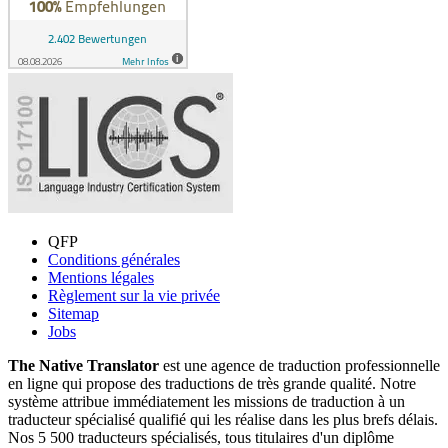
QFP
Conditions générales
Mentions légales
Règlement sur la vie privée
Sitemap
Jobs
The Native Translator
est une agence de traduction professionnelle
en ligne qui propose des traductions de très grande qualité. Notre
système attribue immédiatement les missions de traduction à un
traducteur spécialisé qualifié qui les réalise dans les plus brefs délais.
Nos 5 500 traducteurs spécialisés, tous titulaires d'un diplôme