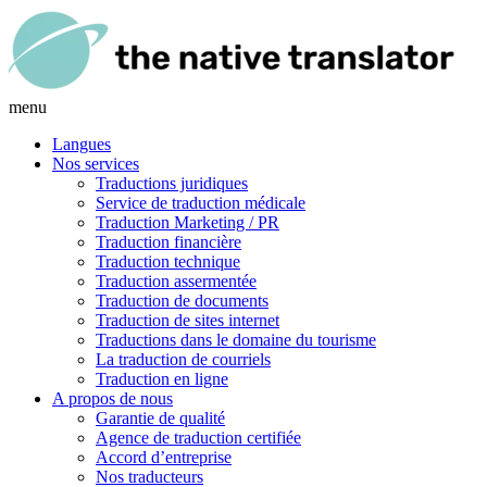
menu
Langues
Nos services
Traductions juridiques
Service de traduction médicale
Traduction Marketing / PR
Traduction financière
Traduction technique
Traduction assermentée
Traduction de documents
Traduction de sites internet
Traductions dans le domaine du tourisme
La traduction de courriels
Traduction en ligne
A propos de nous
Garantie de qualité
Agence de traduction certifiée
Accord d’entreprise
Nos traducteurs