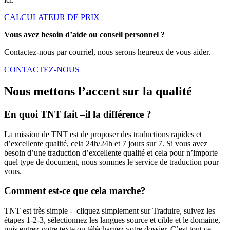
CALCULATEUR DE PRIX
Vous avez besoin d’aide ou conseil personnel ?
Contactez-nous par courriel, nous serons heureux de vous aider.
CONTACTEZ-NOUS
Nous mettons l’accent sur la qualité
En quoi TNT fait –il la différence ?
La mission de TNT est de proposer des traductions rapides et
d’excellente qualité, cela 24h/24h et 7 jours sur 7. Si vous avez
besoin d’une traduction d’excellente qualité et cela pour n’importe
quel type de document, nous sommes le service de traduction pour
vous.
Comment est-ce que cela marche?
TNT est très simple - cliquez simplement sur Traduire, suivez les
étapes 1-2-3, sélectionnez les langues source et cible et le domaine,
puis entrez votre texte ou téléchargez votre dossier. C’est tout ce