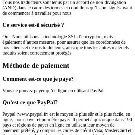
Tous nos traducteurs sont tenus par un accord de non-divulgation
(AND) dans le cadre des termes et conditions qu’ils ont signés avant
de commencer à travailler pour nous.
Ce service est-il sécurisé ?
Oui. Nous utilisons la technologie SSL d’encryption, mais
également d’autres mesures, pour assurer que les coordonnées de
nos clients et de nos traducteurs, ainsi que tous les autres matériels
traduits soient correctement protégés.
Méthode de paiement
Comment est-ce que je paye?
Vous ne pouvez payer qu’en ligne en utilisant PayPal.
Qu’est-ce que PayPal?
Paypal (www.paypal.fr) est le moyen le plus sûr et le plus facile, en
ligne, pour payer et pour être payé. Il permet à quiconque dans 190
pays et régions de payer en ligne en utilisant leur moyen de
paiement préféré, y compris les cartes de crédit (Visa, MasterCard et