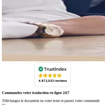
4.8
2,022 reviews
Commandez votre traduction en ligne 24/7
Téléchargez le document ou votre texte et passez votre commande
ici.