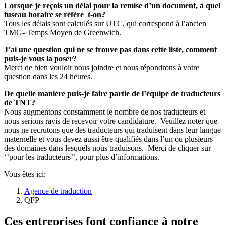
Lorsque je reçois un délai pour la remise d’un document, à quel
fuseau horaire se réfère t-on?
Tous les délais sont calculés sur UTC, qui correspond à l’ancien
TMG- Temps Moyen de Greenwich.
J’ai une question qui ne se trouve pas dans cette liste, comment
puis-je vous la poser?
Merci de bien vouloir nous joindre et nous répondrons à votre
question dans les 24 heures.
De quelle manière puis-je faire partie de l’équipe de traducteurs
de TNT?
Nous augmentons constamment le nombre de nos traducteurs et
nous serions ravis de recevoir votre candidature. Veuillez noter que
nous ne recrutons que des traducteurs qui traduisent dans leur langue
maternelle et vous devez aussi être qualifiés dans l’un ou plusieurs
des domaines dans lesquels nous traduisons. Merci de cliquer sur
‘’pour les traducteurs’’, pour plus d’informations.
Vous êtes ici:
Agence de traduction
QFP
Ces entreprises font confiance à notre