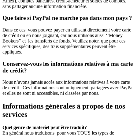
Amex), comptes bancaires, crédit-acheteur et soldes de comptes,
sans partager aucune information financière.
Que faire si PayPal ne marche pas dans mon pays ?
Dans ce cas, vous pouvez payer en utilisant directement votre carte
de crédit ou en nous joignant, car nous utilisons aussi ‘’Money
Bookers’’ et les transferts de fonds. Veuillez noter, que pour ces
services spécifiques, des frais supplémentaires peuvent être
appliqués.
Conservez-vous les informations relatives à ma carte
de crédit?
Nous n’avons jamais accès aux informations relatives à votre carte
de crédit. Ces informations sont uniquement partagées avec PayPal
et elles ne sont ni accessibles, ni classées par nous.
Informations générales à propos de nos
services
Quel genre de matériel peut être traduit?
En général nous traduisons pour vous TOUS les types de