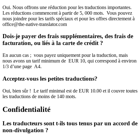
Oui. Nous offrons une réduction pour les traductions importantes.
Les réductions commencent à partir de 5, 000 mots. Vous pouvez
nous joindre pour les tarifs spéciaux et pour les offres directement à
office@the-native-translator.com
Dois-je payer des frais supplémentaires, des frais de
facturation, ou liés à la carte de crédit ?
En aucun cas ; vous payez uniquement pour la traduction, mais
nous avons un tarif minimum de EUR 10, qui correspond à environ
1/3 d’une page A4.
Acceptez-vous les petites traductions?
Oui, bien sûr ! Le tarif minimal est de EUR 10.00 et il couvre toutes
les traductions de moins de 140 mots.
Confidentialité
Les traducteurs sont t-ils tous tenus par un accord de
non-divulgation ?