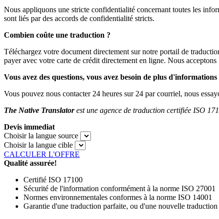
Nous appliquons une stricte confidentialité concernant toutes les infor
sont liés par des accords de confidentialité stricts.
Combien coûte une traduction ?
Téléchargez votre document directement sur notre portail de traductio
payer avec votre carte de crédit directement en ligne. Nous accepton
Vous avez des questions, vous avez besoin de plus d'informations
Vous pouvez nous contacter 24 heures sur 24 par courriel, nous essay
The Native Translator
est une agence de traduction certifiée ISO 171
Devis immediat
Choisir la langue source
Choisir la langue cible
CALCULER L'OFFRE
Qualité assurée!
Certifié ISO 17100
Sécurité de l'information conformément à la norme ISO 27001
Normes environnementales conformes à la norme ISO 14001
Garantie d'une traduction parfaite, ou d'une nouvelle traduction