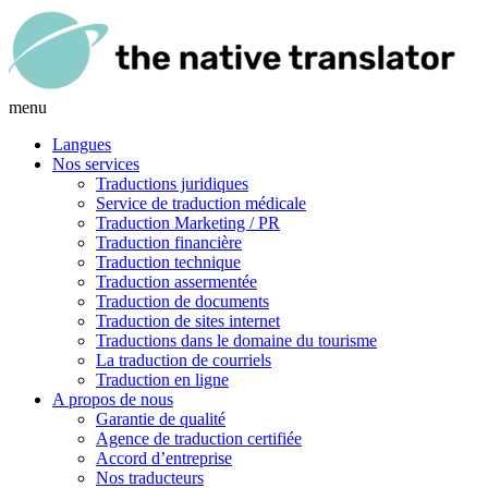
menu
Langues
Nos services
Traductions juridiques
Service de traduction médicale
Traduction Marketing / PR
Traduction financière
Traduction technique
Traduction assermentée
Traduction de documents
Traduction de sites internet
Traductions dans le domaine du tourisme
La traduction de courriels
Traduction en ligne
A propos de nous
Garantie de qualité
Agence de traduction certifiée
Accord d’entreprise
Nos traducteurs