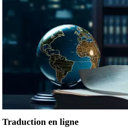
Traduction en ligne