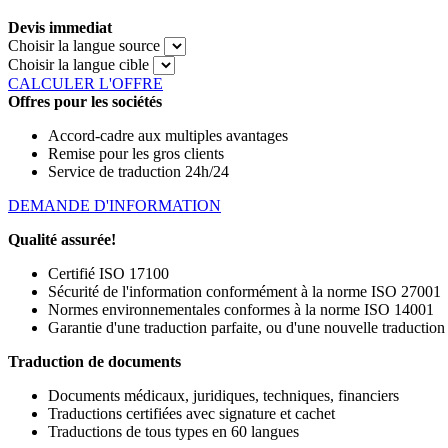
Devis immediat
Choisir la langue source
Choisir la langue cible
CALCULER L'OFFRE
Offres pour les sociétés
Accord-cadre aux multiples avantages
Remise pour les gros clients
Service de traduction 24h/24
DEMANDE D'INFORMATION
Qualité assurée!
Certifié ISO 17100
Sécurité de l'information conformément à la norme ISO 27001
Normes environnementales conformes à la norme ISO 14001
Garantie d'une traduction parfaite, ou d'une nouvelle traduction
Traduction de documents
Documents médicaux, juridiques, techniques, financiers
Traductions certifiées avec signature et cachet
Traductions de tous types en 60 langues