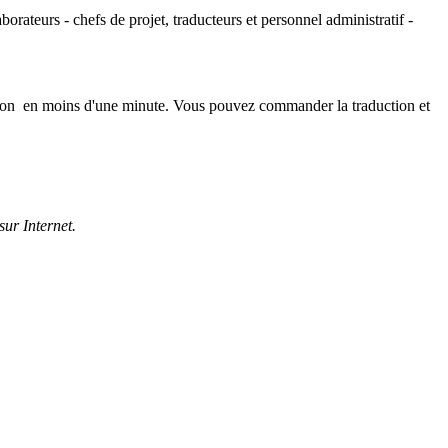
rateurs - chefs de projet, traducteurs et personnel administratif -
uction en moins d'une minute. Vous pouvez commander la traduction et
sur Internet.