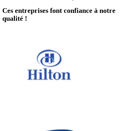
Ces entreprises font confiance à notre
qualité !