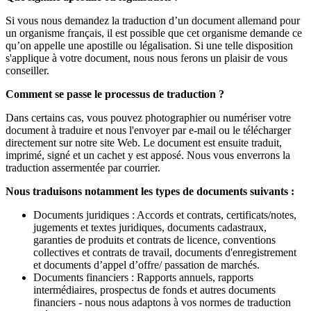
Si vous nous demandez la traduction d’un document allemand pour
un organisme français, il est possible que cet organisme demande ce
qu’on appelle une apostille ou légalisation. Si une telle disposition
s'applique à votre document, nous nous ferons un plaisir de vous
conseiller.
Comment se passe le processus de traduction ?
Dans certains cas, vous pouvez photographier ou numériser votre
document à traduire et nous l'envoyer par e-mail ou le télécharger
directement sur notre site Web. Le document est ensuite traduit,
imprimé, signé et un cachet y est apposé. Nous vous enverrons la
traduction assermentée par courrier.
Nous traduisons notamment les types de documents suivants :
Documents juridiques : Accords et contrats, certificats/notes,
jugements et textes juridiques, documents cadastraux,
garanties de produits et contrats de licence, conventions
collectives et contrats de travail, documents d'enregistrement
et documents d’appel d’offre/ passation de marchés.
Documents financiers : Rapports annuels, rapports
intermédiaires, prospectus de fonds et autres documents
financiers - nous nous adaptons à vos normes de traduction