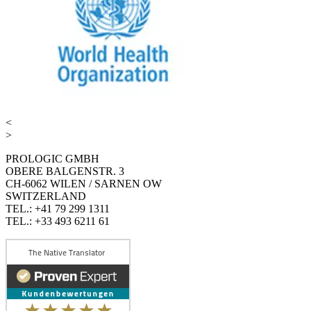
<
>
PROLOGIC GMBH
OBERE BALGENSTR. 3
CH-6062 WILEN / SARNEN OW
SWITZERLAND
TEL.: +41 79 299 1311
TEL.: +33 493 6211 61