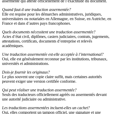
assermenté qui atteste officiellement de l’exactitude du document.
Quand faut-il une traduction assermentée?
Elle est requise pour les démarches administratives, juridiques,
universitaires ou notariales en Allemagne, en Suisse, en Autriche, en
France et dans d’autres pays francophones.
Quels documents nécessitent une traduction assermentée?
Actes d’état civil, diplômes, casiers judiciaires, contrats, jugements,
attestations, certificats, documents d’entreprise et relevés
académiques.
Une traduction assermentée est-elle acceptée à l’international?
Oui, elle est généralement reconnue par les institutions, tribunaux,
universités et administrations.
Dois-je fournir les originaux?
Le plus souvent une copie claire suffit, mais certaines autorités
peuvent exiger une version certifiée conforme.
Qui peut réaliser une traduction assermentée?
Seuls des traducteurs officiellement agréés ou assermentés devant
une autorité judiciaire ou administrative.
Les traductions assermentées incluent-elles un cachet?
Oui, elles comportent un tampon officiel, une signature et une