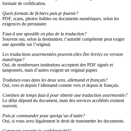
formule de certification.
Quels formats de fichiers puis-je fournir?
PDF, scans, photos lisibles ou documents numériques, selon les
exigences du prestataire.
Faut-il une apostille en plus de la traduction?
Souvent oui, selon la destination; l’autorité compétente peut exiger
une apostille sur l’original.
Les traductions assermentées peuvent-elles être livrées en version
numérique?
Oui, de nombreuses institutions acceptent des PDF signés et
tamponnés, mais d’autres exigent un original papier.
Traduisez-vous dans les deux sens, allemand et français?
Oui, vers et depuis l’allemand comme vers et depuis le français.
Combien de temps faut-il pour obtenir une traduction assermentée?
Le délai dépend du document, mais des services accélérés existent
souvent.
Puis-je commander pour quelqu’un d’autre?
Oui, si vous avez légalement le droit de transmettre les documents.
Comment garantir la confidentialité?