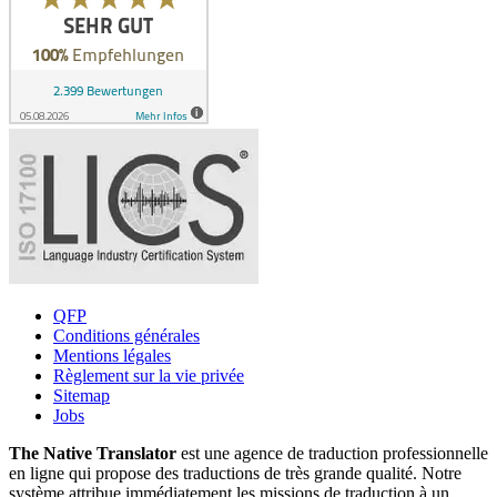
QFP
Conditions générales
Mentions légales
Règlement sur la vie privée
Sitemap
Jobs
The Native Translator
est une agence de traduction professionnelle
en ligne qui propose des traductions de très grande qualité. Notre
système attribue immédiatement les missions de traduction à un