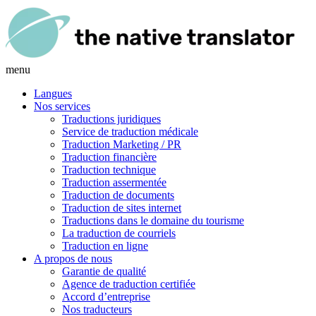
menu
Langues
Nos services
Traductions juridiques
Service de traduction médicale
Traduction Marketing / PR
Traduction financière
Traduction technique
Traduction assermentée
Traduction de documents
Traduction de sites internet
Traductions dans le domaine du tourisme
La traduction de courriels
Traduction en ligne
A propos de nous
Garantie de qualité
Agence de traduction certifiée
Accord d’entreprise
Nos traducteurs