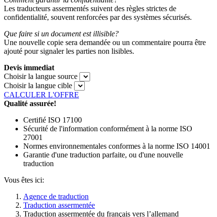
Les traducteurs assermentés suivent des règles strictes de
confidentialité, souvent renforcées par des systèmes sécurisés.
Que faire si un document est illisible?
Une nouvelle copie sera demandée ou un commentaire pourra être
ajouté pour signaler les parties non lisibles.
Devis immediat
Choisir la langue source
Choisir la langue cible
CALCULER L'OFFRE
Qualité assurée!
Certifié ISO 17100
Sécurité de l'information conformément à la norme ISO
27001
Normes environnementales conformes à la norme ISO 14001
Garantie d'une traduction parfaite, ou d'une nouvelle
traduction
Vous êtes ici:
Agence de traduction
Traduction assermentée
Traduction assermentée du français vers l’allemand