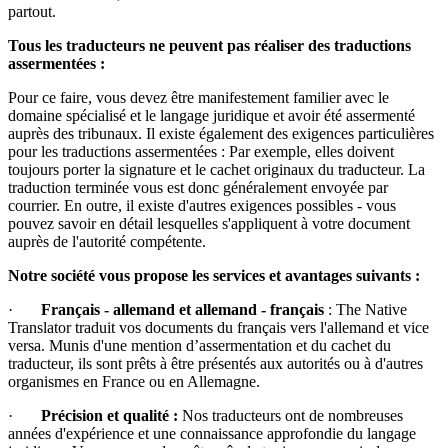
partout.
Tous les traducteurs ne peuvent pas réaliser des traductions
assermentées :
Pour ce faire, vous devez être manifestement familier avec le
domaine spécialisé et le langage juridique et avoir été assermenté
auprès des tribunaux. Il existe également des exigences particulières
pour les traductions assermentées : Par exemple, elles doivent
toujours porter la signature et le cachet originaux du traducteur. La
traduction terminée vous est donc généralement envoyée par
courrier. En outre, il existe d'autres exigences possibles - vous
pouvez savoir en détail lesquelles s'appliquent à votre document
auprès de l'autorité compétente.
Notre société vous propose les services et avantages suivants :
·
Français - allemand et
allemand - français
: The Native
Translator traduit vos documents du français vers l'allemand et vice
versa. Munis d'une mention d’assermentation et du cachet du
traducteur, ils sont prêts à être présentés aux autorités ou à d'autres
organismes en France ou en Allemagne.
·
Précision et qualité :
Nos traducteurs ont de nombreuses
années d'expérience et une connaissance approfondie du langage