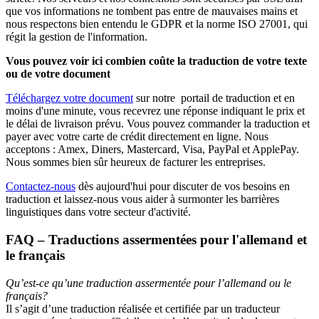
que vos informations ne tombent pas entre de mauvaises mains et
nous respectons bien entendu le GDPR et la norme ISO 27001, qui
régit la gestion de l'information.
Vous pouvez voir ici combien coûte la traduction de votre texte
ou de votre document
Téléchargez votre document
sur notre portail de traduction et en
moins d'une minute, vous recevrez une réponse indiquant le prix et
le délai de livraison prévu. Vous pouvez commander la traduction et
payer avec votre carte de crédit directement en ligne. Nous
acceptons : Amex, Diners, Mastercard, Visa, PayPal et ApplePay.
Nous sommes bien sûr heureux de facturer les entreprises.
Contactez-nous
dès aujourd'hui pour discuter de vos besoins en
traduction et laissez-nous vous aider à surmonter les barrières
linguistiques dans votre secteur d'activité.
FAQ – Traductions assermentées pour l'allemand et
le français
Qu’est-ce qu’une traduction assermentée pour l’allemand ou le
français?
Il s’agit d’une traduction réalisée et certifiée par un traducteur