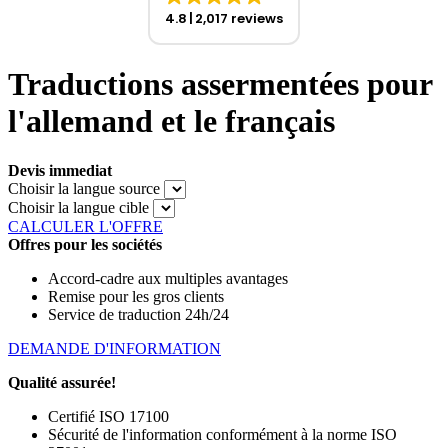
4.8
2,017 reviews
Traductions assermentées pour
l'allemand et le français
Devis immediat
Choisir la langue source
Choisir la langue cible
CALCULER L'OFFRE
Offres pour les sociétés
Accord-cadre aux multiples avantages
Remise pour les gros clients
Service de traduction 24h/24
DEMANDE D'INFORMATION
Qualité assurée!
Certifié ISO 17100
Sécurité de l'information conformément à la norme ISO