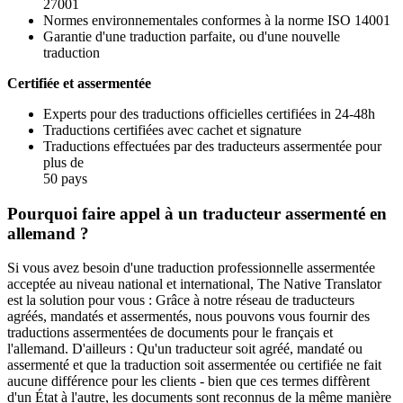
27001
Normes environnementales conformes à la norme ISO 14001
Garantie d'une traduction parfaite, ou d'une nouvelle
traduction
Certifiée et assermentée
Experts pour des traductions officielles certifiées in 24-48h
Traductions certifiées avec cachet et signature
Traductions effectuées par des traducteurs assermentée pour
plus de
50 pays
Pourquoi faire appel à un traducteur assermenté en
allemand ?
Si vous avez besoin d'une traduction professionnelle assermentée
acceptée au niveau national et international, The Native Translator
est la solution pour vous : Grâce à notre réseau de traducteurs
agréés, mandatés et assermentés, nous pouvons vous fournir des
traductions assermentées de documents pour le français et
l'allemand. D'ailleurs : Qu'un traducteur soit agréé, mandaté ou
assermenté et que la traduction soit assermentée ou certifiée ne fait
aucune différence pour les clients - bien que ces termes diffèrent
d'un État à l'autre, les documents sont reconnus de la même manière