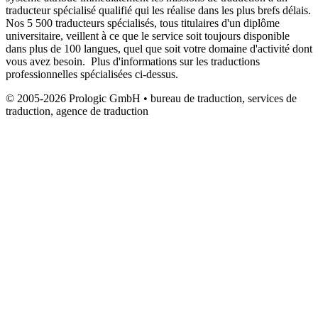
traducteur spécialisé qualifié qui les réalise dans les plus brefs délais.
Nos 5 500 traducteurs spécialisés, tous titulaires d'un diplôme
universitaire, veillent à ce que le service soit toujours disponible
dans plus de 100 langues, quel que soit votre domaine d'activité dont
vous avez besoin. Plus d'informations sur les traductions
professionnelles spécialisées ci-dessus.
© 2005-2026 Prologic GmbH • bureau de traduction, services de
traduction, agence de traduction