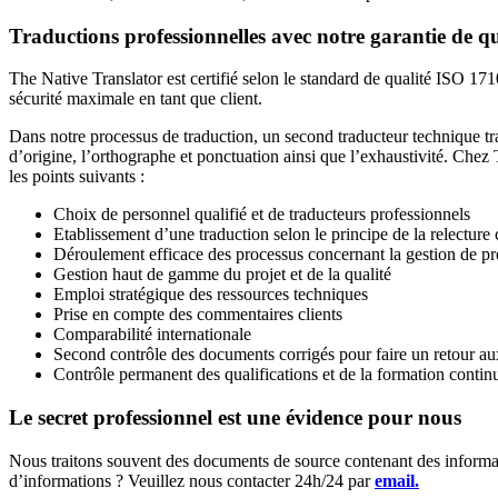
Traductions professionnelles avec notre garantie de qu
The Native Translator est certifié selon le standard de qualité ISO 17
sécurité maximale en tant que client.
Dans notre processus de traduction, un second traducteur technique trav
d’origine, l’orthographe et ponctuation ainsi que l’exhaustivité. Chez
les points suivants :
Choix de personnel qualifié et de traducteurs professionnels
Etablissement d’une traduction selon le principe de la relecture 
Déroulement efficace des processus concernant la gestion de proj
Gestion haut de gamme du projet et de la qualité
Emploi stratégique des ressources techniques
Prise en compte des commentaires clients
Comparabilité internationale
Second contrôle des documents corrigés pour faire un retour au
Contrôle permanent des qualifications et de la formation contin
Le secret professionnel est une évidence pour nous
Nous traitons souvent des documents de source contenant des informati
d’informations ? Veuillez nous contacter 24h/24 par
email.