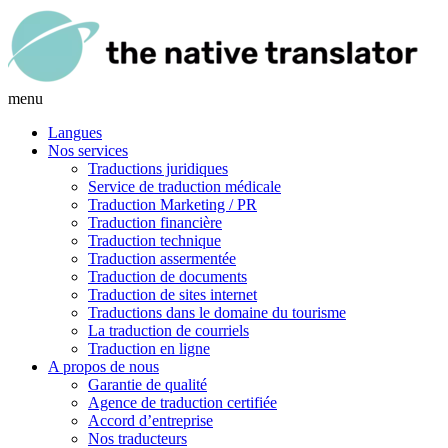
menu
Langues
Nos services
Traductions juridiques
Service de traduction médicale
Traduction Marketing / PR
Traduction financière
Traduction technique
Traduction assermentée
Traduction de documents
Traduction de sites internet
Traductions dans le domaine du tourisme
La traduction de courriels
Traduction en ligne
A propos de nous
Garantie de qualité
Agence de traduction certifiée
Accord d’entreprise
Nos traducteurs