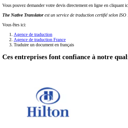
Vous pouvez demander votre devis directement en ligne en cliquant ic
The Native Translator
est un service de traduction certifié selon IS
Vous êtes ici:
Agence de traduction
Agence de traduction France
Traduire un document en français
Ces entreprises font confiance à notre quali