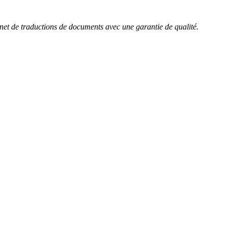
rnet de traductions de documents avec une garantie de qualité.