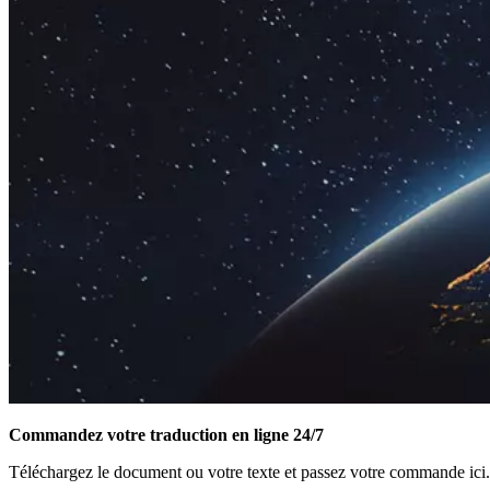
Commandez votre traduction en ligne 24/7
Téléchargez le document ou votre texte et passez votre commande ici.