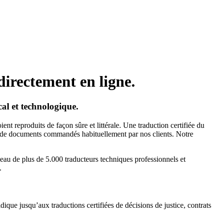
directement en ligne.
al et technologique.
ent reproduits de façon sûre et littérale. Une traduction certifiée du
es de documents commandés habituellement par nos clients. Notre
eau de plus de 5.000 traducteurs techniques professionnels et
.
que jusqu’aux traductions certifiées de décisions de justice, contrats