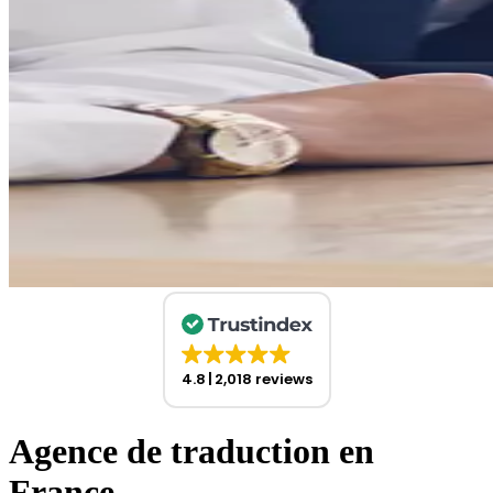
4.8
2,018 reviews
Agence de traduction en
France