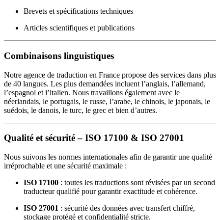
Brevets et spécifications techniques
Articles scientifiques et publications
Combinaisons linguistiques
Notre agence de traduction en France propose des services dans plus
de 40 langues. Les plus demandées incluent l’anglais, l’allemand,
l’espagnol et l’italien. Nous travaillons également avec le
néerlandais, le portugais, le russe, l’arabe, le chinois, le japonais, le
suédois, le danois, le turc, le grec et bien d’autres.
Qualité et sécurité – ISO 17100 & ISO 27001
Nous suivons les normes internationales afin de garantir une qualité
irréprochable et une sécurité maximale :
ISO 17100
: toutes les traductions sont révisées par un second
traducteur qualifié pour garantir exactitude et cohérence.
ISO 27001
: sécurité des données avec transfert chiffré,
stockage protégé et confidentialité stricte.