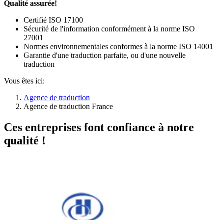
Qualité assurée!
Certifié ISO 17100
Sécurité de l'information conformément à la norme ISO
27001
Normes environnementales conformes à la norme ISO 14001
Garantie d'une traduction parfaite, ou d'une nouvelle
traduction
Vous êtes ici:
Agence de traduction
Agence de traduction France
Ces entreprises font confiance à notre
qualité !