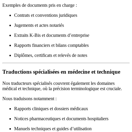
Exemples de documents pris en charge :
Contrats et conventions juridiques
Jugements et actes notariés
Extraits K-Bis et documents d’entreprise
Rapports financiers et bilans comptables
Diplômes, certificats et relevés de notes
Traductions spécialisées en médecine et technique
Nos traducteurs spécialisés couvrent également les domaines
médical et technique, où la précision terminologique est cruciale.
Nous traduisons notamment :
Rapports cliniques et dossiers médicaux
Notices pharmaceutiques et documents hospitaliers
Manuels techniques et guides d’utilisation