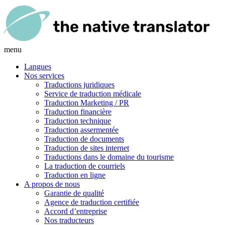
menu
Langues
Nos services
Traductions juridiques
Service de traduction médicale
Traduction Marketing / PR
Traduction financière
Traduction technique
Traduction assermentée
Traduction de documents
Traduction de sites internet
Traductions dans le domaine du tourisme
La traduction de courriels
Traduction en ligne
A propos de nous
Garantie de qualité
Agence de traduction certifiée
Accord d’entreprise
Nos traducteurs