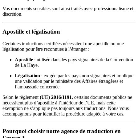
Vos documents sensibles sont ainsi traités avec professionnalisme et
discrétion.
Apostille et légalisation
Certaines traductions certifiées nécessitent une apostille ou une
légalisation pour être reconnues à l’étranger :
Apostille
: utilisée dans les pays signataires de la Convention
de La Haye.
Légalisation
: exigée par les pays non signataires et implique
une validation par le ministère des Affaires étrangères et
l’ambassade concernée.
Selon le règlement
(UE) 2016/1191
, certains documents publics ne
nécessitent plus d’apostille à l’intérieur de l’UE, mais cette
exemption ne s’applique pas toujours aux traductions. Nous vous
accompagnons pour identifier la procédure adaptée à votre cas.
Pourquoi choisir notre agence de traduction en
France ?