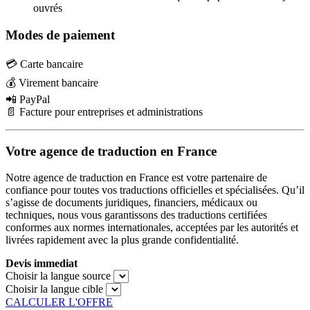
ouvrés
Modes de paiement
💳 Carte bancaire
💰 Virement bancaire
📲 PayPal
📄 Facture pour entreprises et administrations
Votre agence de traduction en France
Notre agence de traduction en France est votre partenaire de
confiance pour toutes vos traductions officielles et spécialisées. Qu’il
s’agisse de documents juridiques, financiers, médicaux ou
techniques, nous vous garantissons des traductions certifiées
conformes aux normes internationales, acceptées par les autorités et
livrées rapidement avec la plus grande confidentialité.
Devis immediat
Choisir la langue source
Choisir la langue cible
CALCULER L'OFFRE