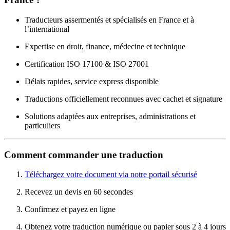
Traducteurs assermentés et spécialisés en France et à
l’international
Expertise en droit, finance, médecine et technique
Certification ISO 17100 & ISO 27001
Délais rapides, service express disponible
Traductions officiellement reconnues avec cachet et signature
Solutions adaptées aux entreprises, administrations et
particuliers
Comment commander une traduction
Téléchargez votre document via notre portail sécurisé
Recevez un devis en 60 secondes
Confirmez et payez en ligne
Obtenez votre traduction numérique ou papier sous 2 à 4 jours