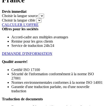
Devis immediat
Choisir la langue source
Choisir la langue cible
CALCULER L'OFFRE
Offres pour les sociétés
Accord-cadre aux multiples avantages
Remise pour les gros clients
Service de traduction 24h/24
DEMANDE D'INFORMATION
Qualité assurée!
Certifié ISO 17100
Sécurité de l'information conformément à la norme ISO
27001
Normes environnementales conformes à la norme ISO 14001
Garantie d'une traduction parfaite, ou d'une nouvelle
traduction
Traduction de documents