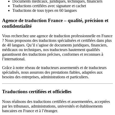
Documents médicaux, juridiques, techniques, financiers
Traductions certifiées avec signature et cachet
Traductions de tous types en 60 langues
Agence de traduction France – qualité, précision et
confidentialité
Vous recherchez une agence de traduction professionnelle en France
? Nous proposons des traductions spécialisées et certifiées dans plus
de 40 langues. Qu’il s’agisse de documents juridiques, financiers,
médicaux ou techniques, nos traducteurs hautement qualifiés
garantissent des traductions précises, conformes et reconnues à
l’international.
Grâce à notre réseau de traducteurs assermentés et de traducteurs
spécialisés, nous assurons des prestations fiables, adaptées aux
besoins des entreprises, administrations et particuliers.
Traductions certifiées et officielles
Nous réalisons des traductions certifiées et assermentées, acceptées
par les tribunaux, administrations, universités et établissements
bancaires en France et à l’étranger.