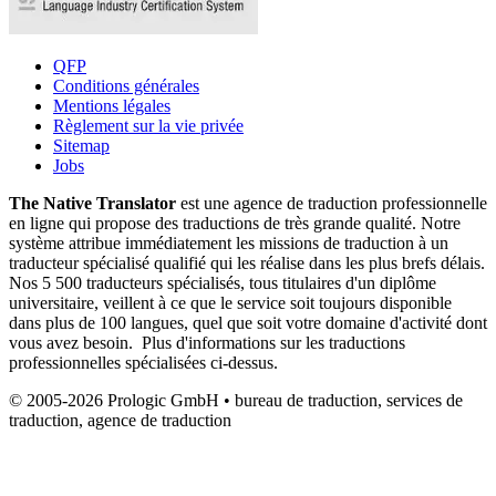
QFP
Conditions générales
Mentions légales
Règlement sur la vie privée
Sitemap
Jobs
The Native Translator
est une agence de traduction professionnelle
en ligne qui propose des traductions de très grande qualité. Notre
système attribue immédiatement les missions de traduction à un
traducteur spécialisé qualifié qui les réalise dans les plus brefs délais.
Nos 5 500 traducteurs spécialisés, tous titulaires d'un diplôme
universitaire, veillent à ce que le service soit toujours disponible
dans plus de 100 langues, quel que soit votre domaine d'activité dont
vous avez besoin. Plus d'informations sur les traductions
professionnelles spécialisées ci-dessus.
© 2005-2026 Prologic GmbH • bureau de traduction, services de
traduction, agence de traduction