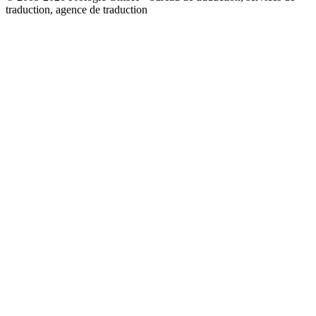
traduction, agence de traduction