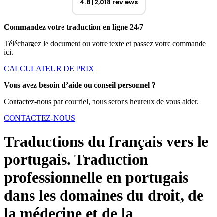
4.8
2,018 reviews
Commandez votre traduction en ligne 24/7
Téléchargez le document ou votre texte et passez votre commande
ici.
CALCULATEUR DE PRIX
Vous avez besoin d’aide ou conseil personnel ?
Contactez-nous par courriel, nous serons heureux de vous aider.
CONTACTEZ-NOUS
Traductions du français vers le
portugais. Traduction
professionnelle en portugais
dans les domaines du droit, de
la médecine et de la