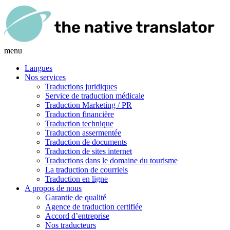
menu
Langues
Nos services
Traductions juridiques
Service de traduction médicale
Traduction Marketing / PR
Traduction financière
Traduction technique
Traduction assermentée
Traduction de documents
Traduction de sites internet
Traductions dans le domaine du tourisme
La traduction de courriels
Traduction en ligne
A propos de nous
Garantie de qualité
Agence de traduction certifiée
Accord d’entreprise
Nos traducteurs