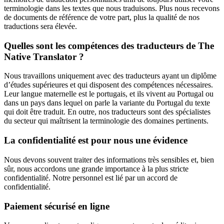
terminologie dans les textes que nous traduisons. Plus nous recevons
de documents de référence de votre part, plus la qualité de nos
traductions sera élevée.
Quelles sont les compétences des traducteurs de The
Native Translator ?
Nous travaillons uniquement avec des traducteurs ayant un diplôme
d’études supérieures et qui disposent des compétences nécessaires.
Leur langue maternelle est le portugais, et ils vivent au Portugal ou
dans un pays dans lequel on parle la variante du Portugal du texte
qui doit être traduit. En outre, nos traducteurs sont des spécialistes
du secteur qui maîtrisent la terminologie des domaines pertinents.
La confidentialité est pour nous une évidence
Nous devons souvent traiter des informations très sensibles et, bien
sûr, nous accordons une grande importance à la plus stricte
confidentialité. Notre personnel est lié par un accord de
confidentialité.
Paiement sécurisé en ligne