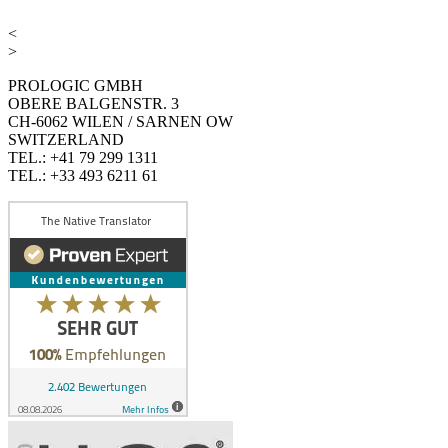
<
>
PROLOGIC GMBH
OBERE BALGENSTR. 3
CH-6062 WILEN / SARNEN OW
SWITZERLAND
TEL.: +41 79 299 1311
TEL.: +33 493 6211 61