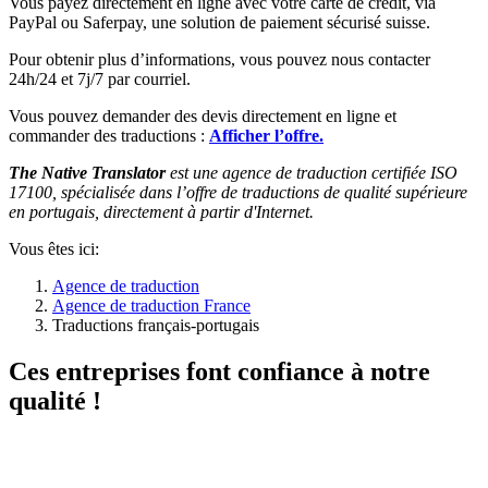
Vous payez directement en ligne avec votre carte de crédit, via
PayPal ou Saferpay, une solution de paiement sécurisé suisse.
Pour obtenir plus d’informations, vous pouvez nous contacter
24h/24 et 7j/7 par courriel.
Vous pouvez demander des devis directement en ligne et
commander des traductions :
Afficher l’offre.
The Native Translator
est une agence de traduction certifiée ISO
17100, spécialisée dans l’offre de traductions de qualité supérieure
en portugais, directement à partir d'Internet.
Vous êtes ici:
Agence de traduction
Agence de traduction France
Traductions français-portugais
Ces entreprises font confiance à notre
qualité !