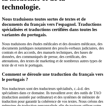
technologie.
Nous traduisons toutes sortes de textes et de
documents du français vers l’espagnol. Traductions
spécialisées et traductions certifiées dans toutes les
variantes du portugais.
Nous traduisons des études médicales et des dossiers médicaux, des
documents juridiques notamment des procès-verbaux judiciaires, des
contrats et des accords, des manuels techniques, des bases de
données, des communiqués de presse, des certificats, des
attestations, des textes de marketing et de nombreux autres types de
texte de et vers le portugais.
Comment se déroule une traduction du français vers
le portugais ?
Nos traducteurs sont des traducteurs spécialisés, c.-à-d. des
spécialistes dans ce domaine. Ils travaillent avec des outils de TAO
(traduction assistée par ordinateur) et des systèmes de mémoire de
traduction pour garantir la cohérence de vos textes. Nous créons des
mémoires de traduction personnalisés afin de toujours utiliser votre