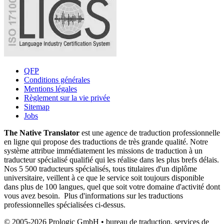
QFP
Conditions générales
Mentions légales
Règlement sur la vie privée
Sitemap
Jobs
The Native Translator
est une agence de traduction professionnelle
en ligne qui propose des traductions de très grande qualité. Notre
système attribue immédiatement les missions de traduction à un
traducteur spécialisé qualifié qui les réalise dans les plus brefs délais.
Nos 5 500 traducteurs spécialisés, tous titulaires d'un diplôme
universitaire, veillent à ce que le service soit toujours disponible
dans plus de 100 langues, quel que soit votre domaine d'activité dont
vous avez besoin. Plus d'informations sur les traductions
professionnelles spécialisées ci-dessus.
© 2005-2026 Prologic GmbH • bureau de traduction, services de