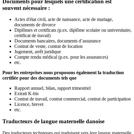
Documents pour lesquels une certification est
souvent nécessaire :
Actes d'état civil, acte de naissance, acte de mariage,
documents de divorce
Diplômes et certificats (p.ex. diplôme scolaire ou universitaire,
certificat de travail)
Documents bancaires, documents d’assurance
Contrat de vente, contrat de location
Jugement, arrêt juridique
Compte rendu médical (p.ex. pour les assurances)
etc.
Pour les entreprises nous proposons également la traduction
certifiée pour des documents tels que
Rapport annuel, bilan, rapport trimestriel
Extrait K-bis
Contrat de travail, contrat commercial, contrat de participation
Licence, brevet
etc.
Traducteurs de langue maternelle
danoise
Des traducteurs techniques qui traduisent vers leur langue maternelle