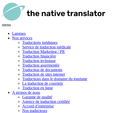
menu
Langues
Nos services
Traductions juridiques
Service de traduction médicale
Traduction Marketing / PR
Traduction financière
Traduction technique
Traduction assermentée
Traduction de documents
Traduction de sites internet
Traductions dans le domaine du tourisme
La traduction de courriels
Traduction en ligne
A propos de nous
Garantie de qualité
Agence de traduction certifiée
Accord d’entreprise
Nos traducteurs