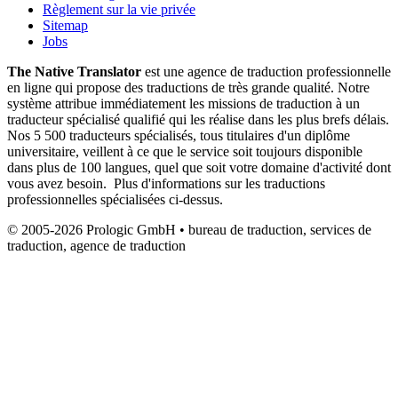
Règlement sur la vie privée
Sitemap
Jobs
The Native Translator
est une agence de traduction professionnelle
en ligne qui propose des traductions de très grande qualité. Notre
système attribue immédiatement les missions de traduction à un
traducteur spécialisé qualifié qui les réalise dans les plus brefs délais.
Nos 5 500 traducteurs spécialisés, tous titulaires d'un diplôme
universitaire, veillent à ce que le service soit toujours disponible
dans plus de 100 langues, quel que soit votre domaine d'activité dont
vous avez besoin. Plus d'informations sur les traductions
professionnelles spécialisées ci-dessus.
© 2005-2026 Prologic GmbH • bureau de traduction, services de
traduction, agence de traduction