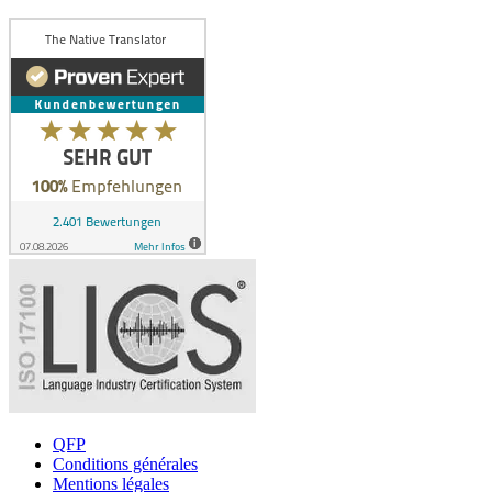
QFP
Conditions générales
Mentions légales