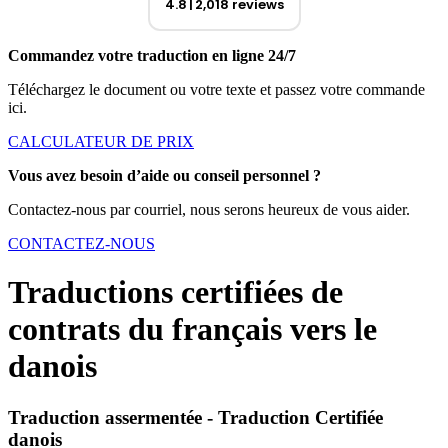
4.8
2,018 reviews
Commandez votre traduction en ligne 24/7
Téléchargez le document ou votre texte et passez votre commande
ici.
CALCULATEUR DE PRIX
Vous avez besoin d’aide ou conseil personnel ?
Contactez-nous par courriel, nous serons heureux de vous aider.
CONTACTEZ-NOUS
Traductions certifiées de
contrats du français vers le
danois
Traduction assermentée - Traduction Certifiée
danois