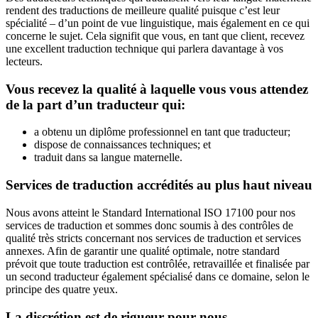
rendent des traductions de meilleure qualité puisque c’est leur
spécialité – d’un point de vue linguistique, mais également en ce qui
concerne le sujet. Cela signifit que vous, en tant que client, recevez
une excellent traduction technique qui parlera davantage à vos
lecteurs.
Vous recevez la qualité à laquelle vous vous attendez
de la part d’un traducteur qui:
a obtenu un diplôme professionnel en tant que traducteur;
dispose de connaissances techniques; et
traduit dans sa langue maternelle.
Services de traduction accrédités au plus haut niveau
Nous avons atteint le Standard International ISO 17100 pour nos
services de traduction et sommes donc soumis à des contrôles de
qualité très stricts concernant nos services de traduction et services
annexes. Afin de garantir une qualité optimale, notre standard
prévoit que toute traduction est contrôlée, retravaillée et finalisée par
un second traducteur également spécialisé dans ce domaine, selon le
principe des quatre yeux.
La discrétion est de rigueur pour nous