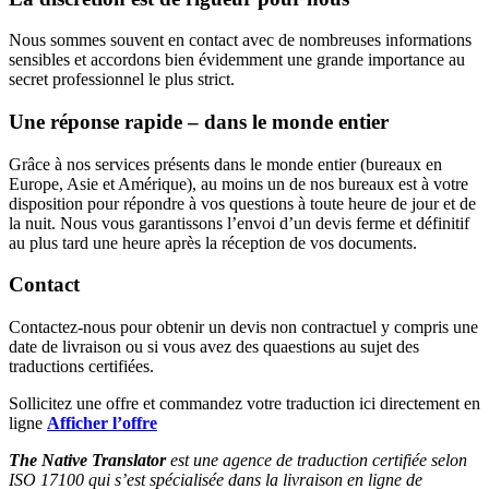
Nous sommes souvent en contact avec de nombreuses informations
sensibles et accordons bien évidemment une grande importance au
secret professionnel le plus strict.
Une réponse rapide – dans le monde entier
Grâce à nos services présents dans le monde entier (bureaux en
Europe, Asie et Amérique), au moins un de nos bureaux est à votre
disposition pour répondre à vos questions à toute heure de jour et de
la nuit. Nous vous garantissons l’envoi d’un devis ferme et définitif
au plus tard une heure après la réception de vos documents.
Contact
Contactez-nous pour obtenir un devis non contractuel y compris une
date de livraison ou si vous avez des quaestions au sujet des
traductions certifiées.
Sollicitez une offre et commandez votre traduction ici directement en
ligne
Afficher l’offre
The Native Translator
est une agence de traduction certifiée selon
ISO 17100 qui s’est spécialisée dans la livraison en ligne de