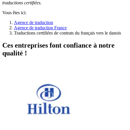
traductions certifiées.
Vous êtes ici:
Agence de traduction
Agence de traduction France
Traductions certifiées de contrats du français vers le danois
Ces entreprises font confiance à notre
qualité !