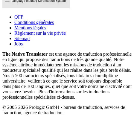
QFP
Conditions générales
Mentions légales
Règlement sur la vie privée
Sitemap
Jobs
The Native Translator
est une agence de traduction professionnelle
en ligne qui propose des traductions de très grande qualité. Notre
système attribue immédiatement les missions de traduction à un
traducteur spécialisé qualifié qui les réalise dans les plus brefs délais.
Nos 5 500 traducteurs spécialisés, tous titulaires d'un diplôme
universitaire, veillent à ce que le service soit toujours disponible
dans plus de 100 langues, quel que soit votre domaine d'activité dont
vous avez besoin. Plus d'informations sur les traductions
professionnelles spécialisées ci-dessus.
© 2005-2026 Prologic GmbH • bureau de traduction, services de
traduction, agence de traduction