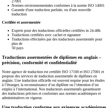
27001
Normes environnementales conformes à la norme ISO 14001
Garantie d'une traduction parfaite, ou d'une nouvelle
traduction
Certifiée et assermentée
Experts pour des traductions officielles certifiées in 24-48h
Traductions certifiées avec cachet et signature
Traductions effectuées par des traducteurs assermentée pour
plus de
50 pays
Traductions assermentées de diplômes en anglais –
précision, conformité et confidentialité
Notre agence de traduction est certifiée ISO 17100 et ISO 27001 et
propose des services de traduction assermentée de diplômes en
anglais. Une traduction officielle est souvent requise pour les études
à l’étranger, la reconnaissance d’un diplôme ou l’obtention d’un
emploi à l’international. Nos traducteurs assermentés garantissent
des traductions précises et conformes aux normes académiques et
administratives en vigueur.
Une traduction conforme aux exigences académiques