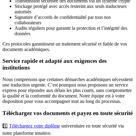
Transmission sécurisée des documents via un système crypté
Stockage protégé avec accès restreint aux seuls traducteurs
autorisés
Signature d’accords de confidentialité par tous nos
collaborateurs
Audits réguliers pour garantir la protection et l’intégrité des
données
Ces protocoles garantissent un traitement sécurisé et fiable de vos
documents académiques.
Service rapide et adapté aux exigences des
institutions
Nous comprenons que certaines démarches académiques nécessitent
une traduction urgente. C’est pourquoi nous proposons un service
express pour répondre aux délais les plus courts, sans compromettre
la qualité et la conformité du document. Notre équipe est à votre
disposition pour vous accompagner tout au long du processus.
Téléchargez vos documents et payez en toute sécurité
1️⃣
Téléchargez votre diplôme
universitaire en toute sécurité via
notre plateforme intuitive.