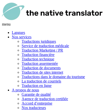
menu
Langues
Nos services
Traductions juridiques
Service de traduction médicale
Traduction Marketing / PR
Traduction financière
Traduction technique
Traduction assermentée
Traduction de documents
Traduction de sites internet
Traductions dans le domaine du tourisme
La traduction de courriels
Traduction en ligne
A propos de nous
Garantie de qualité
Agence de traduction certifiée
Accord d’entreprise
Nos traducteurs