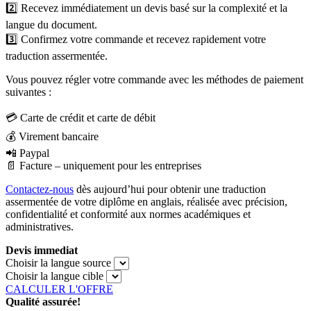
2️⃣ Recevez immédiatement un devis basé sur la complexité et la
langue du document.
3️⃣ Confirmez votre commande et recevez rapidement votre
traduction assermentée.
Vous pouvez régler votre commande avec les méthodes de paiement
suivantes :
💳 Carte de crédit et carte de débit
💰 Virement bancaire
📲 Paypal
📄 Facture – uniquement pour les entreprises
Contactez-nous
dès aujourd’hui pour obtenir une traduction
assermentée de votre diplôme en anglais, réalisée avec précision,
confidentialité et conformité aux normes académiques et
administratives.
Devis immediat
Choisir la langue source
Choisir la langue cible
CALCULER L'OFFRE
Qualité assurée!