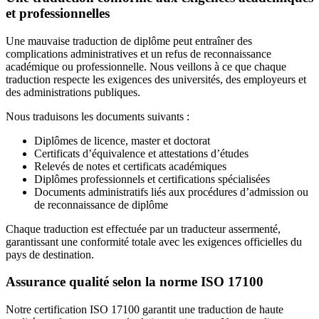
et professionnelles
Une mauvaise traduction de diplôme peut entraîner des
complications administratives et un refus de reconnaissance
académique ou professionnelle. Nous veillons à ce que chaque
traduction respecte les exigences des universités, des employeurs et
des administrations publiques.
Nous traduisons les documents suivants :
Diplômes de licence, master et doctorat
Certificats d’équivalence et attestations d’études
Relevés de notes et certificats académiques
Diplômes professionnels et certifications spécialisées
Documents administratifs liés aux procédures d’admission ou
de reconnaissance de diplôme
Chaque traduction est effectuée par un traducteur assermenté,
garantissant une conformité totale avec les exigences officielles du
pays de destination.
Assurance qualité selon la norme ISO 17100
Notre certification ISO 17100 garantit une traduction de haute