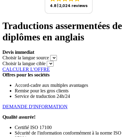
4.8
2,024 reviews
Traductions assermentées de
diplômes en anglais
Devis immediat
Choisir la langue source
Choisir la langue cible
CALCULER L'OFFRE
Offres pour les sociétés
Accord-cadre aux multiples avantages
Remise pour les gros clients
Service de traduction 24h/24
DEMANDE D'INFORMATION
Qualité assurée!
Certifié ISO 17100
Sécurité de l'information conformément à la norme ISO