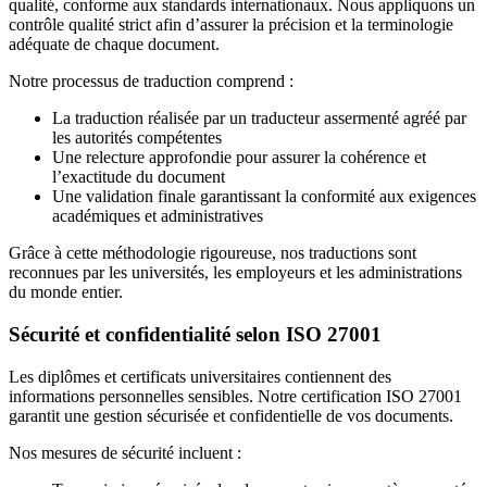
qualité, conforme aux standards internationaux. Nous appliquons un
contrôle qualité strict afin d’assurer la précision et la terminologie
adéquate de chaque document.
Notre processus de traduction comprend :
La traduction réalisée par un traducteur assermenté agréé par
les autorités compétentes
Une relecture approfondie pour assurer la cohérence et
l’exactitude du document
Une validation finale garantissant la conformité aux exigences
académiques et administratives
Grâce à cette méthodologie rigoureuse, nos traductions sont
reconnues par les universités, les employeurs et les administrations
du monde entier.
Sécurité et confidentialité selon ISO 27001
Les diplômes et certificats universitaires contiennent des
informations personnelles sensibles. Notre certification ISO 27001
garantit une gestion sécurisée et confidentielle de vos documents.
Nos mesures de sécurité incluent :