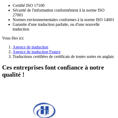
Certifié ISO 17100
Sécurité de l'information conformément à la norme ISO
27001
Normes environnementales conformes à la norme ISO 14001
Garantie d'une traduction parfaite, ou d'une nouvelle
traduction
Vous êtes ici:
Agence de traduction
Agence de traduction France
Traductions certifiées de certificats de toutes sortes en anglais
Ces entreprises font confiance à notre
qualité !