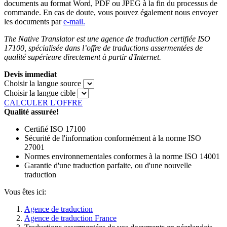
documents au format Word, PDF ou JPEG à la fin du processus de
commande. En cas de doute, vous pouvez également nous envoyer
les documents par
e-mail.
The Native Translator est une agence de traduction certifiée ISO
17100, spécialisée dans l’offre de traductions assermentées de
qualité supérieure directement à partir d'Internet.
Devis immediat
Choisir la langue source
Choisir la langue cible
CALCULER L'OFFRE
Qualité assurée!
Certifié ISO 17100
Sécurité de l'information conformément à la norme ISO
27001
Normes environnementales conformes à la norme ISO 14001
Garantie d'une traduction parfaite, ou d'une nouvelle
traduction
Vous êtes ici:
Agence de traduction
Agence de traduction France