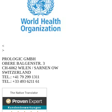
<
>
PROLOGIC GMBH
OBERE BALGENSTR. 3
CH-6062 WILEN / SARNEN OW
SWITZERLAND
TEL.: +41 79 299 1311
TEL.: +33 493 6211 61