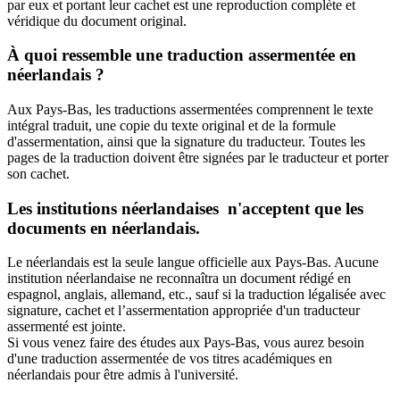
par eux et portant leur cachet est une reproduction complète et
véridique du document original.
À quoi ressemble une traduction assermentée en
néerlandais ?
Aux Pays-Bas, les traductions assermentées comprennent le texte
intégral traduit, une copie du texte original et de la formule
d'assermentation, ainsi que la signature du traducteur. Toutes les
pages de la traduction doivent être signées par le traducteur et porter
son cachet.
Les institutions néerlandaises n'acceptent que les
documents en néerlandais.
Le néerlandais est la seule langue officielle aux Pays-Bas. Aucune
institution néerlandaise ne reconnaîtra un document rédigé en
espagnol, anglais, allemand, etc., sauf si la traduction légalisée avec
signature, cachet et l’assermentation appropriée d'un traducteur
assermenté est jointe.
Si vous venez faire des études aux Pays-Bas, vous aurez besoin
d'une traduction assermentée de vos titres académiques en
néerlandais pour être admis à l'université.