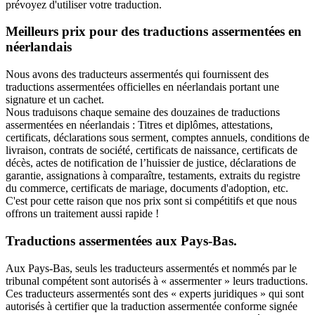
prévoyez d'utiliser votre traduction.
Meilleurs prix pour des traductions assermentées en
néerlandais
Nous avons des traducteurs assermentés qui fournissent des
traductions assermentées officielles en néerlandais portant une
signature et un cachet.
Nous traduisons chaque semaine des douzaines de traductions
assermentées en néerlandais : Titres et diplômes, attestations,
certificats, déclarations sous serment, comptes annuels, conditions de
livraison, contrats de société, certificats de naissance, certificats de
décès, actes de notification de l’huissier de justice, déclarations de
garantie, assignations à comparaître, testaments, extraits du registre
du commerce, certificats de mariage, documents d'adoption, etc.
C'est pour cette raison que nos prix sont si compétitifs et que nous
offrons un traitement aussi rapide !
Traductions assermentées aux Pays-Bas.
Aux Pays-Bas, seuls les traducteurs assermentés et nommés par le
tribunal compétent sont autorisés à « assermenter » leurs traductions.
Ces traducteurs assermentés sont des « experts juridiques » qui sont
autorisés à certifier que la traduction assermentée conforme signée