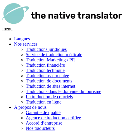
menu
Langues
Nos services
Traductions juridiques
Service de traduction médicale
Traduction Marketing / PR
Traduction financière
Traduction technique
Traduction assermentée
Traduction de documents
Traduction de sites internet
Traductions dans le domaine du tourisme
La traduction de courriels
Traduction en ligne
A propos de nous
Garantie de qualité
Agence de traduction certifiée
Accord d’entreprise
Nos traducteurs