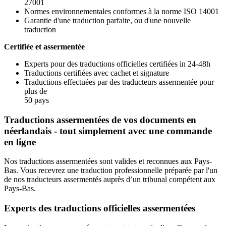
27001
Normes environnementales conformes à la norme ISO 14001
Garantie d'une traduction parfaite, ou d'une nouvelle
traduction
Certifiée et assermentée
Experts pour des traductions officielles certifiées in 24-48h
Traductions certifiées avec cachet et signature
Traductions effectuées par des traducteurs assermentée pour
plus de
50 pays
Traductions assermentées de vos documents en
néerlandais - tout simplement avec une commande
en ligne
Nos traductions assermentées sont valides et reconnues aux Pays-
Bas. Vous recevrez une traduction professionnelle préparée par l'un
de nos traducteurs assermentés auprès d’un tribunal compétent aux
Pays-Bas.
Experts des traductions officielles assermentées