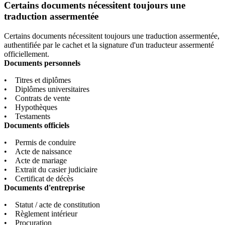
Certains documents nécessitent toujours une
traduction assermentée
Certains documents nécessitent toujours une traduction assermentée,
authentifiée par le cachet et la signature d'un traducteur assermenté
officiellement.
Documents personnels
• Titres et diplômes
• Diplômes universitaires
• Contrats de vente
• Hypothèques
• Testaments
Documents officiels
• Permis de conduire
• Acte de naissance
• Acte de mariage
• Extrait du casier judiciaire
• Certificat de décès
Documents d'entreprise
• Statut / acte de constitution
• Règlement intérieur
• Procuration