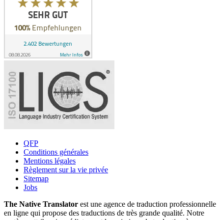
QFP
Conditions générales
Mentions légales
Règlement sur la vie privée
Sitemap
Jobs
The Native Translator
est une agence de traduction professionnelle
en ligne qui propose des traductions de très grande qualité. Notre