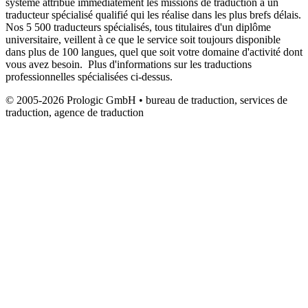
système attribue immédiatement les missions de traduction à un
traducteur spécialisé qualifié qui les réalise dans les plus brefs délais.
Nos 5 500 traducteurs spécialisés, tous titulaires d'un diplôme
universitaire, veillent à ce que le service soit toujours disponible
dans plus de 100 langues, quel que soit votre domaine d'activité dont
vous avez besoin. Plus d'informations sur les traductions
professionnelles spécialisées ci-dessus.
© 2005-2026 Prologic GmbH • bureau de traduction, services de
traduction, agence de traduction