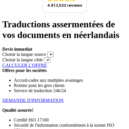
4.8
2,022 reviews
Traductions assermentées de
vos documents en néerlandais
Devis immediat
Choisir la langue source
Choisir la langue cible
CALCULER L'OFFRE
Offres pour les sociétés
Accord-cadre aux multiples avantages
Remise pour les gros clients
Service de traduction 24h/24
DEMANDE D'INFORMATION
Qualité assurée!
Certifié ISO 17100
Sécurité de l'information conformément à la norme ISO