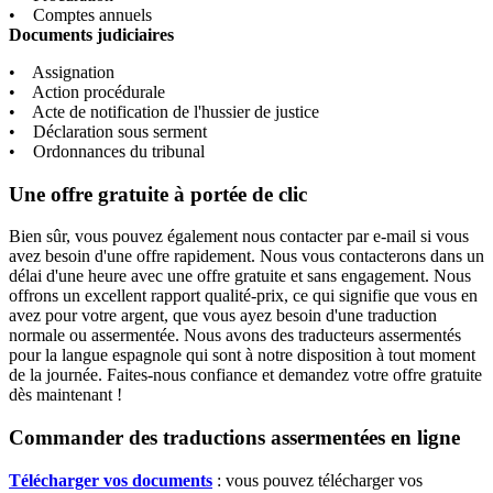
• Comptes annuels
Documents judiciaires
• Assignation
• Action procédurale
• Acte de notification de l'hussier de justice
• Déclaration sous serment
• Ordonnances du tribunal
Une offre gratuite à portée de clic
Bien sûr, vous pouvez également nous contacter par e-mail si vous
avez besoin d'une offre rapidement. Nous vous contacterons dans un
délai d'une heure avec une offre gratuite et sans engagement. Nous
offrons un excellent rapport qualité-prix, ce qui signifie que vous en
avez pour votre argent, que vous ayez besoin d'une traduction
normale ou assermentée. Nous avons des traducteurs assermentés
pour la langue espagnole qui sont à notre disposition à tout moment
de la journée. Faites-nous confiance et demandez votre offre gratuite
dès maintenant !
Commander des traductions assermentées en ligne
Télécharger vos documents
: vous pouvez télécharger vos