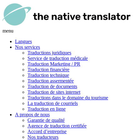
menu
Langues
Nos services
Traductions juridiques
Service de traduction médicale
Traduction Marketing / PR
Traduction financière
Traduction technique
Traduction assermentée
Traduction de documents
Traduction de sites internet
Traductions dans le domaine du tourisme
La traduction de courriels
Traduction en ligne
A propos de nous
Garantie de qualité
Agence de traduction certifiée
Accord d’entreprise
Nos traducteurs