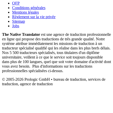
QFP
Conditions générales
Mentions légales
Règlement sur la vie privée
Sitemap
Jobs
The Native Translator
est une agence de traduction professionnelle
en ligne qui propose des traductions de très grande qualité. Notre
système attribue immédiatement les missions de traduction à un
traducteur spécialisé qualifié qui les réalise dans les plus brefs délais.
Nos 5 500 traducteurs spécialisés, tous titulaires d'un diplôme
universitaire, veillent à ce que le service soit toujours disponible
dans plus de 100 langues, quel que soit votre domaine d'activité dont
vous avez besoin. Plus d'informations sur les traductions
professionnelles spécialisées ci-dessus.
© 2005-2026 Prologic GmbH • bureau de traduction, services de
traduction, agence de traduction