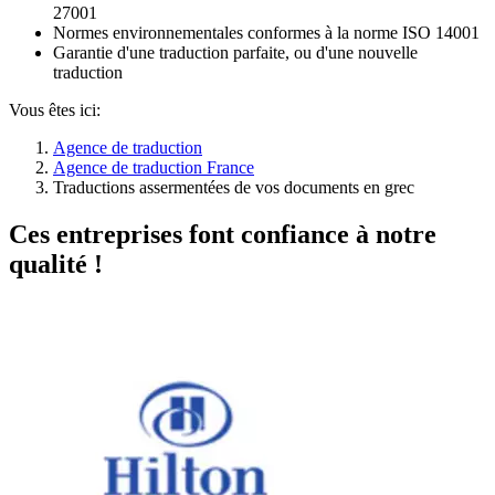
27001
Normes environnementales conformes à la norme ISO 14001
Garantie d'une traduction parfaite, ou d'une nouvelle
traduction
Vous êtes ici:
Agence de traduction
Agence de traduction France
Traductions assermentées de vos documents en grec
Ces entreprises font confiance à notre
qualité !