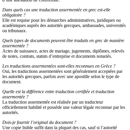
Dans quels cas une traduction assermentée en grec est-elle
obligatoire ?
Elle est requise pour les démarches administratives, juridiques ou
académiques auprès des autorités grecques, ambassades, universités
ou tribunaux.
Quels types de documents peuvent être traduits en grec de manière
assermentée ?
Actes de naissance, actes de mariage, jugements, diplômes, relevés
de notes, contrats, statuts d’entreprise et documents notariés.
Les traductions assermentées sont-elles reconnues en Grèce ?
Oui, les traductions assermentées sont généralement acceptées par
les autorités grecques, parfois avec une apostille selon le type de
document.
Quelle est la différence entre traduction certifiée et traduction
assermentée ?
La traduction assermentée est réalisée par un traducteur
officiellement habilité et possède une valeur légale reconnue par les
autorités.
Dois-je fournir l’original du document ?
Une copie lisible suffit dans la plupart des cas, sauf si l’autorité