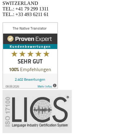
SWITZERLAND
TEL.: +41 79 299 1311
TEL.: +33 493 6211 61