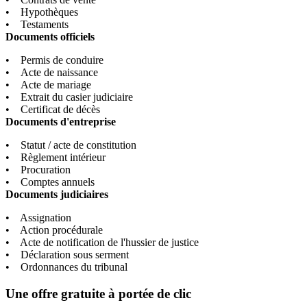
• Hypothèques
• Testaments
Documents officiels
• Permis de conduire
• Acte de naissance
• Acte de mariage
• Extrait du casier judiciaire
• Certificat de décès
Documents d'entreprise
• Statut / acte de constitution
• Règlement intérieur
• Procuration
• Comptes annuels
Documents judiciaires
• Assignation
• Action procédurale
• Acte de notification de l'hussier de justice
• Déclaration sous serment
• Ordonnances du tribunal
Une offre gratuite à portée de clic