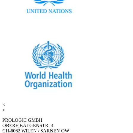
<
>
PROLOGIC GMBH
OBERE BALGENSTR. 3
CH-6062 WILEN / SARNEN OW