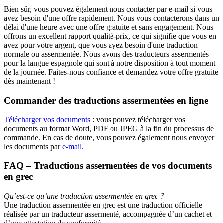
Bien sûr, vous pouvez également nous contacter par e-mail si vous
avez besoin d'une offre rapidement. Nous vous contacterons dans un
délai d'une heure avec une offre gratuite et sans engagement. Nous
offrons un excellent rapport qualité-prix, ce qui signifie que vous en
avez pour votre argent, que vous ayez besoin d'une traduction
normale ou assermentée. Nous avons des traducteurs assermentés
pour la langue espagnole qui sont à notre disposition à tout moment
de la journée. Faites-nous confiance et demandez votre offre gratuite
dès maintenant !
Commander des traductions assermentées en ligne
Télécharger vos documents
: vous pouvez télécharger vos
documents au format Word, PDF ou JPEG à la fin du processus de
commande. En cas de doute, vous pouvez également nous envoyer
les documents par
e-mail.
FAQ – Traductions assermentées de vos documents
en grec
Qu’est-ce qu’une traduction assermentée en grec ?
Une traduction assermentée en grec est une traduction officielle
réalisée par un traducteur assermenté, accompagnée d’un cachet et
d’une attestation de conformité.