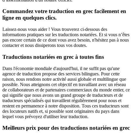
Commandez votre traduction en grec facilement en
ligne en quelques clics.
Laissez-nous vous aider ! Vous trouverez ci-dessous des
informations pratiques sur les traductions notariées. Et si vous n’êtes
pas encore certain de ce dont vous avez besoin, n'hésitez pas à nous
contacter et nous dissiperons tous vos doutes.
Traductions notariées en grec à toutes fins
Dans l'économie mondiale d'aujourd'hui, il ne suffit pas qu'une
agence de traduction propose des services bilingues. Pour cette
raison, nous rendons notre activité aussi globale et multilingue que
possible. Nous atteignons cet objectif en travaillant avec un réseau
de collaborateurs et de partenaires commerciaux du monde entier, ce
qui signifie que nous avons un grand groupe de traducteurs et de
traducteurs spécialisés qui travaillent régulièrement pour nous et
restent en permanence à notre disposition. Tous ces traducteurs sont
des locuteurs natifs et, si possible sont originaires du pays dans
lequel vous prévoyez d'utiliser leur traduction.
Meilleurs prix pour des traductions notariées en grec