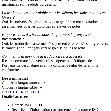
marginales sont traduits ou décrits.
La traduction est-elle valable pour les démarches universitaires en
Grèce ?
Oui, les universités grecques exigent généralement des traductions
assermentées pour les diplômes et relevés de notes.
Proposez-vous des traductions du grec vers le français et
inversement ?
Oui, les traductions assermentées peuvent être réalisées du grec vers
le français et du français vers le grec selon les besoins.
Comment s’assurer que la traduction sera acceptée ?
Il est recommandé de vérifier les exigences spécifiques de
l’organisme destinataire avant la commande afin de garantir la
conformité.
Devis immediat
Choisir la langue source
Choisir la langue cible
CALCULER L'OFFRE
Qualité assurée!
Certifié ISO 17100
Sécurité de l'information conformément à la norme ISO