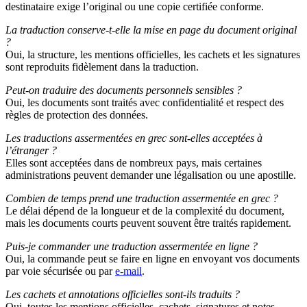
destinataire exige l’original ou une copie certifiée conforme.
La traduction conserve-t-elle la mise en page du document original
?
Oui, la structure, les mentions officielles, les cachets et les signatures
sont reproduits fidèlement dans la traduction.
Peut-on traduire des documents personnels sensibles ?
Oui, les documents sont traités avec confidentialité et respect des
règles de protection des données.
Les traductions assermentées en grec sont-elles acceptées à
l’étranger ?
Elles sont acceptées dans de nombreux pays, mais certaines
administrations peuvent demander une légalisation ou une apostille.
Combien de temps prend une traduction assermentée en grec ?
Le délai dépend de la longueur et de la complexité du document,
mais les documents courts peuvent souvent être traités rapidement.
Puis-je commander une traduction assermentée en ligne ?
Oui, la commande peut se faire en ligne en envoyant vos documents
par voie sécurisée ou par
e-mail
.
Les cachets et annotations officielles sont-ils traduits ?
Oui, toutes les mentions officielles, cachets, signatures et notes