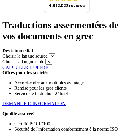
4.8
2,022 reviews
Traductions assermentées de
vos documents en grec
Devis immediat
Choisir la langue source
Choisir la langue cible
CALCULER L'OFFRE
Offres pour les sociétés
Accord-cadre aux multiples avantages
Remise pour les gros clients
Service de traduction 24h/24
DEMANDE D'INFORMATION
Qualité assurée!
Certifié ISO 17100
Sécurité de l'information conformément à la norme ISO