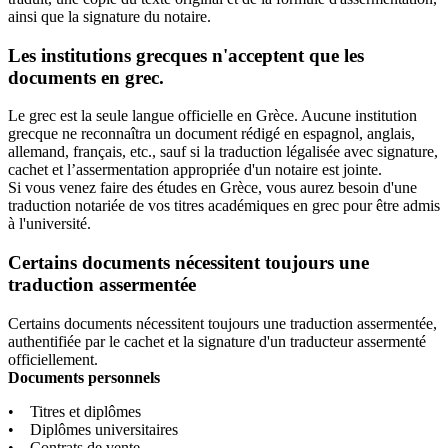
ainsi que la signature du notaire.
Les institutions grecques n'acceptent que les
documents en grec.
Le grec est la seule langue officielle en Grèce. Aucune institution
grecque ne reconnaîtra un document rédigé en espagnol, anglais,
allemand, français, etc., sauf si la traduction légalisée avec signature,
cachet et l’assermentation appropriée d'un notaire est jointe.
Si vous venez faire des études en Grèce, vous aurez besoin d'une
traduction notariée de vos titres académiques en grec pour être admis
à l'université.
Certains documents nécessitent toujours une
traduction assermentée
Certains documents nécessitent toujours une traduction assermentée,
authentifiée par le cachet et la signature d'un traducteur assermenté
officiellement.
Documents personnels
• Titres et diplômes
• Diplômes universitaires
• Contrats de vente