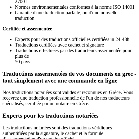
27001
Normes environnementales conformes à la norme ISO 14001
Garantie d'une traduction parfaite, ou d'une nouvelle
traduction
Certifiée et assermentée
Experts pour des traductions officielles certifiées in 24-48h
Traductions certifiées avec cachet et signature
Traductions effectuées par des traducteurs assermentée pour
plus de
50 pays
Traductions assermentées de vos documents en grec -
tout simplement avec une commande en ligne
Nos traductions notariées sont valides et reconnues en Grèce. Vous
recevrez une traduction professionnelle de l'un de nos traducteurs
spécialisés, certifiée par un notaire en Grèce.
Experts pour les traductions notariées
Les traductions notariées sont des traductions véridiques
authentifiées par la signature, le cachet et la formule
d’assermentation d'un notaire officiel.