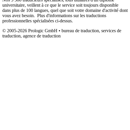
universitaire, veillent à ce que le service soit toujours disponible
dans plus de 100 langues, quel que soit votre domaine d'activité dont
vous avez besoin. Plus d'informations sur les traductions
professionnelles spécialisées ci-dessus.
© 2005-2026 Prologic GmbH • bureau de traduction, services de
traduction, agence de traduction