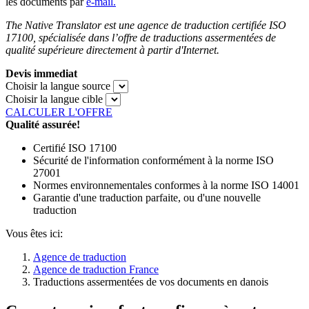
les documents par
e-mail.
The Native Translator est une agence de traduction certifiée ISO
17100, spécialisée dans l’offre de traductions assermentées de
qualité supérieure directement à partir d'Internet.
Devis immediat
Choisir la langue source
Choisir la langue cible
CALCULER L'OFFRE
Qualité assurée!
Certifié ISO 17100
Sécurité de l'information conformément à la norme ISO
27001
Normes environnementales conformes à la norme ISO 14001
Garantie d'une traduction parfaite, ou d'une nouvelle
traduction
Vous êtes ici:
Agence de traduction
Agence de traduction France
Traductions assermentées de vos documents en danois