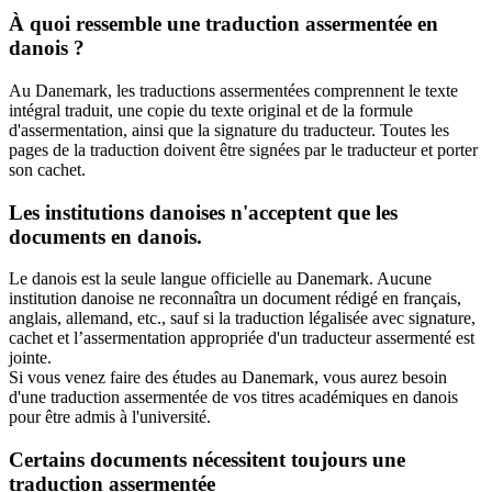
À quoi ressemble une traduction assermentée en
danois ?
Au Danemark, les traductions assermentées comprennent le texte
intégral traduit, une copie du texte original et de la formule
d'assermentation, ainsi que la signature du traducteur. Toutes les
pages de la traduction doivent être signées par le traducteur et porter
son cachet.
Les institutions danoises n'acceptent que les
documents en danois.
Le danois est la seule langue officielle au Danemark. Aucune
institution danoise ne reconnaîtra un document rédigé en français,
anglais, allemand, etc., sauf si la traduction légalisée avec signature,
cachet et l’assermentation appropriée d'un traducteur assermenté est
jointe.
Si vous venez faire des études au Danemark, vous aurez besoin
d'une traduction assermentée de vos titres académiques en danois
pour être admis à l'université.
Certains documents nécessitent toujours une
traduction assermentée