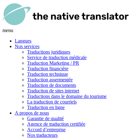
menu
Langues
Nos services
Traductions juridiques
Service de traduction médicale
Traduction Marketing / PR
Traduction financière
Traduction technique
Traduction assermentée
Traduction de documents
Traduction de sites internet
Traductions dans le domaine du tourisme
La traduction de courriels
Traduction en ligne
A propos de nous
Garantie de qualité
Agence de traduction certifiée
Accord d’entreprise
Nos traducteurs