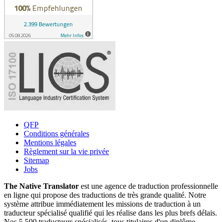
QFP
Conditions générales
Mentions légales
Règlement sur la vie privée
Sitemap
Jobs
The Native Translator
est une agence de traduction professionnelle
en ligne qui propose des traductions de très grande qualité. Notre
système attribue immédiatement les missions de traduction à un
traducteur spécialisé qualifié qui les réalise dans les plus brefs délais.
Nos 5 500 traducteurs spécialisés, tous titulaires d'un diplôme