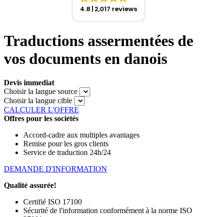
4.8
2,017 reviews
Traductions assermentées de
vos documents en danois
Devis immediat
Choisir la langue source
Choisir la langue cible
CALCULER L'OFFRE
Offres pour les sociétés
Accord-cadre aux multiples avantages
Remise pour les gros clients
Service de traduction 24h/24
DEMANDE D'INFORMATION
Qualité assurée!
Certifié ISO 17100
Sécurité de l'information conformément à la norme ISO