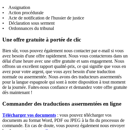
• Assignation
• Action procédurale
• Acte de notification de l'hussier de justice
• Déclaration sous serment
• Ordonnances du tribunal
Une offre gratuite à portée de clic
Bien sûr, vous pouvez également nous contacter par e-mail si vous
avez besoin d'une offre rapidement. Nous vous contacterons dans un
délai d'une heure avec une offre gratuite et sans engagement. Nous
offrons un excellent rapport qualité-prix, ce qui signifie que vous en
avez pour votre argent, que vous ayez besoin d'une traduction
normale ou assermentée. Nous avons des traducteurs assermentés
pour la langue espagnole qui sont à notre disposition à tout moment
de la journée. Faites-nous confiance et demandez votre offre gratuite
dès maintenant !
Commander des traductions assermentées en ligne
Télécharger vos documents
: vous pouvez télécharger vos
documents au format Word, PDF ou JPEG à la fin du processus de
commande. En cas de doute, vous pouvez également nous envoyer