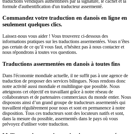
traductions véridiques authentifiées par la signature, le cachet et la
formule d'authentification d'un traducteur assermenté.
Commandez votre traduction en danois en ligne en
seulement quelques clics.
Laissez-nous vous aider ! Vous trouverez ci-dessous des
informations pratiques sur les traductions assermentées. Vous n’êtes
pas certain de ce qu’il vous faut, n'hésitez pas à nous contacter et
nous répondrons à toutes vos questions.
Traductions assermentées en danois à toutes fins
Dans l'économie mondiale actuelle, il ne suffit pas à une agence de
traduction de proposer des services bilingues. Nous rendons donc
notre activité aussi mondiale et multilingue que possible. Nous
atteignons cet objectif en travaillant grâce à notre réseau de
collaborateurs et de partenaires commerciaux du monde entier. Nous
disposons ainsi d’un grand groupe de traducteurs assermentés qui
travaillent régulièrement pour nous et sont en permanence à notre
disposition. Tous ces traducteurs sont des locuteurs natifs et sont,
dans la mesure du possible, assermentés dans le pays où vous
prévoyez d'utiliser votre traduction.