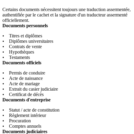
Certains documents nécessitent toujours une traduction assermentée,
authentifiée par le cachet et la signature d'un traducteur assermenté
officiellement.
Documents personnels
• Titres et diplômes
• Diplômes universitaires
• Contrats de vente
• Hypothèques
• Testaments
Documents officiels
• Permis de conduire
• Acte de naissance
• Acte de mariage
• Extrait du casier judiciaire
• Certificat de décès
Documents d'entreprise
• Statut / acte de constitution
• Règlement intérieur
• Procuration
• Comptes annuels
Documents judiciaires