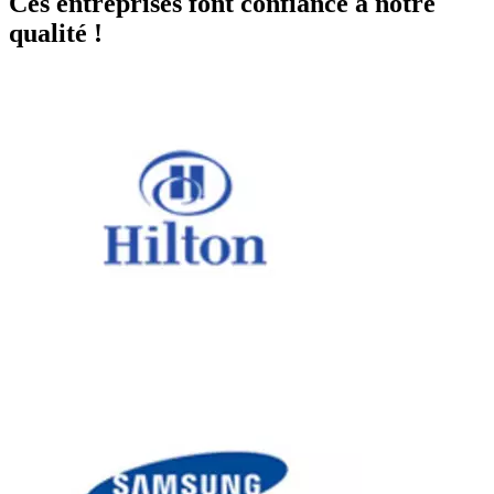
Ces entreprises font confiance à notre
qualité !