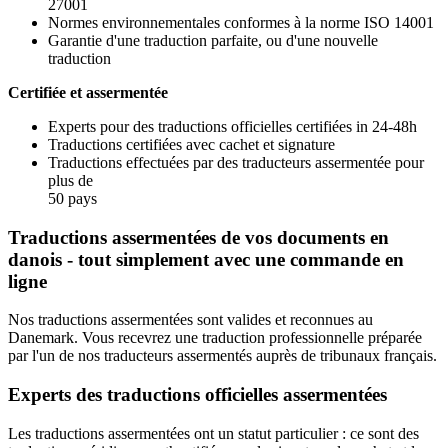
27001
Normes environnementales conformes à la norme ISO 14001
Garantie d'une traduction parfaite, ou d'une nouvelle
traduction
Certifiée et assermentée
Experts pour des traductions officielles certifiées in 24-48h
Traductions certifiées avec cachet et signature
Traductions effectuées par des traducteurs assermentée pour
plus de
50 pays
Traductions assermentées de vos documents en
danois - tout simplement avec une commande en
ligne
Nos traductions assermentées sont valides et reconnues au
Danemark. Vous recevrez une traduction professionnelle préparée
par l'un de nos traducteurs assermentés auprès de tribunaux français.
Experts des traductions officielles assermentées
Les traductions assermentées ont un statut particulier : ce sont des