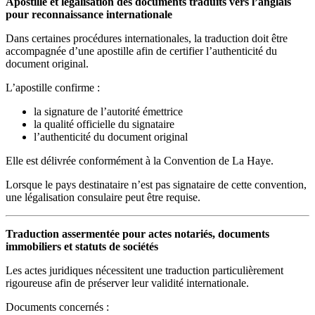
Apostille et légalisation des documents traduits vers l’anglais
pour reconnaissance internationale
Dans certaines procédures internationales, la traduction doit être
accompagnée d’une apostille afin de certifier l’authenticité du
document original.
L’apostille confirme :
la signature de l’autorité émettrice
la qualité officielle du signataire
l’authenticité du document original
Elle est délivrée conformément à la Convention de La Haye.
Lorsque le pays destinataire n’est pas signataire de cette convention,
une légalisation consulaire peut être requise.
Traduction assermentée pour actes notariés, documents
immobiliers et statuts de sociétés
Les actes juridiques nécessitent une traduction particulièrement
rigoureuse afin de préserver leur validité internationale.
Documents concernés :