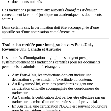
documents notariés
Ces traductions permettent aux autorités étrangères d’évaluer
correctement la validité juridique ou académique des documents
soumis.
Dans certains cas, la certification doit être accompagnée d’une
apostille ou d’une notarisation complémentaire.
Traduction certifiée pour immigration vers États-Unis,
Royaume-Uni, Canada et Australie
Les autorités d’immigration anglophones exigent presque
systématiquement des traductions certifiées pour les documents
personnels et administratifs étrangers.
Aux États-Unis, les traductions doivent inclure une
déclaration signée attestant l’exactitude du contenu.
Au Royaume-Uni, certaines procédures exigent une
certification officielle accompagnée des coordonnées du
traducteur.
Au Canada, la certification doit parfois être effectuée par un
traducteur membre d’un ordre professionnel provincial.
En Australie, une certification NAATI est souvent obligatoire
pour les procédures migratoires.