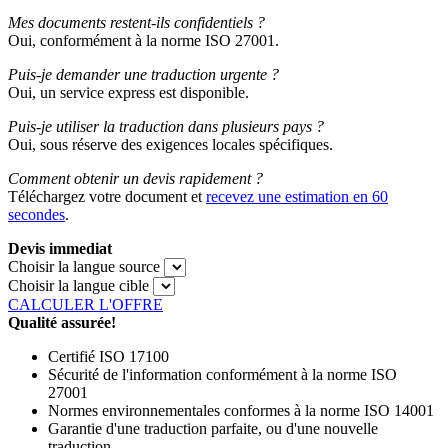
Mes documents restent-ils confidentiels ?
Oui, conformément à la norme ISO 27001.
Puis-je demander une traduction urgente ?
Oui, un service express est disponible.
Puis-je utiliser la traduction dans plusieurs pays ?
Oui, sous réserve des exigences locales spécifiques.
Comment obtenir un devis rapidement ?
Téléchargez votre document et
recevez une estimation en 60
secondes
.
Devis immediat
Choisir la langue source
Choisir la langue cible
CALCULER L'OFFRE
Qualité assurée!
Certifié ISO 17100
Sécurité de l'information conformément à la norme ISO
27001
Normes environnementales conformes à la norme ISO 14001
Garantie d'une traduction parfaite, ou d'une nouvelle
traduction