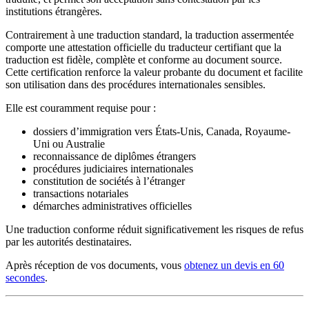
institutions étrangères.
Contrairement à une traduction standard, la traduction assermentée
comporte une attestation officielle du traducteur certifiant que la
traduction est fidèle, complète et conforme au document source.
Cette certification renforce la valeur probante du document et facilite
son utilisation dans des procédures internationales sensibles.
Elle est couramment requise pour :
dossiers d’immigration vers États-Unis, Canada, Royaume-
Uni ou Australie
reconnaissance de diplômes étrangers
procédures judiciaires internationales
constitution de sociétés à l’étranger
transactions notariales
démarches administratives officielles
Une traduction conforme réduit significativement les risques de refus
par les autorités destinataires.
Après réception de vos documents, vous
obtenez un devis en 60
secondes
.