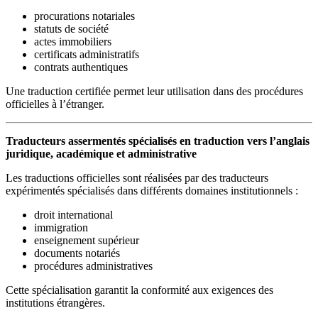
procurations notariales
statuts de société
actes immobiliers
certificats administratifs
contrats authentiques
Une traduction certifiée permet leur utilisation dans des procédures
officielles à l’étranger.
Traducteurs assermentés spécialisés en traduction vers l’anglais
juridique, académique et administrative
Les traductions officielles sont réalisées par des traducteurs
expérimentés spécialisés dans différents domaines institutionnels :
droit international
immigration
enseignement supérieur
documents notariés
procédures administratives
Cette spécialisation garantit la conformité aux exigences des
institutions étrangères.