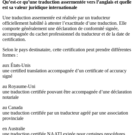
Qu’est-ce qu’une traduction assermentée vers l’anglais et quelle
est sa valeur juridique internationale
Une traduction assermentée est réalisée par un traducteur
officiellement habilité à attester l’exactitude d’une traduction. Elle
comporte généralement une déclaration de conformité signée,
accompagnée du cachet professionnel du traducteur et de la date de
certification.
Selon le pays destinataire, cette certification peut prendre différentes
formes :
aux États-Unis
une certified translation accompagnée d’un certificate of accuracy
signé
au Royaume-Uni
une traduction certifiée pouvant être accompagnée d’une déclaration
notariale
au Canada
une traduction certifiée par un traducteur agréé par une association
provinciale
en Australie
une traduction certifiée NAATI exigée pour certaines procédures