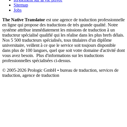
Sitemap
Jobs
The Native Translator
est une agence de traduction professionnelle
en ligne qui propose des traductions de très grande qualité. Notre
système attribue immédiatement les missions de traduction à un
traducteur spécialisé qualifié qui les réalise dans les plus brefs délais.
Nos 5 500 traducteurs spécialisés, tous titulaires d'un diplôme
universitaire, veillent à ce que le service soit toujours disponible
dans plus de 100 langues, quel que soit votre domaine d'activité dont
vous avez besoin. Plus d'informations sur les traductions
professionnelles spécialisées ci-dessus.
© 2005-2026 Prologic GmbH • bureau de traduction, services de
traduction, agence de traduction