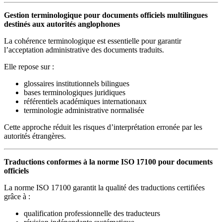
Gestion terminologique pour documents officiels multilingues
destinés aux autorités anglophones
La cohérence terminologique est essentielle pour garantir
l’acceptation administrative des documents traduits.
Elle repose sur :
glossaires institutionnels bilingues
bases terminologiques juridiques
référentiels académiques internationaux
terminologie administrative normalisée
Cette approche réduit les risques d’interprétation erronée par les
autorités étrangères.
Traductions conformes à la norme ISO 17100 pour documents
officiels
La norme ISO 17100 garantit la qualité des traductions certifiées
grâce à :
qualification professionnelle des traducteurs