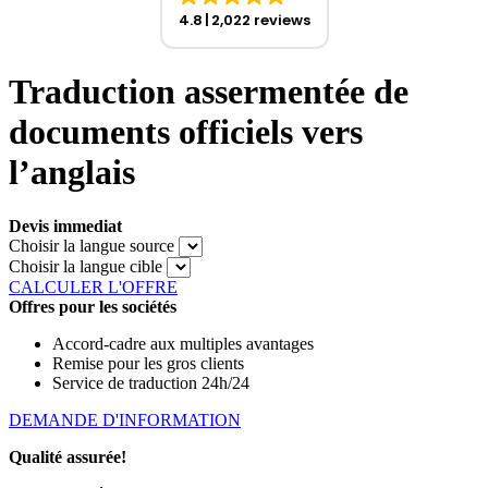
4.8
2,022 reviews
Traduction assermentée de
documents officiels vers
l’anglais
Devis immediat
Choisir la langue source
Choisir la langue cible
CALCULER L'OFFRE
Offres pour les sociétés
Accord-cadre aux multiples avantages
Remise pour les gros clients
Service de traduction 24h/24
DEMANDE D'INFORMATION
Qualité assurée!