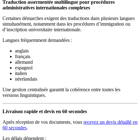
Traduction assermentée multilingue pour procédures
administratives internationales complexes
Certaines démarches exigent des traductions dans plusieurs langues
simultanément, notamment dans les procédures d’immigration ou
d’inscription universitaire internationale.
Langues fréquemment demandées :
anglais
français
allemand
espagnol
italien
néerlandais
Une gestion centralisée garantit la cohérence entre toutes les
versions linguistiques.
Livraison rapide et devis en 60 secondes
Après réception de vos documents, vous
recevez un devis détaillé en
60 secondes
.
Les délais dépendent :