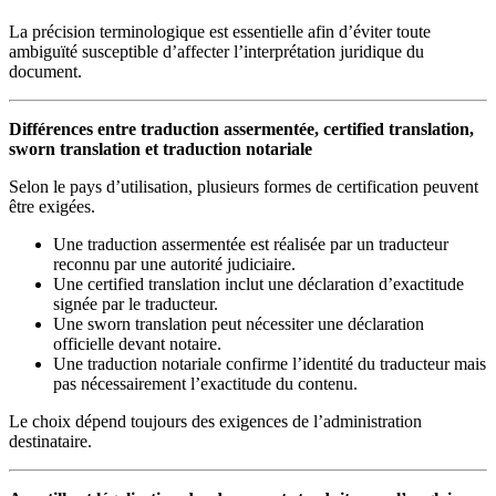
La précision terminologique est essentielle afin d’éviter toute
ambiguïté susceptible d’affecter l’interprétation juridique du
document.
Différences entre traduction assermentée, certified translation,
sworn translation et traduction notariale
Selon le pays d’utilisation, plusieurs formes de certification peuvent
être exigées.
Une traduction assermentée est réalisée par un traducteur
reconnu par une autorité judiciaire.
Une certified translation inclut une déclaration d’exactitude
signée par le traducteur.
Une sworn translation peut nécessiter une déclaration
officielle devant notaire.
Une traduction notariale confirme l’identité du traducteur mais
pas nécessairement l’exactitude du contenu.
Le choix dépend toujours des exigences de l’administration
destinataire.