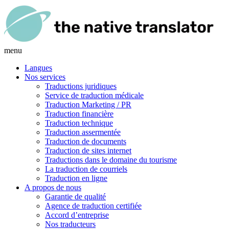
menu
Langues
Nos services
Traductions juridiques
Service de traduction médicale
Traduction Marketing / PR
Traduction financière
Traduction technique
Traduction assermentée
Traduction de documents
Traduction de sites internet
Traductions dans le domaine du tourisme
La traduction de courriels
Traduction en ligne
A propos de nous
Garantie de qualité
Agence de traduction certifiée
Accord d’entreprise
Nos traducteurs