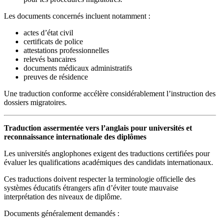
Les documents concernés incluent notamment :
actes d’état civil
certificats de police
attestations professionnelles
relevés bancaires
documents médicaux administratifs
preuves de résidence
Une traduction conforme accélère considérablement l’instruction des
dossiers migratoires.
Traduction assermentée vers l’anglais pour universités et
reconnaissance internationale des diplômes
Les universités anglophones exigent des traductions certifiées pour
évaluer les qualifications académiques des candidats internationaux.
Ces traductions doivent respecter la terminologie officielle des
systèmes éducatifs étrangers afin d’éviter toute mauvaise
interprétation des niveaux de diplôme.
Documents généralement demandés :