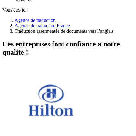
Vous êtes ici:
Agence de traduction
Agence de traduction France
Traduction assermentée de documents vers l’anglais
Ces entreprises font confiance à notre
qualité !