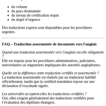
du volume
du pays destinataire
du niveau de certification requis
du degré d’urgence
Des traductions express sont disponibles pour les procédures
urgentes.
FAQ – Traduction assermentée de documents vers l’anglais
Quand une traduction assermentée vers l’anglais est-elle obligatoire
?
Elle est requise pour les procédures administratives, judiciaires,
universitaires ou migratoires impliquant des autorités anglophones.
Quelle est la différence entre traduction certifiée et assermentée ?
La traduction assermentée est réalisée par un traducteur habilité
officiellement, tandis que la certified translation repose sur une
déclaration d’exactitude signée.
Les universités acceptent-elles les traductions certifiées ?
Oui, elles exigent généralement des traductions certifiées pour
l’évaluation des diplômes étrangers.