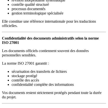
révision indépendante systématique
contrôle qualité structuré
processus documentés
gestion terminologique spécialisée
Elle constitue une référence internationale pour les traductions
officielles.
Confidentialité des documents administratifs selon la norme
ISO 27001
Les documents officiels contiennent souvent des données
personnelles sensibles.
La norme ISO 27001 garantit :
sécurisation des transferts de fichiers
stockage protégé
contrôle des accès
confidentialité complète des informations
Vos documents restent strictement protégés pendant toute la durée
du projet.