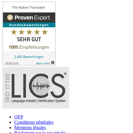
QFP
Conditions générales
Mentions légales
Règlement sur la vie privée