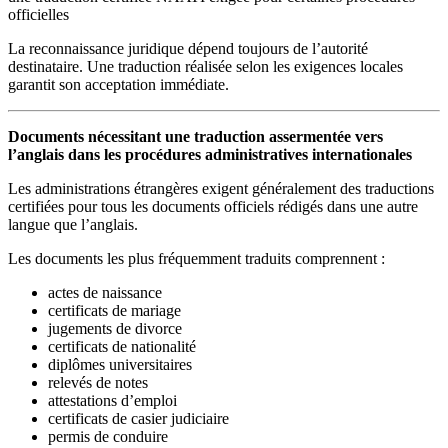
officielles
La reconnaissance juridique dépend toujours de l’autorité
destinataire. Une traduction réalisée selon les exigences locales
garantit son acceptation immédiate.
Documents nécessitant une traduction assermentée vers
l’anglais dans les procédures administratives internationales
Les administrations étrangères exigent généralement des traductions
certifiées pour tous les documents officiels rédigés dans une autre
langue que l’anglais.
Les documents les plus fréquemment traduits comprennent :
actes de naissance
certificats de mariage
jugements de divorce
certificats de nationalité
diplômes universitaires
relevés de notes
attestations d’emploi
certificats de casier judiciaire
permis de conduire