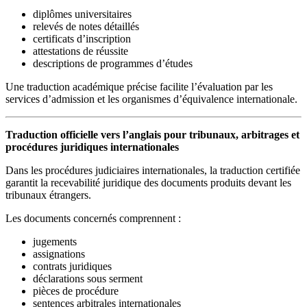
diplômes universitaires
relevés de notes détaillés
certificats d’inscription
attestations de réussite
descriptions de programmes d’études
Une traduction académique précise facilite l’évaluation par les
services d’admission et les organismes d’équivalence internationale.
Traduction officielle vers l’anglais pour tribunaux, arbitrages et
procédures juridiques internationales
Dans les procédures judiciaires internationales, la traduction certifiée
garantit la recevabilité juridique des documents produits devant les
tribunaux étrangers.
Les documents concernés comprennent :
jugements
assignations
contrats juridiques
déclarations sous serment
pièces de procédure
sentences arbitrales internationales