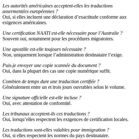
Les autorités américaines acceptent-elles les traductions
assermentées européennes ?
Oui, si elles incluent une déclaration d’exactitude conforme aux
exigences américaines.
Une certification NAATI est-elle nécessaire pour l’Australie ?
Souvent oui, notamment pour les procédures migratoires.
Une apostille est-elle toujours nécessaire ?
Non, uniquement lorsque l’administration destinataire l’exige.
Puis-je envoyer une copie scannée du document ?
Oui, dans la plupart des cas une copie numérique suffit.
Combien de temps dure une traduction certifiée ?
Généralement entre un et trois jours ouvrables selon le volume.
Une signature officielle est-elle incluse ?
Oui, avec attestation de conformité.
Les tribunaux acceptent-ils ces traductions ?
Oui, lorsqu’elles respectent les exigences de certification locales.
Les traductions sont-elles valables pour immigration ?
Oui, si elles respectent les normes du pays destinataire.