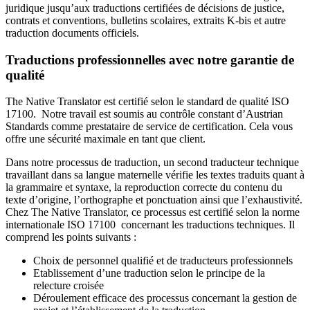
juridique jusqu’aux traductions certifiées de décisions de justice,
contrats et conventions, bulletins scolaires, extraits K-bis et autre
traduction documents officiels.
Traductions professionnelles avec notre garantie de
qualité
The Native Translator est certifié selon le standard de qualité ISO
17100. Notre travail est soumis au contrôle constant d’Austrian
Standards comme prestataire de service de certification. Cela vous
offre une sécurité maximale en tant que client.
Dans notre processus de traduction, un second traducteur technique
travaillant dans sa langue maternelle vérifie les textes traduits quant à
la grammaire et syntaxe, la reproduction correcte du contenu du
texte d’origine, l’orthographe et ponctuation ainsi que l’exhaustivité.
Chez The Native Translator, ce processus est certifié selon la norme
internationale ISO 17100 concernant les traductions techniques. Il
comprend les points suivants :
Choix de personnel qualifié et de traducteurs professionnels
Etablissement d’une traduction selon le principe de la
relecture croisée
Déroulement efficace des processus concernant la gestion de