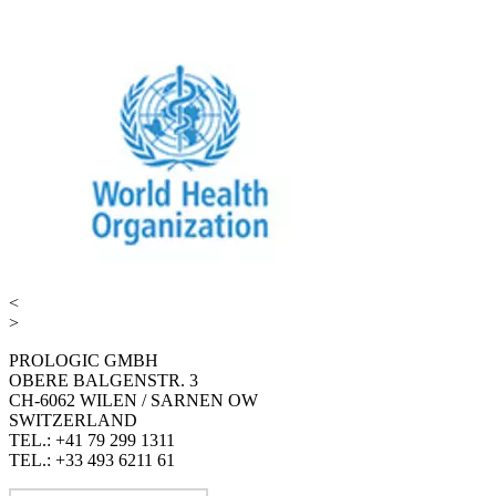
<
>
PROLOGIC GMBH
OBERE BALGENSTR. 3
CH-6062 WILEN / SARNEN OW
SWITZERLAND
TEL.: +41 79 299 1311
TEL.: +33 493 6211 61