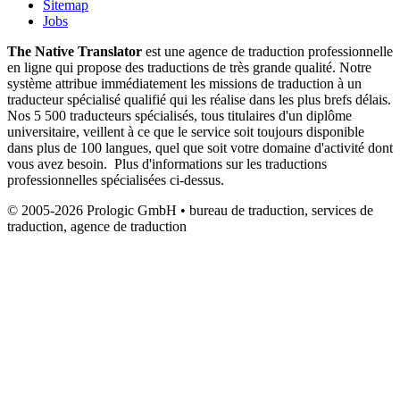
Sitemap
Jobs
The Native Translator
est une agence de traduction professionnelle
en ligne qui propose des traductions de très grande qualité. Notre
système attribue immédiatement les missions de traduction à un
traducteur spécialisé qualifié qui les réalise dans les plus brefs délais.
Nos 5 500 traducteurs spécialisés, tous titulaires d'un diplôme
universitaire, veillent à ce que le service soit toujours disponible
dans plus de 100 langues, quel que soit votre domaine d'activité dont
vous avez besoin. Plus d'informations sur les traductions
professionnelles spécialisées ci-dessus.
© 2005-2026 Prologic GmbH • bureau de traduction, services de
traduction, agence de traduction