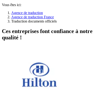
Vous êtes ici:
Agence de traduction
Agence de traduction France
Traduction documents officiels
Ces entreprises font confiance à notre
qualité !