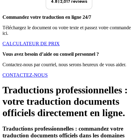
4.8
2,017 reviews
Commandez votre traduction en ligne 24/7
Téléchargez le document ou votre texte et passez votre commande
ici.
CALCULATEUR DE PRIX
Vous avez besoin d’aide ou conseil personnel ?
Contactez-nous par courriel, nous serons heureux de vous aider.
CONTACTEZ-NOUS
Traductions professionnelles :
votre traduction documents
officiels directement en ligne.
Traductions professionnelles : commandez votre
traduction documents officiels dans les domaines