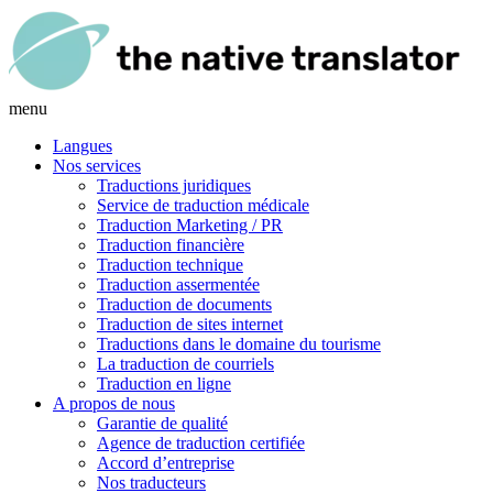
menu
Langues
Nos services
Traductions juridiques
Service de traduction médicale
Traduction Marketing / PR
Traduction financière
Traduction technique
Traduction assermentée
Traduction de documents
Traduction de sites internet
Traductions dans le domaine du tourisme
La traduction de courriels
Traduction en ligne
A propos de nous
Garantie de qualité
Agence de traduction certifiée
Accord d’entreprise
Nos traducteurs