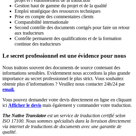
projet et l’établissement de la traduction
Gestion haut de gamme du projet et de la qualité
Emploi stratégique des ressources techniques
Prise en compte des commentaires clients
Comparabilité internationale
Second contrôle des documents corrigés pour faire un retour
aux traducteurs
Contrôle permanent des qualifications et de la formation
continue des traducteurs
Le secret professionnel est une évidence pour nous
Nous traitons souvent des documents de source contenant des
informations sensibles. Evidemment nous accordons la plus grande
importance au secret professionnel le plus strict. Vous souhaitez
obtenir plus d’informations ? Veuillez nous contacter 24h/24 par
email.
Vous pouvez demander votre devis directement en ligne en cliquant
ici
Afficher le devis
mais également y commander votre traduction.
The Native Translator
est un service de traduction certifié selon
ISO 17100. Nous sommes spécialisés dans la livraison directement
via internet de traductions de documents avec une garantie de
qualité.