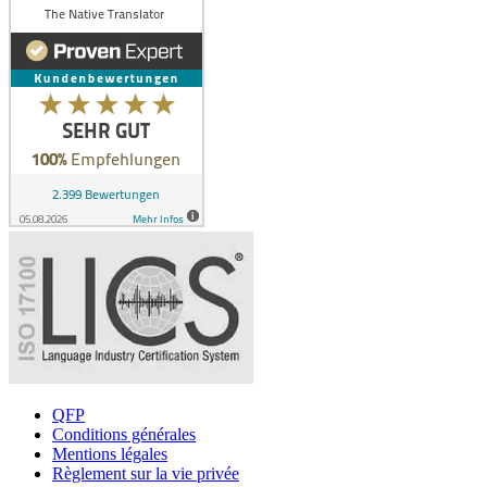
QFP
Conditions générales
Mentions légales
Règlement sur la vie privée