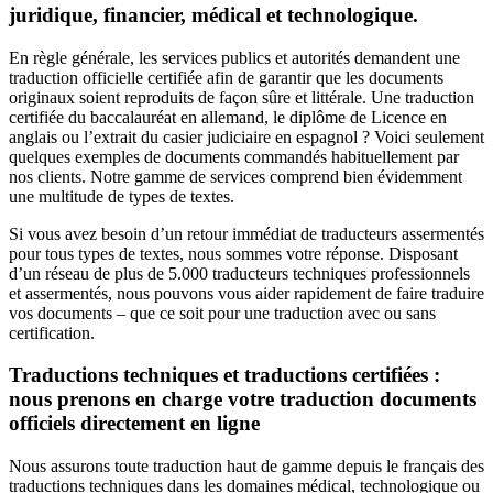
juridique, financier, médical et technologique.
En règle générale, les services publics et autorités demandent une
traduction officielle certifiée afin de garantir que les documents
originaux soient reproduits de façon sûre et littérale. Une traduction
certifiée du baccalauréat en allemand, le diplôme de Licence en
anglais ou l’extrait du casier judiciaire en espagnol ? Voici seulement
quelques exemples de documents commandés habituellement par
nos clients. Notre gamme de services comprend bien évidemment
une multitude de types de textes.
Si vous avez besoin d’un retour immédiat de traducteurs assermentés
pour tous types de textes, nous sommes votre réponse. Disposant
d’un réseau de plus de 5.000 traducteurs techniques professionnels
et assermentés, nous pouvons vous aider rapidement de faire traduire
vos documents – que ce soit pour une traduction avec ou sans
certification.
Traductions techniques et traductions certifiées :
nous prenons en charge votre traduction documents
officiels directement en ligne
Nous assurons toute traduction haut de gamme depuis le français des
traductions techniques dans les domaines médical, technologique ou