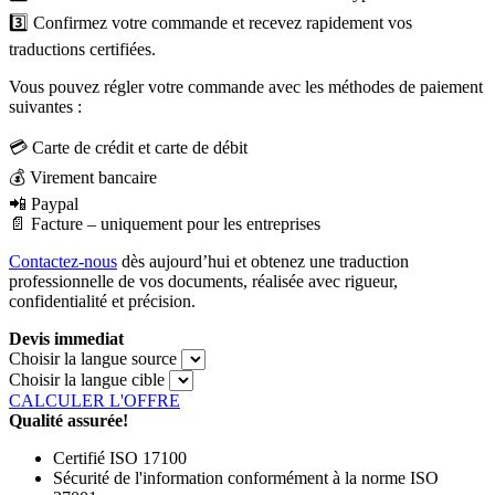
3️⃣ Confirmez votre commande et recevez rapidement vos
traductions certifiées.
Vous pouvez régler votre commande avec les méthodes de paiement
suivantes :
💳 Carte de crédit et carte de débit
💰 Virement bancaire
📲 Paypal
📄 Facture – uniquement pour les entreprises
Contactez-nous
dès aujourd’hui et obtenez une traduction
professionnelle de vos documents, réalisée avec rigueur,
confidentialité et précision.
Devis immediat
Choisir la langue source
Choisir la langue cible
CALCULER L'OFFRE
Qualité assurée!
Certifié ISO 17100
Sécurité de l'information conformément à la norme ISO