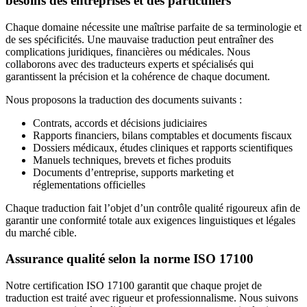
besoins des entreprises et des particuliers
Chaque domaine nécessite une maîtrise parfaite de sa terminologie et
de ses spécificités. Une mauvaise traduction peut entraîner des
complications juridiques, financières ou médicales. Nous
collaborons avec des traducteurs experts et spécialisés qui
garantissent la précision et la cohérence de chaque document.
Nous proposons la traduction des documents suivants :
Contrats, accords et décisions judiciaires
Rapports financiers, bilans comptables et documents fiscaux
Dossiers médicaux, études cliniques et rapports scientifiques
Manuels techniques, brevets et fiches produits
Documents d’entreprise, supports marketing et
réglementations officielles
Chaque traduction fait l’objet d’un contrôle qualité rigoureux afin de
garantir une conformité totale aux exigences linguistiques et légales
du marché cible.
Assurance qualité selon la norme ISO 17100
Notre certification ISO 17100 garantit que chaque projet de
traduction est traité avec rigueur et professionnalisme. Nous suivons