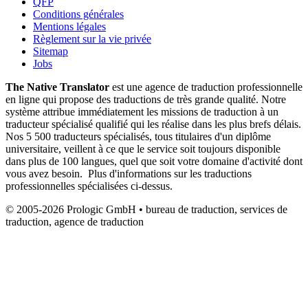
QFP
Conditions générales
Mentions légales
Règlement sur la vie privée
Sitemap
Jobs
The Native Translator
est une agence de traduction professionnelle
en ligne qui propose des traductions de très grande qualité. Notre
système attribue immédiatement les missions de traduction à un
traducteur spécialisé qualifié qui les réalise dans les plus brefs délais.
Nos 5 500 traducteurs spécialisés, tous titulaires d'un diplôme
universitaire, veillent à ce que le service soit toujours disponible
dans plus de 100 langues, quel que soit votre domaine d'activité dont
vous avez besoin. Plus d'informations sur les traductions
professionnelles spécialisées ci-dessus.
© 2005-2026 Prologic GmbH • bureau de traduction, services de
traduction, agence de traduction