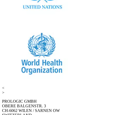
<
>
PROLOGIC GMBH
OBERE BALGENSTR. 3
CH-6062 WILEN / SARNEN OW