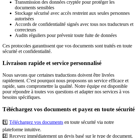
Transmission des données cryptée pour protéger les
documents sensibles
Stockage sécurisé avec accès restreint aux seules personnes
autorisées
Accords de confidentialité signés avec tous nos traducteurs et
correcteurs
Audits réguliers pour prévenir toute fuite de données
Ces protocoles garantissent que vos documents sont traités en toute
sécurité et confidentialité.
Livraison rapide et service personnalisé
Nous savons que certaines traductions doivent être livrées
rapidement. C'est pourquoi nous proposons un service efficace et
rapide, sans compromettre la qualité. Notre équipe est disponible
pour répondre à toutes vos questions et adapter nos services à vos
besoins spécifiques.
Téléchargez vos documents et payez en toute sécurité
1️⃣
Téléchargez vos documents
en toute sécurité via notre
plateforme intuitive.
2️⃣ Recevez immédiatement un devis basé sur le type de document.