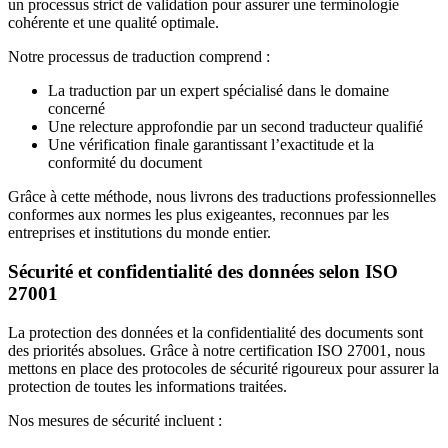
un processus strict de validation pour assurer une terminologie
cohérente et une qualité optimale.
Notre processus de traduction comprend :
La traduction par un expert spécialisé dans le domaine
concerné
Une relecture approfondie par un second traducteur qualifié
Une vérification finale garantissant l’exactitude et la
conformité du document
Grâce à cette méthode, nous livrons des traductions professionnelles
conformes aux normes les plus exigeantes, reconnues par les
entreprises et institutions du monde entier.
Sécurité et confidentialité des données selon ISO
27001
La protection des données et la confidentialité des documents sont
des priorités absolues. Grâce à notre certification ISO 27001, nous
mettons en place des protocoles de sécurité rigoureux pour assurer la
protection de toutes les informations traitées.
Nos mesures de sécurité incluent :