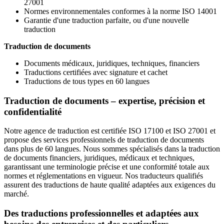
27001
Normes environnementales conformes à la norme ISO 14001
Garantie d'une traduction parfaite, ou d'une nouvelle
traduction
Traduction de documents
Documents médicaux, juridiques, techniques, financiers
Traductions certifiées avec signature et cachet
Traductions de tous types en 60 langues
Traduction de documents – expertise, précision et
confidentialité
Notre agence de traduction est certifiée ISO 17100 et ISO 27001 et
propose des services professionnels de traduction de documents
dans plus de 60 langues. Nous sommes spécialisés dans la traduction
de documents financiers, juridiques, médicaux et techniques,
garantissant une terminologie précise et une conformité totale aux
normes et réglementations en vigueur. Nos traducteurs qualifiés
assurent des traductions de haute qualité adaptées aux exigences du
marché.
Des traductions professionnelles et adaptées aux