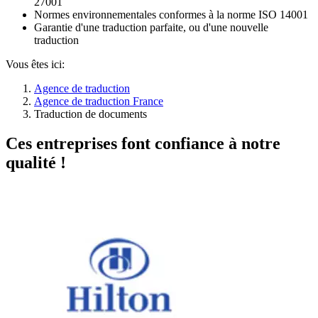
27001
Normes environnementales conformes à la norme ISO 14001
Garantie d'une traduction parfaite, ou d'une nouvelle
traduction
Vous êtes ici:
Agence de traduction
Agence de traduction France
Traduction de documents
Ces entreprises font confiance à notre
qualité !