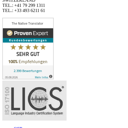
SWITZERLAND
TEL.: +41 79 299 1311
TEL.: +33 493 6211 61