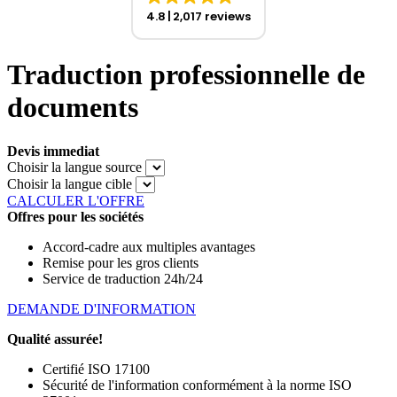
4.8
2,017 reviews
Traduction professionnelle de
documents
Devis immediat
Choisir la langue source
Choisir la langue cible
CALCULER L'OFFRE
Offres pour les sociétés
Accord-cadre aux multiples avantages
Remise pour les gros clients
Service de traduction 24h/24
DEMANDE D'INFORMATION
Qualité assurée!
Certifié ISO 17100
Sécurité de l'information conformément à la norme ISO