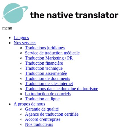
menu
Langues
Nos services
Traductions juridiques
Service de traduction médicale
Traduction Marketing / PR
Traduction financière
Traduction technique
Traduction assermentée
Traduction de documents
Traduction de sites internet
Traductions dans le domaine du tourisme
La traduction de courriels
Traduction en ligne
A propos de nous
Garantie de qualité
Agence de traduction certifiée
Accord d’entreprise
Nos traducteurs