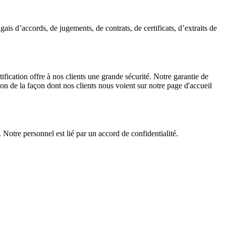
gais d’accords, de jugements, de contrats, de certificats, d’extraits de
ification offre à nos clients une grande sécurité. Notre garantie de
on de la façon dont nos clients nous voient sur notre page d'accueil
 Notre personnel est lié par un accord de confidentialité.