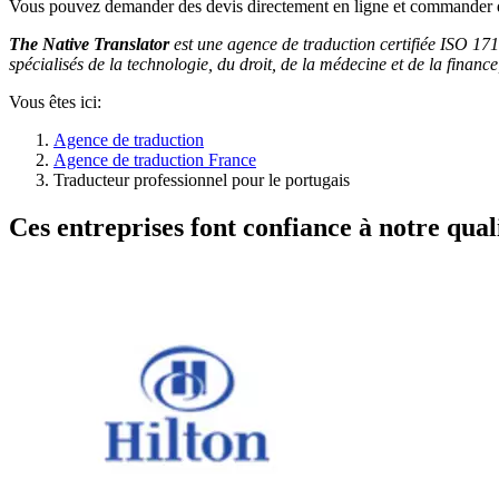
Vous pouvez demander des devis directement en ligne et commander d
The Native Translator
est une agence de traduction certifiée ISO 171
spécialisés de la technologie, du droit, de la médecine et de la finance,
Vous êtes ici:
Agence de traduction
Agence de traduction France
Traducteur professionnel pour le portugais
Ces entreprises font confiance à notre quali