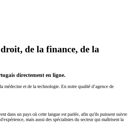
roit, de la finance, de la
rtugais directement en ligne.
 la médecine et de la technologie. En notre qualité d’agence de
nt dans un pays où cette langue est parlée, afin qu'ils puissent suivre
expérience, mais aussi des spécialistes du secteur qui maîtrisent la