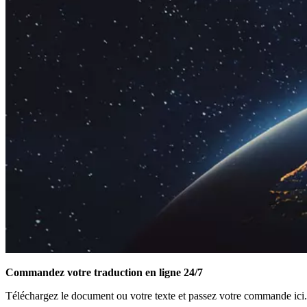
Commandez votre traduction en ligne 24/7
Téléchargez le document ou votre texte et passez votre commande ici.