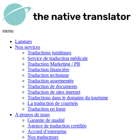
menu
Langues
Nos services
Traductions juridiques
Service de traduction médicale
Traduction Marketing / PR
Traduction financière
Traduction technique
Traduction assermentée
Traduction de documents
Traduction de sites internet
Traductions dans le domaine du tourisme
La traduction de courriels
Traduction en ligne
A propos de nous
Garantie de qualité
Agence de traduction certifiée
Accord d’entreprise
Nos traducteurs