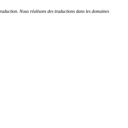
 traduction. Nous réalisons des traductions dans les domaines