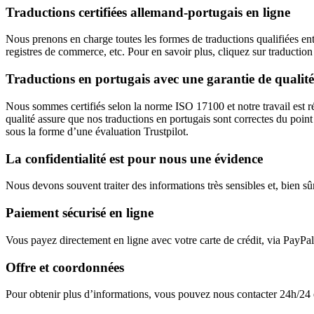
Traductions certifiées allemand-portugais en ligne
Nous prenons en charge toutes les formes de traductions qualifiées entre
registres de commerce, etc. Pour en savoir plus, cliquez sur traduction 
Traductions en portugais avec une garantie de qualité
Nous sommes certifiés selon la norme ISO 17100 et notre travail est régu
qualité assure que nos traductions en portugais sont correctes du poin
sous la forme d’une évaluation Trustpilot.
La confidentialité est pour nous une évidence
Nous devons souvent traiter des informations très sensibles et, bien sû
Paiement sécurisé en ligne
Vous payez directement en ligne avec votre carte de crédit, via PayPal
Offre et coordonnées
Pour obtenir plus d’informations, vous pouvez nous contacter 24h/24 et