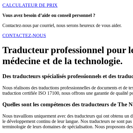
CALCULATEUR DE PRIX
Vous avez besoin d’aide ou conseil personnel ?
Contactez-nous par courriel, nous serons heureux de vous aider.
CONTACTEZ-NOUS
Traducteur professionnel pour le
médecine et de la technologie.
Des traducteurs spécialisés professionnels et des tradu
Nous réalisons des traductions professionnelles de documents et de tex
traduction certifiée ISO 17100, nous offrons une garantie de qualité p
Quelles sont les compétences des traducteurs de The N
Nous travaillons uniquement avec des traducteurs qui ont obtenu un dipl
le développement continu de leur langue. Nos traducteurs ne sont pas s
terminologie de leurs domaines de spécialisation. Nous proposons des t