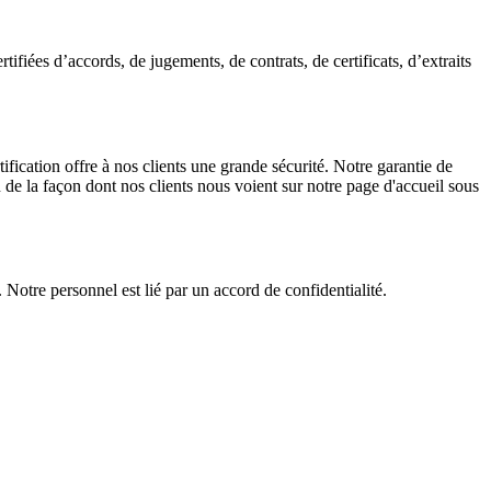
tifiées d’accords, de jugements, de contrats, de certificats, d’extraits
ification offre à nos clients une grande sécurité. Notre garantie de
 de la façon dont nos clients nous voient sur notre page d'accueil sous
 Notre personnel est lié par un accord de confidentialité.