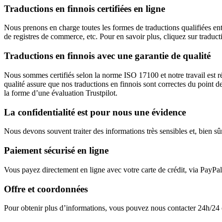
Traductions en finnois certifiées en ligne
Nous prenons en charge toutes les formes de traductions qualifiées entre
de registres de commerce, etc. Pour en savoir plus, cliquez sur traducti
Traductions en finnois avec une garantie de qualité
Nous sommes certifiés selon la norme ISO 17100 et notre travail est régu
qualité assure que nos traductions en finnois sont correctes du point 
la forme d’une évaluation Trustpilot.
La confidentialité est pour nous une évidence
Nous devons souvent traiter des informations très sensibles et, bien sû
Paiement sécurisé en ligne
Vous payez directement en ligne avec votre carte de crédit, via PayPal
Offre et coordonnées
Pour obtenir plus d’informations, vous pouvez nous contacter 24h/24 et