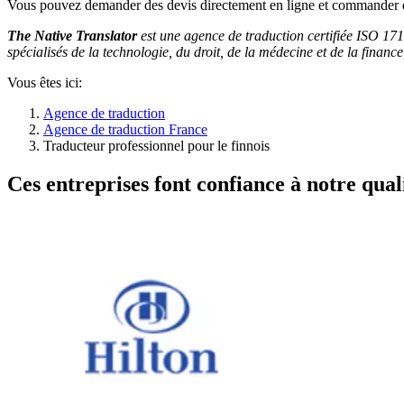
Vous pouvez demander des devis directement en ligne et commander d
The Native Translator
est une agence de traduction certifiée ISO 171
spécialisés de la technologie, du droit, de la médecine et de la finance,
Vous êtes ici:
Agence de traduction
Agence de traduction France
Traducteur professionnel pour le finnois
Ces entreprises font confiance à notre quali