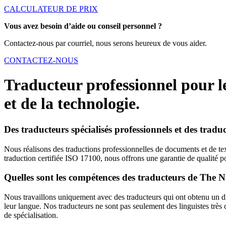
CALCULATEUR DE PRIX
Vous avez besoin d’aide ou conseil personnel ?
Contactez-nous par courriel, nous serons heureux de vous aider.
CONTACTEZ-NOUS
Traducteur professionnel pour le
et de la technologie.
Des traducteurs spécialisés professionnels et des tradu
Nous réalisons des traductions professionnelles de documents et de text
traduction certifiée ISO 17100, nous offrons une garantie de qualité p
Quelles sont les compétences des traducteurs de The Na
Nous travaillons uniquement avec des traducteurs qui ont obtenu un dip
leur langue. Nos traducteurs ne sont pas seulement des linguistes très
de spécialisation.