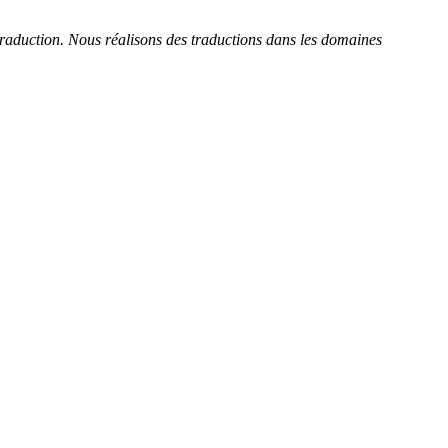
 traduction. Nous réalisons des traductions dans les domaines