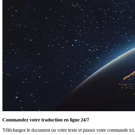
Commandez votre traduction en ligne 24/7
Téléchargez le document ou votre texte et passez votre commande ici.