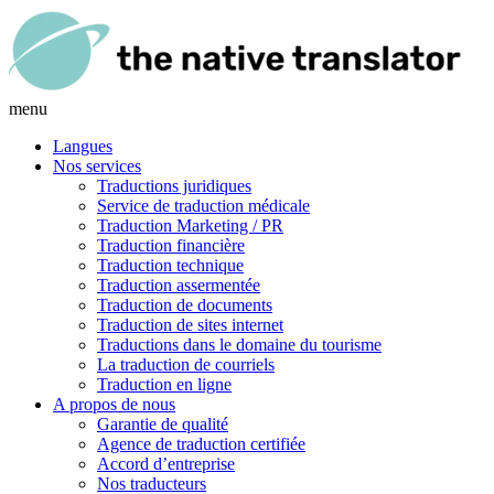
menu
Langues
Nos services
Traductions juridiques
Service de traduction médicale
Traduction Marketing / PR
Traduction financière
Traduction technique
Traduction assermentée
Traduction de documents
Traduction de sites internet
Traductions dans le domaine du tourisme
La traduction de courriels
Traduction en ligne
A propos de nous
Garantie de qualité
Agence de traduction certifiée
Accord d’entreprise
Nos traducteurs