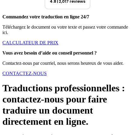
4.8
2,017 reviews
Commandez votre traduction en ligne 24/7
Téléchargez le document ou votre texte et passez votre commande
ici.
CALCULATEUR DE PRIX
Vous avez besoin d’aide ou conseil personnel ?
Contactez-nous par courriel, nous serons heureux de vous aider.
CONTACTEZ-NOUS
Traductions professionnelles :
contactez-nous pour faire
traduire un document
directement en ligne.