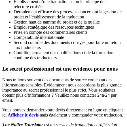
Etablissement d’une traduction selon le principe de la
relecture croisée
Déroulement efficace des processus concernant la gestion de
projet et l’établissement de la traduction
Gestion haut de gamme du projet et de la qualite
Emploi stratégique des ressources techniques
Prise en compte des commentaires clients
Comparabilité internationale
Second contrôle des documents corrigés pour faire un retour
aux traducteurs
Contrôle permanent des qualifications et de la formation
continue des traducteurs
Le secret professionnel est une évidence pour nous
Nous traitons souvent des documents de source contenant des
informations sensibles. Evidemment nous accordons la plus grande
importance au secret professionnel le plus strict. Vous souhaitez
obtenir plus d’informations ? Veuillez nous contacter 24h/24 par
email.
Vous pouvez demander votre devis directement en ligne en cliquant
ici
Afficher le devis
mais également y commander votre traduction.
The Native Translator
est un service de traduction certifié selon