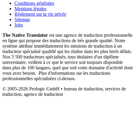
Conditions générales
Mentions légales
Règlement sur la vie privée
Sitemap
Jobs
The Native Translator
est une agence de traduction professionnelle
en ligne qui propose des traductions de très grande qualité. Notre
système attribue immédiatement les missions de traduction à un
traducteur spécialisé qualifié qui les réalise dans les plus brefs délais.
Nos 5 500 traducteurs spécialisés, tous titulaires d'un diplôme
universitaire, veillent à ce que le service soit toujours disponible
dans plus de 100 langues, quel que soit votre domaine d'activité dont
vous avez besoin. Plus d'informations sur les traductions
professionnelles spécialisées ci-dessus.
© 2005-2026 Prologic GmbH • bureau de traduction, services de
traduction, agence de traduction