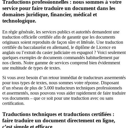
Traductions professionnelles : nous sommes à votre
service pour faire traduire un document dans les
domaines juridique, financier, médical et
technologique.
En règle générale, les services publics et autorités demandent une
traduction officielle certifiée afin de garantir que les documents
originaux soient reproduits de façon sûre et littérale. Une traduction
certifiée du baccalauréat en allemand, le diplôme de Licence en
anglais ou l’extrait du casier judiciaire en espagnol ? Voici seulement
quelques exemples de documents commandés habituellement par
nos clients. Notre gamme de services comprend bien évidemment
une multitude de types de textes.
Si vous avez besoin d’un retour immédiat de traducteurs assermentés
pour tous types de textes, nous sommes votre réponse. Disposant
d’un réseau de plus de 5.000 traducteurs techniques professionnels
et assermentés, nous pouvons vous aider rapidement de faire traduire
vos documents – que ce soit pour une traduction avec ou sans
certification.
Traductions techniques et traductions certifiées :
faire traduire un document directement en ligne,
c’est simple et efficace