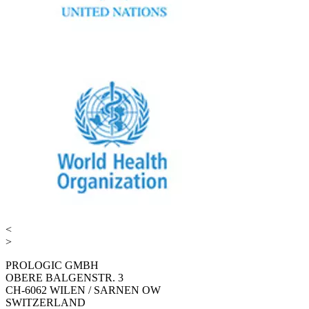
<
>
PROLOGIC GMBH
OBERE BALGENSTR. 3
CH-6062 WILEN / SARNEN OW
SWITZERLAND