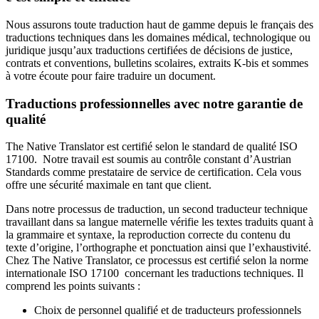
Nous assurons toute traduction haut de gamme depuis le français des
traductions techniques dans les domaines médical, technologique ou
juridique jusqu’aux traductions certifiées de décisions de justice,
contrats et conventions, bulletins scolaires, extraits K-bis et sommes
à votre écoute pour faire traduire un document.
Traductions professionnelles avec notre garantie de
qualité
The Native Translator est certifié selon le standard de qualité ISO
17100. Notre travail est soumis au contrôle constant d’Austrian
Standards comme prestataire de service de certification. Cela vous
offre une sécurité maximale en tant que client.
Dans notre processus de traduction, un second traducteur technique
travaillant dans sa langue maternelle vérifie les textes traduits quant à
la grammaire et syntaxe, la reproduction correcte du contenu du
texte d’origine, l’orthographe et ponctuation ainsi que l’exhaustivité.
Chez The Native Translator, ce processus est certifié selon la norme
internationale ISO 17100 concernant les traductions techniques. Il
comprend les points suivants :
Choix de personnel qualifié et de traducteurs professionnels