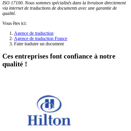
ISO 17100. Nous sommes spécialisés dans la livraison directement
via internet de traductions de documents avec une garantie de
qualité.
Vous êtes ici:
Agence de traduction
Agence de traduction France
Faire traduire un document
Ces entreprises font confiance à notre
qualité !