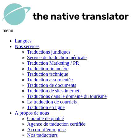
menu
Langues
Nos services
Traductions juridiques
Service de traduction médicale
Traduction Marketing / PR
Traduction financière
Traduction technique
Traduction assermentée
Traduction de documents
Traduction de sites internet
Traductions dans le domaine du tourisme
La traduction de courriels
Traduction en ligne
A propos de nous
Garantie de qualité
Agence de traduction certifiée
Accord d’entreprise
Nos traducteurs