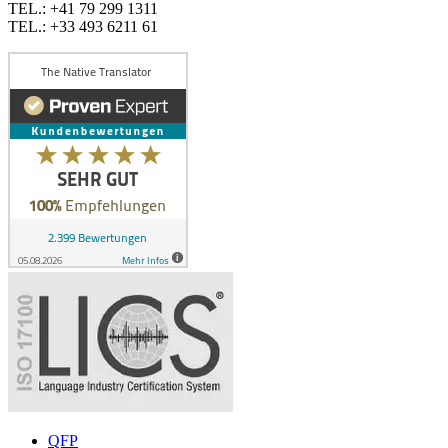
TEL.: +41 79 299 1311
TEL.: +33 493 6211 61
QFP