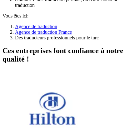
traduction
Vous êtes ici:
Agence de traduction
Agence de traduction France
Des traducteurs professionnels pour le turc
Ces entreprises font confiance à notre
qualité !