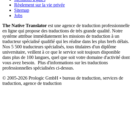
Règlement sur la vie privée
Sitemap
Jobs
The Native Translator
est une agence de traduction professionnelle
en ligne qui propose des traductions de très grande qualité. Notre
système attribue immédiatement les missions de traduction à un
traducteur spécialisé qualifié qui les réalise dans les plus brefs délais.
Nos 5 500 traducteurs spécialisés, tous titulaires d'un diplôme
universitaire, veillent à ce que le service soit toujours disponible
dans plus de 100 langues, quel que soit votre domaine d'activité dont
vous avez besoin. Plus d'informations sur les traductions
professionnelles spécialisées ci-dessus.
© 2005-2026 Prologic GmbH • bureau de traduction, services de
traduction, agence de traduction