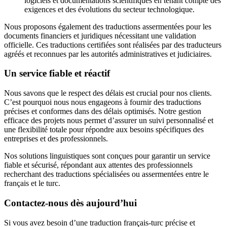
logiciels et documentations scientifiques en tenant compte des
exigences et des évolutions du secteur technologique.
Nous proposons également des traductions assermentées pour les
documents financiers et juridiques nécessitant une validation
officielle. Ces traductions certifiées sont réalisées par des traducteurs
agréés et reconnues par les autorités administratives et judiciaires.
Un service fiable et réactif
Nous savons que le respect des délais est crucial pour nos clients.
C’est pourquoi nous nous engageons à fournir des traductions
précises et conformes dans des délais optimisés. Notre gestion
efficace des projets nous permet d’assurer un suivi personnalisé et
une flexibilité totale pour répondre aux besoins spécifiques des
entreprises et des professionnels.
Nos solutions linguistiques sont conçues pour garantir un service
fiable et sécurisé, répondant aux attentes des professionnels
recherchant des traductions spécialisées ou assermentées entre le
français et le turc.
Contactez-nous dès aujourd’hui
Si vous avez besoin d’une traduction français-turc précise et