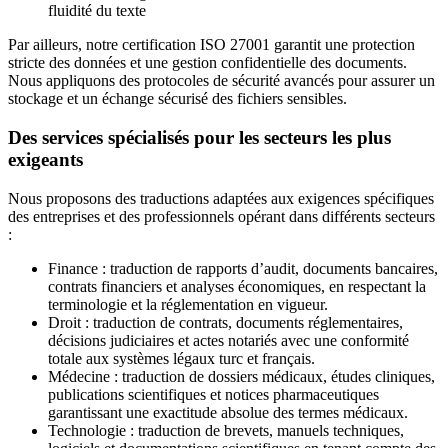
fluidité du texte
Par ailleurs, notre certification ISO 27001 garantit une protection
stricte des données et une gestion confidentielle des documents.
Nous appliquons des protocoles de sécurité avancés pour assurer un
stockage et un échange sécurisé des fichiers sensibles.
Des services spécialisés pour les secteurs les plus
exigeants
Nous proposons des traductions adaptées aux exigences spécifiques
des entreprises et des professionnels opérant dans différents secteurs
:
Finance : traduction de rapports d’audit, documents bancaires,
contrats financiers et analyses économiques, en respectant la
terminologie et la réglementation en vigueur.
Droit : traduction de contrats, documents réglementaires,
décisions judiciaires et actes notariés avec une conformité
totale aux systèmes légaux turc et français.
Médecine : traduction de dossiers médicaux, études cliniques,
publications scientifiques et notices pharmaceutiques
garantissant une exactitude absolue des termes médicaux.
Technologie : traduction de brevets, manuels techniques,