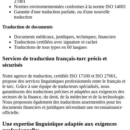
27001
Normes environnementales conformes à la norme ISO 14001
Garantie d'une traduction parfaite, ou d'une nouvelle
traduction
Traduction de documents
Documents médicaux, juridiques, techniques, financiers
Traductions certifiées avec signature et cachet
Traductions de tous types en 60 langues
Services de traduction français-turc précis et
sécurisés
Notre agence de traduction, certifiée ISO 17100 et ISO 27001,
propose des services linguistiques professionnels entre le français et
le turc. Grâce à une équipe de traducteurs spécialisés, nous
garantissons des traductions précises et adaptées aux exigences des
secteurs de la finance, du droit, de la médecine et de la technologie.
Nous proposons également des traductions assermentées pour les
documents financiers et juridiques nécessitant une reconnaissance
officielle.
Une expertise linguistique adaptée aux exigences