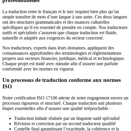
professionnelles
La traduction entre le français et le turc requiert bien plus qu’un
simple transfert de mots d’une langue à une autre. Ces deux langues
ont des structures grammaticales et des nuances culturelles
spécifiques qu’il est essentiel de prendre en compte. Nos traducteurs
natifs et spécialisés s’assurent que chaque traduction est fluide,
naturelle et adaptée aux exigences du secteur concerné.
Nos traducteurs, experts dans leurs domaines, appliquent des
connaissances approfondies des terminologies et réglementations
propres aux secteurs financier, juridique, médical et technologique.
Chaque projet est traité avec minutie afin d’assurer une parfaite
conformité avec les normes en vigueur.
Un processus de traduction conforme aux normes
ISO
Notre certification ISO 17100 atteste de notre engagement envers un
processus rigoureux et structuré. Chaque traduction suit plusieurs
étapes essentielles afin d’assurer une qualité irréprochable :
Traduction initiale réalisée par un linguiste natif spécialisé
Révision et correction par un second traducteur qualifié
Contrôle final garantissant l’exactitude, la cohérence et la