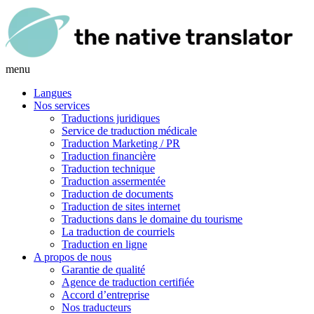
menu
Langues
Nos services
Traductions juridiques
Service de traduction médicale
Traduction Marketing / PR
Traduction financière
Traduction technique
Traduction assermentée
Traduction de documents
Traduction de sites internet
Traductions dans le domaine du tourisme
La traduction de courriels
Traduction en ligne
A propos de nous
Garantie de qualité
Agence de traduction certifiée
Accord d’entreprise
Nos traducteurs