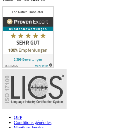
QFP
Conditions générales
Mentions légales