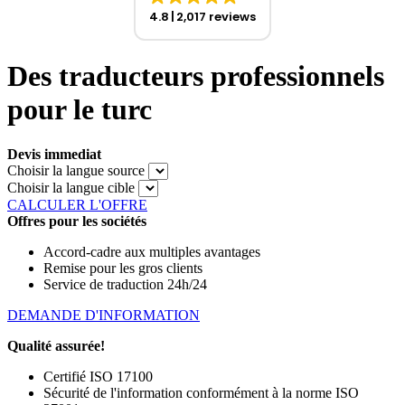
4.8
2,017 reviews
Des traducteurs professionnels
pour le turc
Devis immediat
Choisir la langue source
Choisir la langue cible
CALCULER L'OFFRE
Offres pour les sociétés
Accord-cadre aux multiples avantages
Remise pour les gros clients
Service de traduction 24h/24
DEMANDE D'INFORMATION
Qualité assurée!
Certifié ISO 17100
Sécurité de l'information conformément à la norme ISO