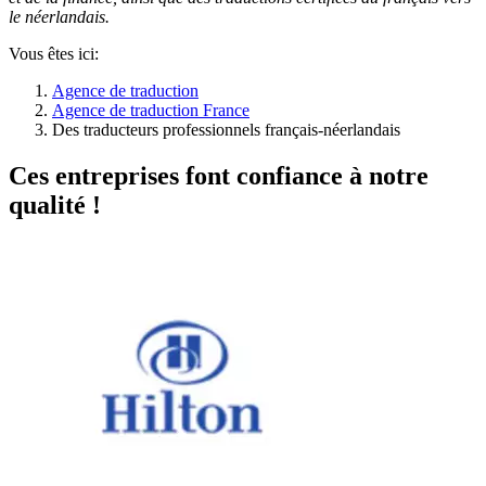
le néerlandais.
Vous êtes ici:
Agence de traduction
Agence de traduction France
Des traducteurs professionnels français-néerlandais
Ces entreprises font confiance à notre
qualité !