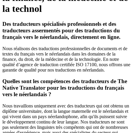
la technol
Des traducteurs spécialisés professionnels et des
traducteurs assermentés pour des traductions du
français vers le néerlandais, directement en ligne.
Nous réalisons des traductions professionnelles de documents et de
textes du français vers le néerlandais dans les domaines de la
finance, du droit, de la médecine et de la technologie. En notre
qualité d’agence de traduction certifiée ISO 17100, nous offrons une
garantie de qualité pour nos traductions en néerlandais.
Quelles sont les compétences des traducteurs de The
Native Translator pour les traductions du français
vers le néerlandais ?
Nous travaillons uniquement avec des traducteurs qui ont obtenu un
diplôme universitaire, dont la langue maternelle est le néerlandais et
qui vivent dans un pays néerlandophone, afin qu'ils puissent suivre
le développement continu de leur langue. Nos traducteurs ne sont
pas seulement des linguistes très compétents qui ont de nombreuses
années d'expérience, mais aussi des spécialistes du secteur qui