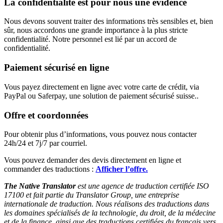
La confidentialité est pour nous une évidence
Nous devons souvent traiter des informations très sensibles et, bien
sûr, nous accordons une grande importance à la plus stricte
confidentialité. Notre personnel est lié par un accord de
confidentialité.
Paiement sécurisé en ligne
Vous payez directement en ligne avec votre carte de crédit, via
PayPal ou Saferpay, une solution de paiement sécurisé suisse..
Offre et coordonnées
Pour obtenir plus d’informations, vous pouvez nous contacter
24h/24 et 7j/7 par courriel.
Vous pouvez demander des devis directement en ligne et
commander des traductions :
Afficher l’offre.
The Native Translator
est une agence de traduction certifiée ISO
17100 et fait partie du Translator Group, une entreprise
internationale de traduction. Nous réalisons des traductions dans
les domaines spécialisés de la technologie, du droit, de la médecine
et de la finance, ainsi que des traductions certifiées du français vers