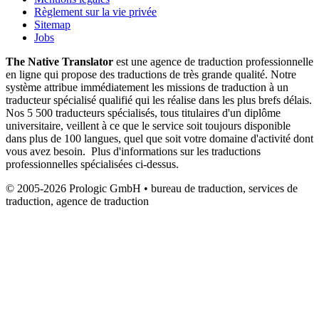
Règlement sur la vie privée
Sitemap
Jobs
The Native Translator
est une agence de traduction professionnelle
en ligne qui propose des traductions de très grande qualité. Notre
système attribue immédiatement les missions de traduction à un
traducteur spécialisé qualifié qui les réalise dans les plus brefs délais.
Nos 5 500 traducteurs spécialisés, tous titulaires d'un diplôme
universitaire, veillent à ce que le service soit toujours disponible
dans plus de 100 langues, quel que soit votre domaine d'activité dont
vous avez besoin. Plus d'informations sur les traductions
professionnelles spécialisées ci-dessus.
© 2005-2026 Prologic GmbH • bureau de traduction, services de
traduction, agence de traduction