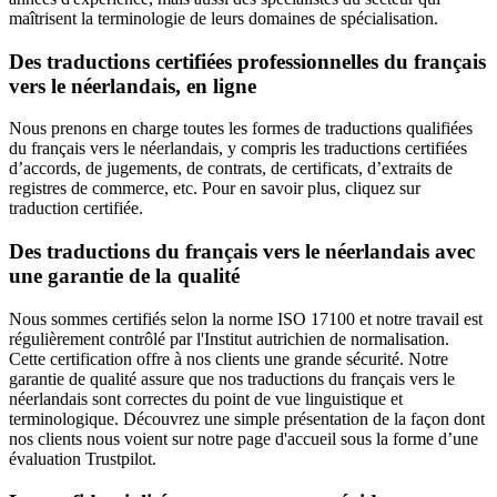
maîtrisent la terminologie de leurs domaines de spécialisation.
Des traductions certifiées professionnelles du français
vers le néerlandais, en ligne
Nous prenons en charge toutes les formes de traductions qualifiées
du français vers le néerlandais, y compris les traductions certifiées
d’accords, de jugements, de contrats, de certificats, d’extraits de
registres de commerce, etc. Pour en savoir plus, cliquez sur
traduction certifiée.
Des traductions du français vers le néerlandais avec
une garantie de la qualité
Nous sommes certifiés selon la norme ISO 17100 et notre travail est
régulièrement contrôlé par l'Institut autrichien de normalisation.
Cette certification offre à nos clients une grande sécurité. Notre
garantie de qualité assure que nos traductions du français vers le
néerlandais sont correctes du point de vue linguistique et
terminologique. Découvrez une simple présentation de la façon dont
nos clients nous voient sur notre page d'accueil sous la forme d’une
évaluation Trustpilot.