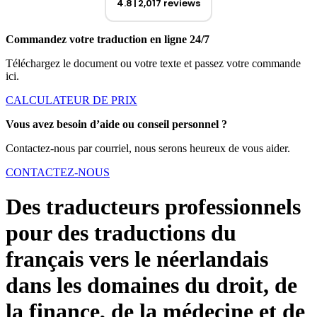
4.8
2,017 reviews
Commandez votre traduction en ligne 24/7
Téléchargez le document ou votre texte et passez votre commande
ici.
CALCULATEUR DE PRIX
Vous avez besoin d’aide ou conseil personnel ?
Contactez-nous par courriel, nous serons heureux de vous aider.
CONTACTEZ-NOUS
Des traducteurs professionnels
pour des traductions du
français vers le néerlandais
dans les domaines du droit, de
la finance, de la médecine et de