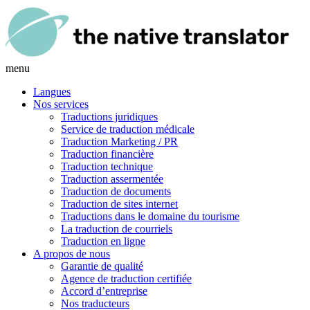
menu
Langues
Nos services
Traductions juridiques
Service de traduction médicale
Traduction Marketing / PR
Traduction financière
Traduction technique
Traduction assermentée
Traduction de documents
Traduction de sites internet
Traductions dans le domaine du tourisme
La traduction de courriels
Traduction en ligne
A propos de nous
Garantie de qualité
Agence de traduction certifiée
Accord d’entreprise
Nos traducteurs