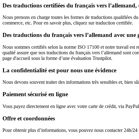
Des traductions certifiées du français vers l’allemand, 
Nous prenons en charge toutes les formes de traductions qualifiées du fr
commerce, etc. Pour en savoir plus, cliquez sur traduction certifiée.
Des traductions du français vers l’allemand avec une g
Nous sommes certifiés selon la norme ISO 17100 et notre travail est régu
qualité assure que nos traductions du français vers l’allemand sont co
page d'accueil sous la forme d’une évaluation Trustpilot.
La confidentialité est pour nous une évidence
Nous devons souvent traiter des informations très sensibles et, bien sû
Paiement sécurisé en ligne
Vous payez directement en ligne avec votre carte de crédit, via PayPal
Offre et coordonnées
Pour obtenir plus d’informations, vous pouvez nous contacter 24h/24 et