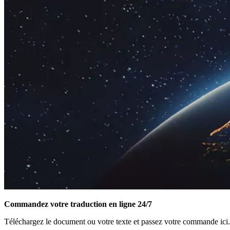
Commandez votre traduction en ligne 24/7
Téléchargez le document ou votre texte et passez votre commande ici.