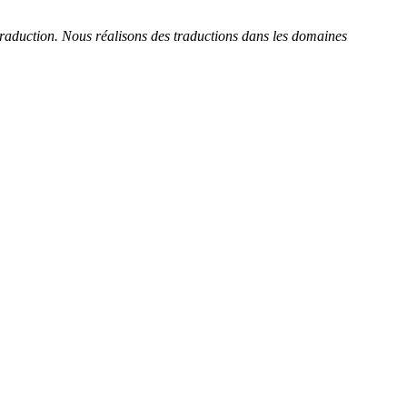
 traduction. Nous réalisons des traductions dans les domaines