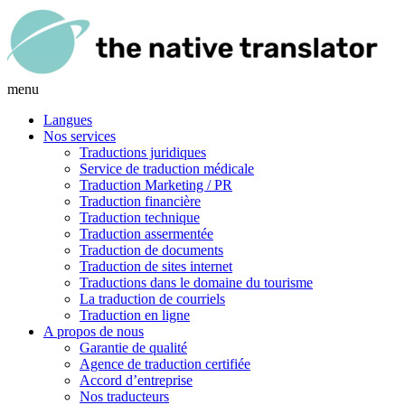
menu
Langues
Nos services
Traductions juridiques
Service de traduction médicale
Traduction Marketing / PR
Traduction financière
Traduction technique
Traduction assermentée
Traduction de documents
Traduction de sites internet
Traductions dans le domaine du tourisme
La traduction de courriels
Traduction en ligne
A propos de nous
Garantie de qualité
Agence de traduction certifiée
Accord d’entreprise
Nos traducteurs