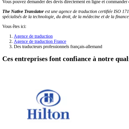
Vous pouvez demander des devis directement en ligne et commander d
The Native Translator
est une agence de traduction certifiée ISO 171
spécialisés de la technologie, du droit, de la médecine et de la finance
Vous êtes ici:
Agence de traduction
Agence de traduction France
Des traducteurs professionnels français-allemand
Ces entreprises font confiance à notre quali