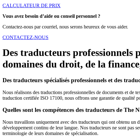
CALCULATEUR DE PRIX
Vous avez besoin d’aide ou conseil personnel ?
Contactez-nous par courriel, nous serons heureux de vous aider.
CONTACTEZ-NOUS
Des traducteurs professionnels p
domaines du droit, de la finance,
Des traducteurs spécialisés professionnels et des trad
Nous réalisons des traductions professionnelles de documents et de tex
traduction certifiée ISO 17100, nous offrons une garantie de qualité p
Quelles sont les compétences des traducteurs de The N
Nous travaillons uniquement avec des traducteurs qui ont obtenu un dip
développement continu de leur langue. Nos traducteurs ne sont pas seu
terminologie de leurs domaines de spécialisation.