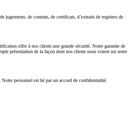
 jugements, de contrats, de certificats, d’extraits de registres de
ification offre à nos clients une grande sécurité. Notre garantie de
mple présentation de la façon dont nos clients nous voient sur notre
 Notre personnel est lié par un accord de confidentialité.