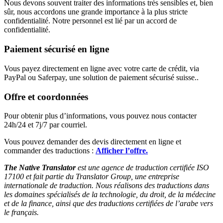
Nous devons souvent traiter des informations très sensibles et, bien
sûr, nous accordons une grande importance à la plus stricte
confidentialité. Notre personnel est lié par un accord de
confidentialité.
Paiement sécurisé en ligne
Vous payez directement en ligne avec votre carte de crédit, via
PayPal ou Saferpay, une solution de paiement sécurisé suisse..
Offre et coordonnées
Pour obtenir plus d’informations, vous pouvez nous contacter
24h/24 et 7j/7 par courriel.
Vous pouvez demander des devis directement en ligne et
commander des traductions :
Afficher l’offre.
The Native Translator
est une agence de traduction certifiée ISO
17100 et fait partie du Translator Group, une entreprise
internationale de traduction. Nous réalisons des traductions dans
les domaines spécialisés de la technologie, du droit, de la médecine
et de la finance, ainsi que des traductions certifiées de l’arabe vers
le français.