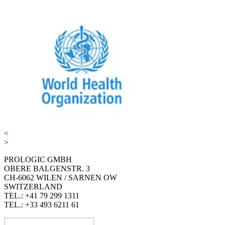
<
>
PROLOGIC GMBH
OBERE BALGENSTR. 3
CH-6062 WILEN / SARNEN OW
SWITZERLAND
TEL.: +41 79 299 1311
TEL.: +33 493 6211 61