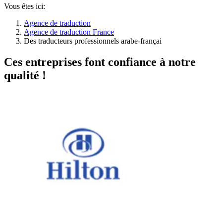
Vous êtes ici:
Agence de traduction
Agence de traduction France
Des traducteurs professionnels arabe-françai
Ces entreprises font confiance à notre
qualité !