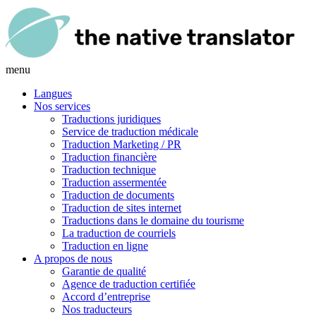
menu
Langues
Nos services
Traductions juridiques
Service de traduction médicale
Traduction Marketing / PR
Traduction financière
Traduction technique
Traduction assermentée
Traduction de documents
Traduction de sites internet
Traductions dans le domaine du tourisme
La traduction de courriels
Traduction en ligne
A propos de nous
Garantie de qualité
Agence de traduction certifiée
Accord d’entreprise
Nos traducteurs