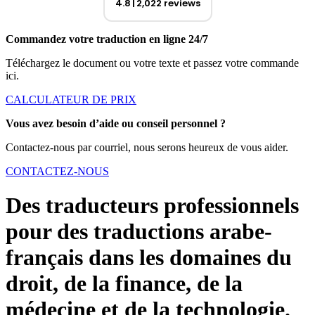
4.8
2,022 reviews
Commandez votre traduction en ligne 24/7
Téléchargez le document ou votre texte et passez votre commande
ici.
CALCULATEUR DE PRIX
Vous avez besoin d’aide ou conseil personnel ?
Contactez-nous par courriel, nous serons heureux de vous aider.
CONTACTEZ-NOUS
Des traducteurs professionnels
pour des traductions arabe-
français dans les domaines du
droit, de la finance, de la
médecine et de la technologie.