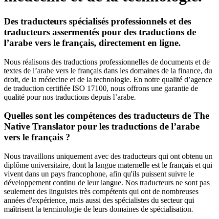
Des traducteurs spécialisés professionnels et des
traducteurs assermentés pour des traductions de
l’arabe vers le français, directement en ligne.
Nous réalisons des traductions professionnelles de documents et de
textes de l’arabe vers le français dans les domaines de la finance, du
droit, de la médecine et de la technologie. En notre qualité d’agence
de traduction certifiée ISO 17100, nous offrons une garantie de
qualité pour nos traductions depuis l’arabe.
Quelles sont les compétences des traducteurs de The
Native Translator pour les traductions de l’arabe
vers le français ?
Nous travaillons uniquement avec des traducteurs qui ont obtenu un
diplôme universitaire, dont la langue maternelle est le français et qui
vivent dans un pays francophone, afin qu'ils puissent suivre le
développement continu de leur langue. Nos traducteurs ne sont pas
seulement des linguistes très compétents qui ont de nombreuses
années d'expérience, mais aussi des spécialistes du secteur qui
maîtrisent la terminologie de leurs domaines de spécialisation.