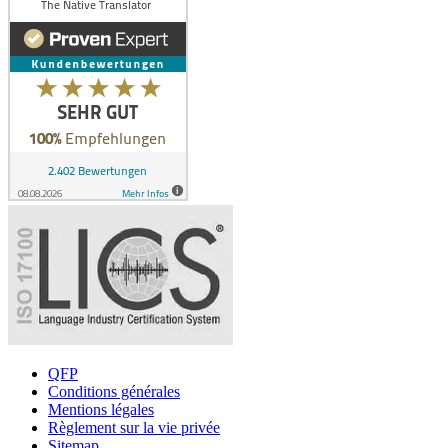
QFP
Conditions générales
Mentions légales
Règlement sur la vie privée
Sitemap