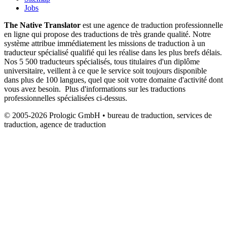
Jobs
The Native Translator
est une agence de traduction professionnelle
en ligne qui propose des traductions de très grande qualité. Notre
système attribue immédiatement les missions de traduction à un
traducteur spécialisé qualifié qui les réalise dans les plus brefs délais.
Nos 5 500 traducteurs spécialisés, tous titulaires d'un diplôme
universitaire, veillent à ce que le service soit toujours disponible
dans plus de 100 langues, quel que soit votre domaine d'activité dont
vous avez besoin. Plus d'informations sur les traductions
professionnelles spécialisées ci-dessus.
© 2005-2026 Prologic GmbH • bureau de traduction, services de
traduction, agence de traduction