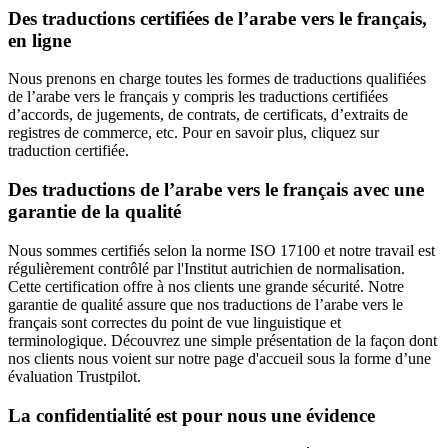
Des traductions certifiées de l’arabe vers le français,
en ligne
Nous prenons en charge toutes les formes de traductions qualifiées
de l’arabe vers le français y compris les traductions certifiées
d’accords, de jugements, de contrats, de certificats, d’extraits de
registres de commerce, etc. Pour en savoir plus, cliquez sur
traduction certifiée.
Des traductions de l’arabe vers le français avec une
garantie de la qualité
Nous sommes certifiés selon la norme ISO 17100 et notre travail est
régulièrement contrôlé par l'Institut autrichien de normalisation.
Cette certification offre à nos clients une grande sécurité. Notre
garantie de qualité assure que nos traductions de l’arabe vers le
français sont correctes du point de vue linguistique et
terminologique. Découvrez une simple présentation de la façon dont
nos clients nous voient sur notre page d'accueil sous la forme d’une
évaluation Trustpilot.
La confidentialité est pour nous une évidence