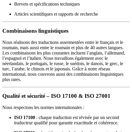
Brevets et spécifications techniques
Articles scientifiques et rapports de recherche
Combinaisons linguistiques
Nous réalisons des traductions assermentées entre le français et le
roumain, mais aussi entre le roumain et plus de 40 autres langues.
Les combinaisons les plus courantes incluent l’anglais, l’allemand,
l’espagnol et l’italien. Nous travaillons également avec le
néerlandais, le portugais, le russe, le suédois, le danois, le grec, le
turc, l’arabe, le chinois et le japonais. Grâce à notre réseau
international, nous couvrons aussi des combinaisons linguistiques
plus rares.
Qualité et sécurité – ISO 17100 & ISO 27001
Nous respectons les normes internationales :
ISO 17100
: chaque traduction est révisée par un second
traducteur qualifié pour garantir exactitude et cohérence.