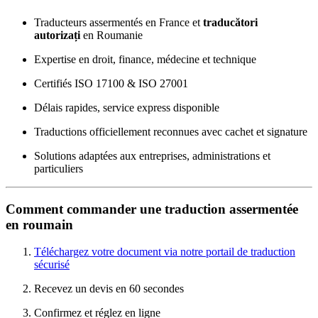
Traducteurs assermentés en France et
traducători
autorizați
en Roumanie
Expertise en droit, finance, médecine et technique
Certifiés ISO 17100 & ISO 27001
Délais rapides, service express disponible
Traductions officiellement reconnues avec cachet et signature
Solutions adaptées aux entreprises, administrations et
particuliers
Comment commander une traduction assermentée
en roumain
Téléchargez votre document via notre portail de traduction
sécurisé
Recevez un devis en 60 secondes
Confirmez et réglez en ligne