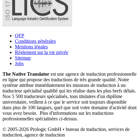
QFP
Conditions générales
Mentions légales
Règlement sur la vie privée
Sitemap
Jobs
The Native Translator
est une agence de traduction professionnelle
en ligne qui propose des traductions de très grande qualité. Notre
système attribue immédiatement les missions de traduction à un
traducteur spécialisé qualifié qui les réalise dans les plus brefs délais.
Nos 5 500 traducteurs spécialisés, tous titulaires d'un diplôme
universitaire, veillent à ce que le service soit toujours disponible
dans plus de 100 langues, quel que soit votre domaine d'activité dont
vous avez besoin. Plus d'informations sur les traductions
professionnelles spécialisées ci-dessus.
© 2005-2026 Prologic GmbH • bureau de traduction, services de
traduction, agence de traduction