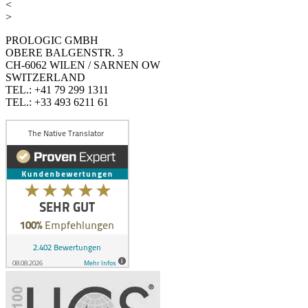
<
>
PROLOGIC GMBH
OBERE BALGENSTR. 3
CH-6062 WILEN / SARNEN OW
SWITZERLAND
TEL.: +41 79 299 1311
TEL.: +33 493 6211 61