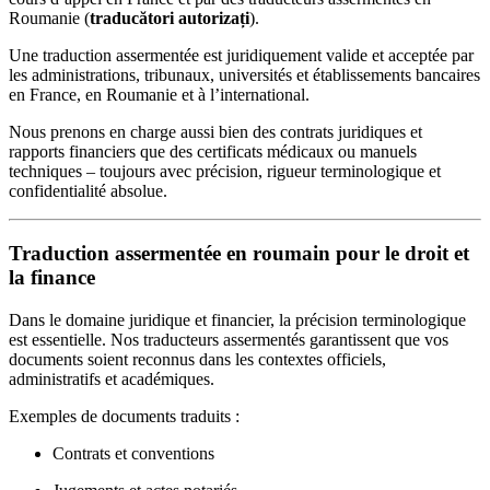
Roumanie (
traducători autorizați
).
Une traduction assermentée est juridiquement valide et acceptée par
les administrations, tribunaux, universités et établissements bancaires
en France, en Roumanie et à l’international.
Nous prenons en charge aussi bien des contrats juridiques et
rapports financiers que des certificats médicaux ou manuels
techniques – toujours avec précision, rigueur terminologique et
confidentialité absolue.
Traduction assermentée en roumain pour le droit et
la finance
Dans le domaine juridique et financier, la précision terminologique
est essentielle. Nos traducteurs assermentés garantissent que vos
documents soient reconnus dans les contextes officiels,
administratifs et académiques.
Exemples de documents traduits :
Contrats et conventions