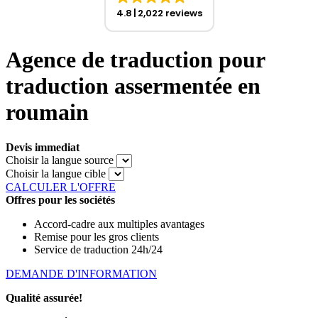
4.8
2,022 reviews
Agence de traduction pour
traduction assermentée en
roumain
Devis immediat
Choisir la langue source
Choisir la langue cible
CALCULER L'OFFRE
Offres pour les sociétés
Accord-cadre aux multiples avantages
Remise pour les gros clients
Service de traduction 24h/24
DEMANDE D'INFORMATION
Qualité assurée!