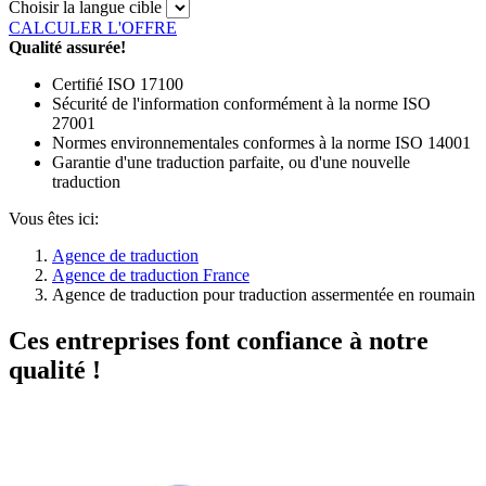
Choisir la langue cible
CALCULER L'OFFRE
Qualité assurée!
Certifié ISO 17100
Sécurité de l'information conformément à la norme ISO
27001
Normes environnementales conformes à la norme ISO 14001
Garantie d'une traduction parfaite, ou d'une nouvelle
traduction
Vous êtes ici:
Agence de traduction
Agence de traduction France
Agence de traduction pour traduction assermentée en roumain
Ces entreprises font confiance à notre
qualité !