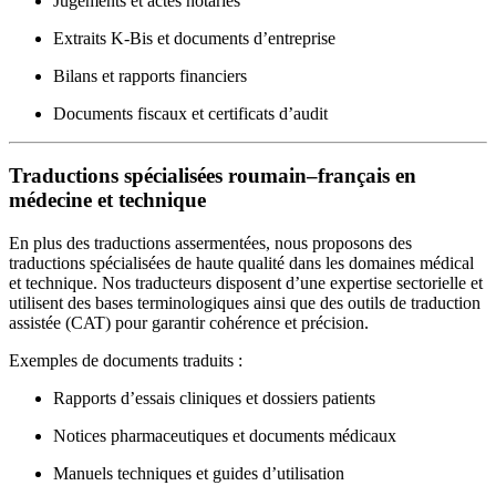
Jugements et actes notariés
Extraits K-Bis et documents d’entreprise
Bilans et rapports financiers
Documents fiscaux et certificats d’audit
Traductions spécialisées roumain–français en
médecine et technique
En plus des traductions assermentées, nous proposons des
traductions spécialisées de haute qualité dans les domaines médical
et technique. Nos traducteurs disposent d’une expertise sectorielle et
utilisent des bases terminologiques ainsi que des outils de traduction
assistée (CAT) pour garantir cohérence et précision.
Exemples de documents traduits :
Rapports d’essais cliniques et dossiers patients
Notices pharmaceutiques et documents médicaux
Manuels techniques et guides d’utilisation