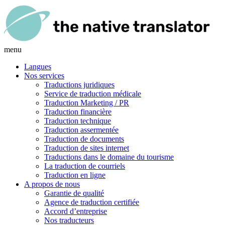
menu
Langues
Nos services
Traductions juridiques
Service de traduction médicale
Traduction Marketing / PR
Traduction financière
Traduction technique
Traduction assermentée
Traduction de documents
Traduction de sites internet
Traductions dans le domaine du tourisme
La traduction de courriels
Traduction en ligne
A propos de nous
Garantie de qualité
Agence de traduction certifiée
Accord d’entreprise
Nos traducteurs