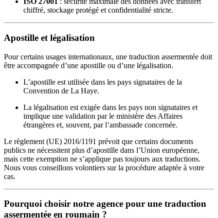
ISO 27001
: sécurité maximale des données avec transfert
chiffré, stockage protégé et confidentialité stricte.
Apostille et légalisation
Pour certains usages internationaux, une traduction assermentée doit
être accompagnée d’une apostille ou d’une légalisation.
L’apostille est utilisée dans les pays signataires de la
Convention de La Haye.
La légalisation est exigée dans les pays non signataires et
implique une validation par le ministère des Affaires
étrangères et, souvent, par l’ambassade concernée.
Le règlement (UE) 2016/1191 prévoit que certains documents
publics ne nécessitent plus d’apostille dans l’Union européenne,
mais cette exemption ne s’applique pas toujours aux traductions.
Nous vous conseillons volontiers sur la procédure adaptée à votre
cas.
Pourquoi choisir notre agence pour une traduction
assermentée en roumain ?