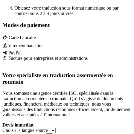
Obtenez votre traduction sous format numérique ou par
courrier sous 2 à 4 jours ouvrés
Modes de paiement
💳 Carte bancaire
💰 Virement bancaire
📲 PayPal
📄 Facture pour entreprises et administrations
Votre spécialiste en traduction assermentée en
roumain
Nous sommes une agence certifiée ISO, spécialisée dans la
traduction assermentée en roumain. Qu’il s’agisse de documents
juridiques, financiers, médicaux ou techniques, nous vous
garantissons des traductions reconnues officiellement, juridiquement
valides et acceptées à l’international.
Devis immediat
Choisir la langue source