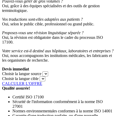
Pouvez-vous gérer de gros volumes ?
Oui, grâce à des équipes spécialisées et des outils de gestion
terminologique.
Vos traductions sont-elles adaptées aux patients ?
Oui, selon le public cible, professionnel ou grand public.
Proposez-vous une révision linguistique séparée ?
Oui, la révision est obligatoire dans le cadre du processus ISO
17100.
Votre service est-il destiné aux hôpitaux, laboratoires et entreprises ?
Oui, nous accompagnons les institutions médicales, les fabricants et
les organismes de recherche.
Devis immediat
Choisir la langue source
Choisir la langue cible
CALCULER L'OFFRE
Qualité assurée!
Certifié ISO 17100
Sécurité de l'information conformément à la norme ISO
27001
Normes environnementales conformes à la norme ISO 14001
Garantie d'une traduction parfaite, ou d'une nouvelle