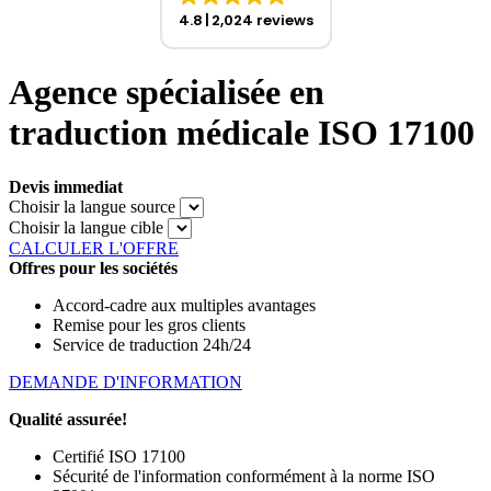
4.8
2,024 reviews
Agence spécialisée en
traduction médicale ISO 17100
Devis immediat
Choisir la langue source
Choisir la langue cible
CALCULER L'OFFRE
Offres pour les sociétés
Accord-cadre aux multiples avantages
Remise pour les gros clients
Service de traduction 24h/24
DEMANDE D'INFORMATION
Qualité assurée!
Certifié ISO 17100
Sécurité de l'information conformément à la norme ISO