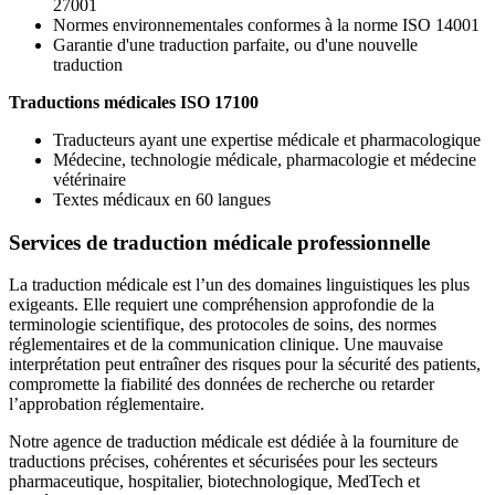
27001
Normes environnementales conformes à la norme ISO 14001
Garantie d'une traduction parfaite, ou d'une nouvelle
traduction
Traductions médicales ISO 17100
Traducteurs ayant une expertise médicale et pharmacologique
Médecine, technologie médicale, pharmacologie et médecine
vétérinaire
Textes médicaux en 60 langues
Services de traduction médicale professionnelle
La traduction médicale est l’un des domaines linguistiques les plus
exigeants. Elle requiert une compréhension approfondie de la
terminologie scientifique, des protocoles de soins, des normes
réglementaires et de la communication clinique. Une mauvaise
interprétation peut entraîner des risques pour la sécurité des patients,
compromette la fiabilité des données de recherche ou retarder
l’approbation réglementaire.
Notre agence de traduction médicale est dédiée à la fourniture de
traductions précises, cohérentes et sécurisées pour les secteurs
pharmaceutique, hospitalier, biotechnologique, MedTech et