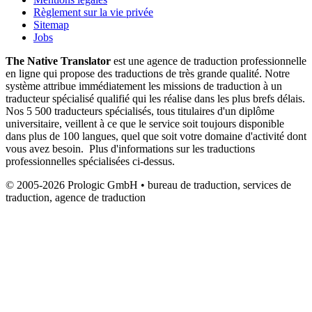
Règlement sur la vie privée
Sitemap
Jobs
The Native Translator
est une agence de traduction professionnelle
en ligne qui propose des traductions de très grande qualité. Notre
système attribue immédiatement les missions de traduction à un
traducteur spécialisé qualifié qui les réalise dans les plus brefs délais.
Nos 5 500 traducteurs spécialisés, tous titulaires d'un diplôme
universitaire, veillent à ce que le service soit toujours disponible
dans plus de 100 langues, quel que soit votre domaine d'activité dont
vous avez besoin. Plus d'informations sur les traductions
professionnelles spécialisées ci-dessus.
© 2005-2026 Prologic GmbH • bureau de traduction, services de
traduction, agence de traduction