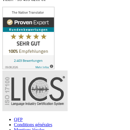
QFP
Conditions générales
Mentions légales