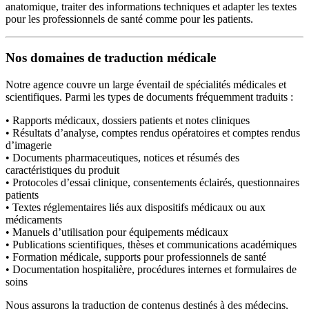
anatomique, traiter des informations techniques et adapter les textes
pour les professionnels de santé comme pour les patients.
Nos domaines de traduction médicale
Notre agence couvre un large éventail de spécialités médicales et
scientifiques. Parmi les types de documents fréquemment traduits :
• Rapports médicaux, dossiers patients et notes cliniques
• Résultats d’analyse, comptes rendus opératoires et comptes rendus
d’imagerie
• Documents pharmaceutiques, notices et résumés des
caractéristiques du produit
• Protocoles d’essai clinique, consentements éclairés, questionnaires
patients
• Textes réglementaires liés aux dispositifs médicaux ou aux
médicaments
• Manuels d’utilisation pour équipements médicaux
• Publications scientifiques, thèses et communications académiques
• Formation médicale, supports pour professionnels de santé
• Documentation hospitalière, procédures internes et formulaires de
soins
Nous assurons la traduction de contenus destinés à des médecins,