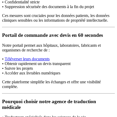
• Confidentialité stricte
• Suppression sécurisée des documents à la fin du projet
Ces mesures sont cruciales pour les données patients, les données
cliniques sensibles ou les informations de propriété intellectuelle.
Portail de commande avec devis en 60 secondes
Notre portail permet aux hôpitaux, laboratoires, fabricants et
organismes de recherche de :
•
Téléverser leurs documents
• Obtenir rapidement un devis transparent
• Suivre les projets
• Accéder aux livrables numériques
Cette plateforme simplifie les échanges et offre une visibilité
complète.
Pourquoi choisir notre agence de traduction
médicale