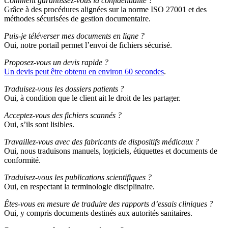
Comment garantissez-vous la confidentialité ?
Grâce à des procédures alignées sur la norme ISO 27001 et des
méthodes sécurisées de gestion documentaire.
Puis-je téléverser mes documents en ligne ?
Oui, notre portail permet l’envoi de fichiers sécurisé.
Proposez-vous un devis rapide ?
Un devis peut être obtenu en environ 60 secondes
.
Traduisez-vous les dossiers patients ?
Oui, à condition que le client ait le droit de les partager.
Acceptez-vous des fichiers scannés ?
Oui, s’ils sont lisibles.
Travaillez-vous avec des fabricants de dispositifs médicaux ?
Oui, nous traduisons manuels, logiciels, étiquettes et documents de
conformité.
Traduisez-vous les publications scientifiques ?
Oui, en respectant la terminologie disciplinaire.
Êtes-vous en mesure de traduire des rapports d’essais cliniques ?
Oui, y compris documents destinés aux autorités sanitaires.