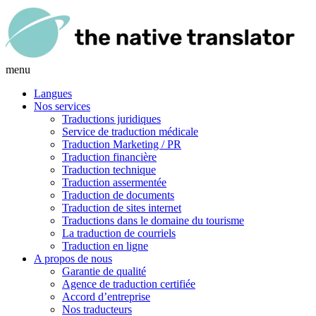
menu
Langues
Nos services
Traductions juridiques
Service de traduction médicale
Traduction Marketing / PR
Traduction financière
Traduction technique
Traduction assermentée
Traduction de documents
Traduction de sites internet
Traductions dans le domaine du tourisme
La traduction de courriels
Traduction en ligne
A propos de nous
Garantie de qualité
Agence de traduction certifiée
Accord d’entreprise
Nos traducteurs