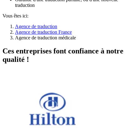
traduction
Vous êtes ici:
Agence de traduction
Agence de traduction France
Agence de traduction médicale
Ces entreprises font confiance à notre
qualité !