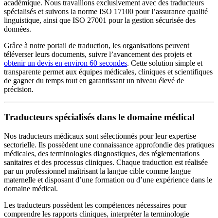
académique. Nous travaillons exclusivement avec des traducteurs
spécialisés et suivons la norme ISO 17100 pour l’assurance qualité
linguistique, ainsi que ISO 27001 pour la gestion sécurisée des
données.
Grâce à notre portail de traduction, les organisations peuvent
téléverser leurs documents, suivre l’avancement des projets et
obtenir un devis en environ 60 secondes
. Cette solution simple et
transparente permet aux équipes médicales, cliniques et scientifiques
de gagner du temps tout en garantissant un niveau élevé de
précision.
Traducteurs spécialisés dans le domaine médical
Nos traducteurs médicaux sont sélectionnés pour leur expertise
sectorielle. Ils possèdent une connaissance approfondie des pratiques
médicales, des terminologies diagnostiques, des réglementations
sanitaires et des processus cliniques. Chaque traduction est réalisée
par un professionnel maîtrisant la langue cible comme langue
maternelle et disposant d’une formation ou d’une expérience dans le
domaine médical.
Les traducteurs possèdent les compétences nécessaires pour
comprendre les rapports cliniques, interpréter la terminologie