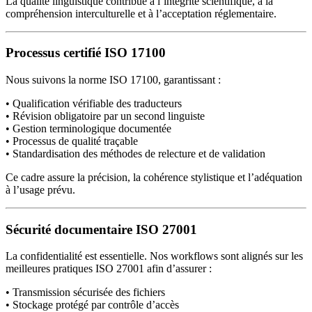
La qualité linguistique contribue à l’intégrité scientifique, à la
compréhension interculturelle et à l’acceptation réglementaire.
Processus certifié ISO 17100
Nous suivons la norme ISO 17100, garantissant :
• Qualification vérifiable des traducteurs
• Révision obligatoire par un second linguiste
• Gestion terminologique documentée
• Processus de qualité traçable
• Standardisation des méthodes de relecture et de validation
Ce cadre assure la précision, la cohérence stylistique et l’adéquation
à l’usage prévu.
Sécurité documentaire ISO 27001
La confidentialité est essentielle. Nos workflows sont alignés sur les
meilleures pratiques ISO 27001 afin d’assurer :
• Transmission sécurisée des fichiers
• Stockage protégé par contrôle d’accès