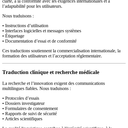
clarté, à la conformité avec les exigences internationales et à
l’adaptabilité pour les utilisateurs.
Nous traduisons :
• Instructions d’utilisation
• Interfaces logicielles et messages systèmes
• Étiquetage
• Documentation d’essai et de conformité
Ces traductions soutiennent la commercialisation internationale, la
formation des utilisateurs et l’acceptation réglementaire.
Traduction clinique et recherche médicale
La recherche et l’innovation exigent des communications
multilingues fiables. Nous traduisons :
• Protocoles d’essais
• Dossiers investigateur
• Formulaires de consentement
• Rapports de suivi de sécurité
• Articles scientifiques