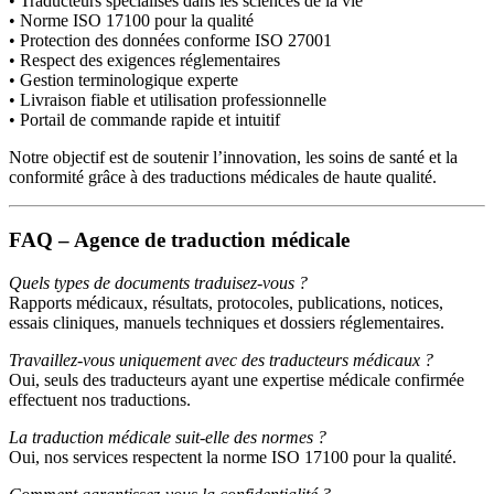
• Traducteurs spécialisés dans les sciences de la vie
• Norme ISO 17100 pour la qualité
• Protection des données conforme ISO 27001
• Respect des exigences réglementaires
• Gestion terminologique experte
• Livraison fiable et utilisation professionnelle
• Portail de commande rapide et intuitif
Notre objectif est de soutenir l’innovation, les soins de santé et la
conformité grâce à des traductions médicales de haute qualité.
FAQ – Agence de traduction médicale
Quels types de documents traduisez-vous ?
Rapports médicaux, résultats, protocoles, publications, notices,
essais cliniques, manuels techniques et dossiers réglementaires.
Travaillez-vous uniquement avec des traducteurs médicaux ?
Oui, seuls des traducteurs ayant une expertise médicale confirmée
effectuent nos traductions.
La traduction médicale suit-elle des normes ?
Oui, nos services respectent la norme ISO 17100 pour la qualité.