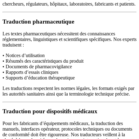
chercheurs, régulateurs, hôpitaux, laboratoires, fabricants et patients.
Traduction pharmaceutique
Les textes pharmaceutiques nécessitent des connaissances
réglementaires, linguistiques et scientifiques spécifiques. Nos experts
traduisent :
• Notices d’utilisation
• Résumés des caractéristiques du produit
• Documents de pharmacovigilance
• Rapports d’essais cliniques
• Supports d’éducation thérapeutique
Les traductions respectent les normes légales, les formats exigés par
les autorités sanitaires ainsi que la terminologie technique précise.
Traduction pour dispositifs médicaux
Pour les fabricants d’équipements médicaux, la traduction des
manuels, interfaces opérateur, protocoles techniques ou documents
de conformité doit être rigoureuse. Nos traducteurs veillent à la