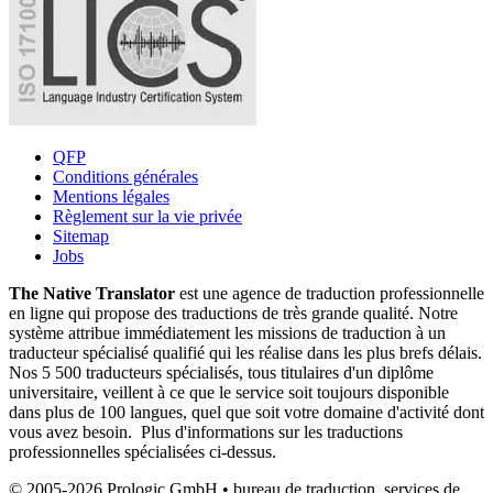
QFP
Conditions générales
Mentions légales
Règlement sur la vie privée
Sitemap
Jobs
The Native Translator
est une agence de traduction professionnelle
en ligne qui propose des traductions de très grande qualité. Notre
système attribue immédiatement les missions de traduction à un
traducteur spécialisé qualifié qui les réalise dans les plus brefs délais.
Nos 5 500 traducteurs spécialisés, tous titulaires d'un diplôme
universitaire, veillent à ce que le service soit toujours disponible
dans plus de 100 langues, quel que soit votre domaine d'activité dont
vous avez besoin. Plus d'informations sur les traductions
professionnelles spécialisées ci-dessus.
© 2005-2026 Prologic GmbH • bureau de traduction, services de