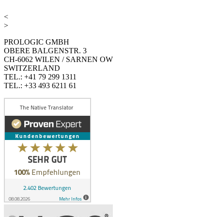
<
>
PROLOGIC GMBH
OBERE BALGENSTR. 3
CH-6062 WILEN / SARNEN OW
SWITZERLAND
TEL.: +41 79 299 1311
TEL.: +33 493 6211 61