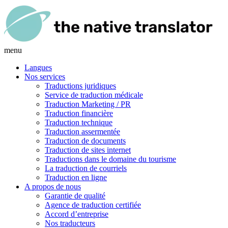
menu
Langues
Nos services
Traductions juridiques
Service de traduction médicale
Traduction Marketing / PR
Traduction financière
Traduction technique
Traduction assermentée
Traduction de documents
Traduction de sites internet
Traductions dans le domaine du tourisme
La traduction de courriels
Traduction en ligne
A propos de nous
Garantie de qualité
Agence de traduction certifiée
Accord d’entreprise
Nos traducteurs