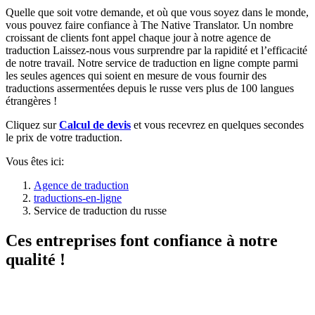
Quelle que soit votre demande, et où que vous soyez dans le monde,
vous pouvez faire confiance à The Native Translator. Un nombre
croissant de clients font appel chaque jour à notre agence de
traduction Laissez-nous vous surprendre par la rapidité et l’efficacité
de notre travail. Notre service de traduction en ligne compte parmi
les seules agences qui soient en mesure de vous fournir des
traductions assermentées depuis le russe vers plus de 100 langues
étrangères !
Cliquez sur
Calcul de devis
et vous recevrez en quelques secondes
le prix de votre traduction.
Vous êtes ici:
Agence de traduction
traductions-en-ligne
Service de traduction du russe
Ces entreprises font confiance à notre
qualité !