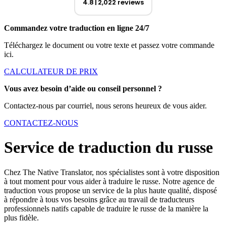
4.8
2,022 reviews
Commandez votre traduction en ligne 24/7
Téléchargez le document ou votre texte et passez votre commande
ici.
CALCULATEUR DE PRIX
Vous avez besoin d’aide ou conseil personnel ?
Contactez-nous par courriel, nous serons heureux de vous aider.
CONTACTEZ-NOUS
Service de traduction du russe
Chez The Native Translator, nos spécialistes sont à votre disposition
à tout moment pour vous aider à traduire le russe. Notre agence de
traduction vous propose un service de la plus haute qualité, disposé
à répondre à tous vos besoins grâce au travail de traducteurs
professionnels natifs capable de traduire le russe de la manière la
plus fidèle.