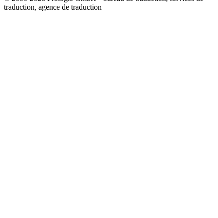
traduction, agence de traduction