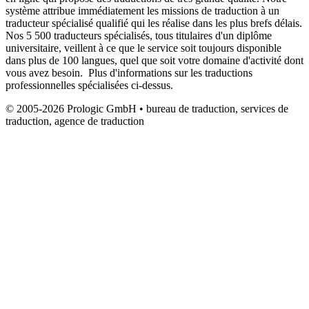
système attribue immédiatement les missions de traduction à un
traducteur spécialisé qualifié qui les réalise dans les plus brefs délais.
Nos 5 500 traducteurs spécialisés, tous titulaires d'un diplôme
universitaire, veillent à ce que le service soit toujours disponible
dans plus de 100 langues, quel que soit votre domaine d'activité dont
vous avez besoin. Plus d'informations sur les traductions
professionnelles spécialisées ci-dessus.
© 2005-2026 Prologic GmbH • bureau de traduction, services de
traduction, agence de traduction