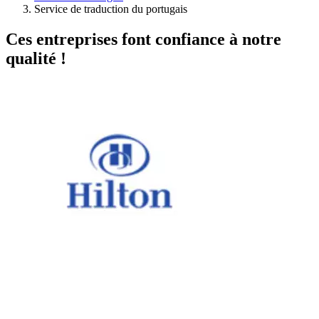
Service de traduction du portugais
Ces entreprises font confiance à notre
qualité !