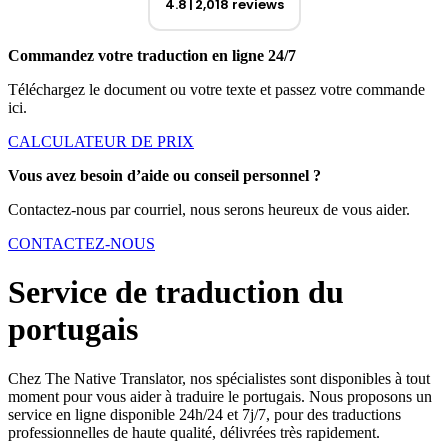
4.8
2,018 reviews
Commandez votre traduction en ligne 24/7
Téléchargez le document ou votre texte et passez votre commande
ici.
CALCULATEUR DE PRIX
Vous avez besoin d’aide ou conseil personnel ?
Contactez-nous par courriel, nous serons heureux de vous aider.
CONTACTEZ-NOUS
Service de traduction du
portugais
Chez The Native Translator, nos spécialistes sont disponibles à tout
moment pour vous aider à traduire le portugais. Nous proposons un
service en ligne disponible 24h/24 et 7j/7, pour des traductions
professionnelles de haute qualité, délivrées très rapidement.