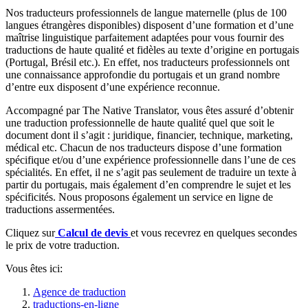
Nos traducteurs professionnels de langue maternelle (plus de 100
langues étrangères disponibles) disposent d’une formation et d’une
maîtrise linguistique parfaitement adaptées pour vous fournir des
traductions de haute qualité et fidèles au texte d’origine en portugais
(Portugal, Brésil etc.). En effet, nos traducteurs professionnels ont
une connaissance approfondie du portugais et un grand nombre
d’entre eux disposent d’une expérience reconnue.
Accompagné par The Native Translator, vous êtes assuré d’obtenir
une traduction professionnelle de haute qualité quel que soit le
document dont il s’agit : juridique, financier, technique, marketing,
médical etc. Chacun de nos traducteurs dispose d’une formation
spécifique et/ou d’une expérience professionnelle dans l’une de ces
spécialités. En effet, il ne s’agit pas seulement de traduire un texte à
partir du portugais, mais également d’en comprendre le sujet et les
spécificités. Nous proposons également un service en ligne de
traductions assermentées.
Cliquez sur
Calcul de devis
et vous recevrez en quelques secondes
le prix de votre traduction.
Vous êtes ici:
Agence de traduction
traductions-en-ligne