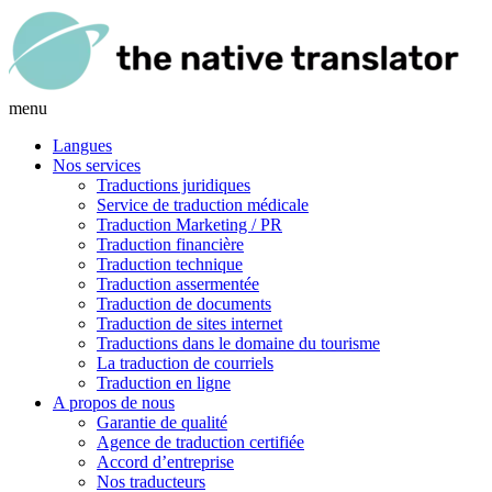
menu
Langues
Nos services
Traductions juridiques
Service de traduction médicale
Traduction Marketing / PR
Traduction financière
Traduction technique
Traduction assermentée
Traduction de documents
Traduction de sites internet
Traductions dans le domaine du tourisme
La traduction de courriels
Traduction en ligne
A propos de nous
Garantie de qualité
Agence de traduction certifiée
Accord d’entreprise
Nos traducteurs