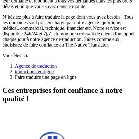
leur domaine et répondent à tous vos demandes dans les plus brefs
délais et où que vous soyez dans le monde.
N’hésitez plus à faire traduire la page dont vous avez besoin ! Tous
les domaines sont pris en charge par notre agence : juridique,
médical, commercial, technique, financier etc. Notre service est
disponible 24h/24 et 7j/7. Un nombre croissant de clients font appel
chaque jour à notre agence de traduction. Faites comme eux,
choisissez de faire confiance au The Native Translator.
Vous êtes ici:
Agence de traduction
traductions-en-ligne
Faire traduire une page en ligne
Ces entreprises font confiance à notre
qualité !