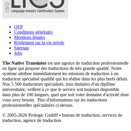
QFP
Conditions générales
Mentions légales
Règlement sur la vie privée
Sitemap
Jobs
The Native Translator
est une agence de traduction professionnelle
en ligne qui propose des traductions de très grande qualité. Notre
système attribue immédiatement les missions de traduction à un
traducteur spécialisé qualifié qui les réalise dans les plus brefs délais.
Nos 5 500 traducteurs spécialisés, tous titulaires d'un diplôme
universitaire, veillent à ce que le service soit toujours disponible
dans plus de 100 langues, quel que soit votre domaine d'activité dont
vous avez besoin. Plus d'informations sur les traductions
professionnelles spécialisées ci-dessus.
© 2005-2026 Prologic GmbH • bureau de traduction, services de
traduction, agence de traduction