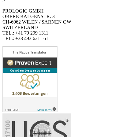
>
PROLOGIC GMBH
OBERE BALGENSTR. 3
CH-6062 WILEN / SARNEN OW
SWITZERLAND
TEL.: +41 79 299 1311
TEL.: +33 493 6211 61