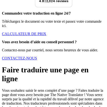
4.8
2,024 reviews
Commandez votre traduction en ligne 24/7
Téléchargez le document ou votre texte et passez votre commande
ici.
CALCULATEUR DE PRIX
Vous avez besoin d’aide ou conseil personnel ?
Contactez-nous par courriel, nous serons heureux de vous aider.
CONTACTEZ-NOUS
Faire traduire une page en
ligne
Vous souhaitez saisir le sens complet d’une page ? Faites traduire la
page dont vous avez besoin par The Native Translator ! Vous serez
surpris par la qualité et la rapidité du travail délivré par notre agence
de traduction. Nos traducteurs professionnels sont spécialistes dans