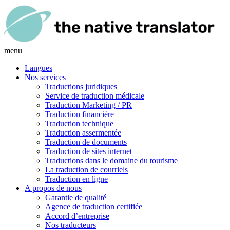
menu
Langues
Nos services
Traductions juridiques
Service de traduction médicale
Traduction Marketing / PR
Traduction financière
Traduction technique
Traduction assermentée
Traduction de documents
Traduction de sites internet
Traductions dans le domaine du tourisme
La traduction de courriels
Traduction en ligne
A propos de nous
Garantie de qualité
Agence de traduction certifiée
Accord d’entreprise
Nos traducteurs