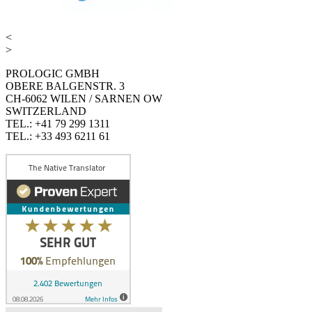
<
>
PROLOGIC GMBH
OBERE BALGENSTR. 3
CH-6062 WILEN / SARNEN OW
SWITZERLAND
TEL.: +41 79 299 1311
TEL.: +33 493 6211 61