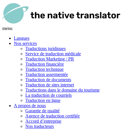
menu
Langues
Nos services
Traductions juridiques
Service de traduction médicale
Traduction Marketing / PR
Traduction financière
Traduction technique
Traduction assermentée
Traduction de documents
Traduction de sites internet
Traductions dans le domaine du tourisme
La traduction de courriels
Traduction en ligne
A propos de nous
Garantie de qualité
Agence de traduction certifiée
Accord d’entreprise
Nos traducteurs