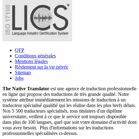
QFP
Conditions générales
Mentions légales
Règlement sur la vie privée
Sitemap
Jobs
The Native Translator
est une agence de traduction professionnelle
en ligne qui propose des traductions de très grande qualité. Notre
système attribue immédiatement les missions de traduction à un
traducteur spécialisé qualifié qui les réalise dans les plus brefs délais.
Nos 5 500 traducteurs spécialisés, tous titulaires d'un diplôme
universitaire, veillent à ce que le service soit toujours disponible
dans plus de 100 langues, quel que soit votre domaine d'activité dont
vous avez besoin. Plus d'informations sur les traductions
professionnelles spécialisées ci-dessus.