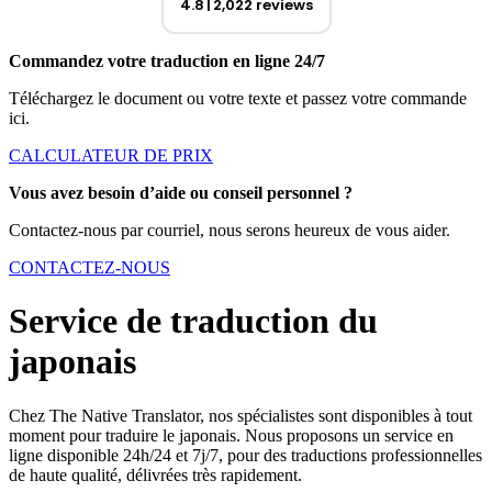
4.8
2,022 reviews
Commandez votre traduction en ligne 24/7
Téléchargez le document ou votre texte et passez votre commande
ici.
CALCULATEUR DE PRIX
Vous avez besoin d’aide ou conseil personnel ?
Contactez-nous par courriel, nous serons heureux de vous aider.
CONTACTEZ-NOUS
Service de traduction du
japonais
Chez The Native Translator, nos spécialistes sont disponibles à tout
moment pour traduire le japonais. Nous proposons un service en
ligne disponible 24h/24 et 7j/7, pour des traductions professionnelles
de haute qualité, délivrées très rapidement.