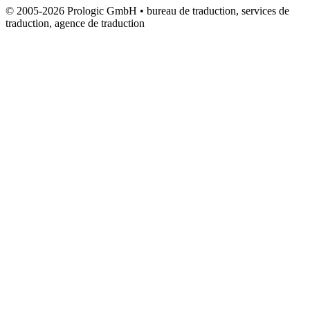
© 2005-2026 Prologic GmbH • bureau de traduction, services de
traduction, agence de traduction