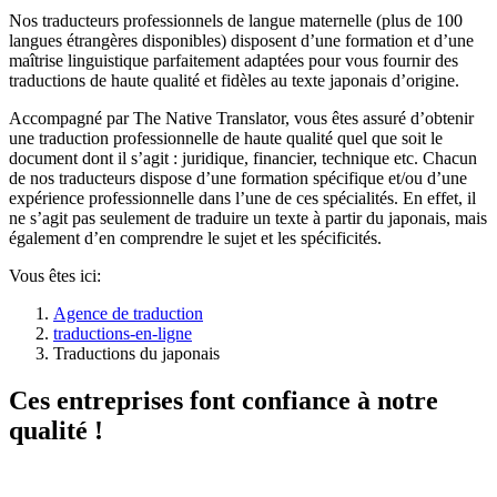
Nos traducteurs professionnels de langue maternelle (plus de 100
langues étrangères disponibles) disposent d’une formation et d’une
maîtrise linguistique parfaitement adaptées pour vous fournir des
traductions de haute qualité et fidèles au texte japonais d’origine.
Accompagné par The Native Translator, vous êtes assuré d’obtenir
une traduction professionnelle de haute qualité quel que soit le
document dont il s’agit : juridique, financier, technique etc. Chacun
de nos traducteurs dispose d’une formation spécifique et/ou d’une
expérience professionnelle dans l’une de ces spécialités. En effet, il
ne s’agit pas seulement de traduire un texte à partir du japonais, mais
également d’en comprendre le sujet et les spécificités.
Vous êtes ici:
Agence de traduction
traductions-en-ligne
Traductions du japonais
Ces entreprises font confiance à notre
qualité !