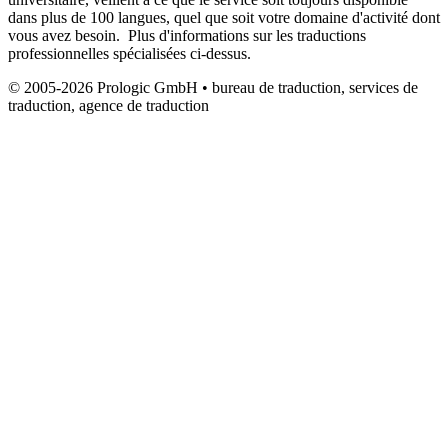
dans plus de 100 langues, quel que soit votre domaine d'activité dont
vous avez besoin. Plus d'informations sur les traductions
professionnelles spécialisées ci-dessus.
© 2005-2026 Prologic GmbH • bureau de traduction, services de
traduction, agence de traduction