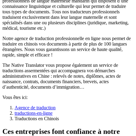
professionnels de langue maternelle mandarin qui disposent d’une
connaissance linguistique et culturelle qui leur permet de traduire
tous types de documents. Tous nos traducteurs professionnels
traduisent exclusivement dans leur langue maternelle et sont
spécialisés dans une ou plusieurs disciplines (juridique, marketing,
médical, tourisme etc.)
Notre agence de traduction professionnelle en ligne nous permet de
traduire en chinois vos documents à partir de plus de 100 langues
étrangères. Nous vous garantissons un service de haute qualité,
rapide, simple et efficace !
The Native Translator vous propose également un service de
traductions assermentées qui accompagnera vos démarches
administratives en Chine : relevés de notes, diplômes, actes de
naissance, contrats, documents financiers, brevets, actes
d’authenticité, documents d’immigration…
Vous êtes ici:
Agence de traduction
traductions-en-ligne
Traductions en Chinois
Ces entreprises font confiance à notre