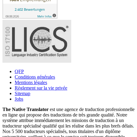
QFP
Conditions générales
Mentions légales
Règlement sur la vie privée
Sitemap
Jobs
The Native Translator
est une agence de traduction professionnelle
en ligne qui propose des traductions de très grande qualité. Notre
système attribue immédiatement les missions de traduction à un
traducteur spécialisé qualifié qui les réalise dans les plus brefs délais.
Nos 5 500 traducteurs spécialisés, tous titulaires d'un diplôme
universitaire, veillent à ce que le service soit toujours disponible