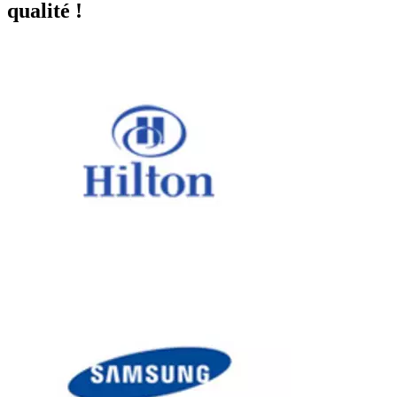
qualité !