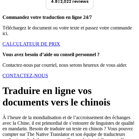
4.8
2,022 reviews
Commandez votre traduction en ligne 24/7
Téléchargez le document ou votre texte et passez votre commande
ici.
CALCULATEUR DE PRIX
Vous avez besoin d’aide ou conseil personnel ?
Contactez-nous par courriel, nous serons heureux de vous aider.
CONTACTEZ-NOUS
Traduire en ligne vos
documents vers le chinois
À l’heure de la mondialisation et de l’accroissement des échanges
avec la Chine, il est primordial de s’entourer de linguistes de qualité
en mandarin. Besoin de traduire un texte en chinois ? Vous pouvez
compter sur The Native Translator et son équipe de traducteurs