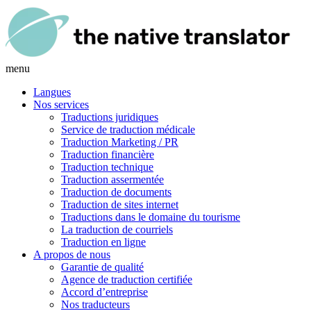
menu
Langues
Nos services
Traductions juridiques
Service de traduction médicale
Traduction Marketing / PR
Traduction financière
Traduction technique
Traduction assermentée
Traduction de documents
Traduction de sites internet
Traductions dans le domaine du tourisme
La traduction de courriels
Traduction en ligne
A propos de nous
Garantie de qualité
Agence de traduction certifiée
Accord d’entreprise
Nos traducteurs