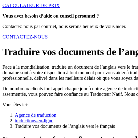
CALCULATEUR DE PRIX
Vous avez besoin d’aide ou conseil personnel ?
Contactez-nous par courriel, nous serons heureux de vous aider.
CONTACTEZ-NOUS
Traduire vos documents de l’angl
Face à la mondialisation, traduire un document de l’anglais vers le fr
domaine sont à votre disposition à tout moment pour vous aider à tradu
professionnelle, délivré dans les meilleurs délais où que vous soyez da
De nombreux clients font appel chaque jour à notre agence de traductio
assermentée, vous pouvez faire confiance au Traducteur Natif. Nous co
Vous êtes ici:
Agence de traduction
traductions-en-ligne
Traduire vos documents de l’anglais vers le français