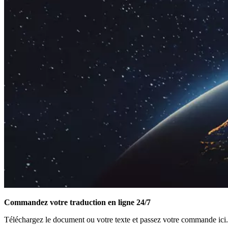
Commandez votre traduction en ligne 24/7
Téléchargez le document ou votre texte et passez votre commande ici.