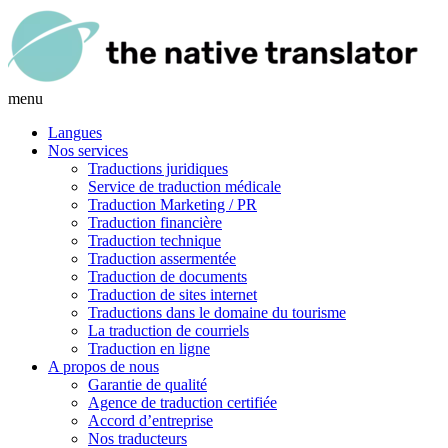
menu
Langues
Nos services
Traductions juridiques
Service de traduction médicale
Traduction Marketing / PR
Traduction financière
Traduction technique
Traduction assermentée
Traduction de documents
Traduction de sites internet
Traductions dans le domaine du tourisme
La traduction de courriels
Traduction en ligne
A propos de nous
Garantie de qualité
Agence de traduction certifiée
Accord d’entreprise
Nos traducteurs