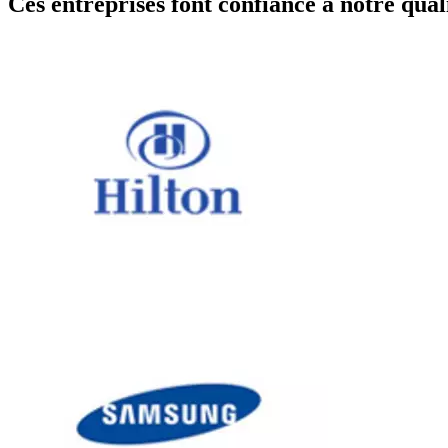
Ces entreprises font confiance à notre quali