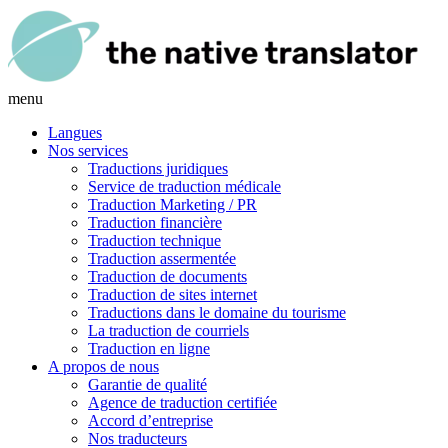
menu
Langues
Nos services
Traductions juridiques
Service de traduction médicale
Traduction Marketing / PR
Traduction financière
Traduction technique
Traduction assermentée
Traduction de documents
Traduction de sites internet
Traductions dans le domaine du tourisme
La traduction de courriels
Traduction en ligne
A propos de nous
Garantie de qualité
Agence de traduction certifiée
Accord d’entreprise
Nos traducteurs