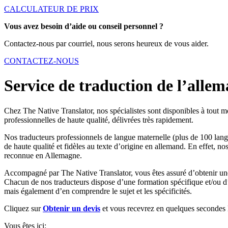
CALCULATEUR DE PRIX
Vous avez besoin d’aide ou conseil personnel ?
Contactez-nous par courriel, nous serons heureux de vous aider.
CONTACTEZ-NOUS
Service de traduction de l’alle
Chez The Native Translator, nos spécialistes sont disponibles à tout 
professionnelles de haute qualité, délivrées très rapidement.
Nos traducteurs professionnels de langue maternelle (plus de 100 lang
de haute qualité et fidèles au texte d’origine en allemand. En effet,
reconnue en Allemagne.
Accompagné par The Native Translator, vous êtes assuré d’obtenir une t
Chacun de nos traducteurs dispose d’une formation spécifique et/ou d’un
mais également d’en comprendre le sujet et les spécificités.
Cliquez sur
Obtenir un devis
et vous recevrez en quelques secondes l
Vous êtes ici: