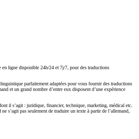
en ligne disponible 24h/24 et 7j/7, pour des traductions
linguistique parfaitement adaptées pour vous fournir des traductions
llemand et un grand nombre d’entre eux disposent d’une expérience
 il s’agit : juridique, financier, technique, marketing, médical etc.
ne s’agit pas seulement de traduire un texte à partir de l’allemand,