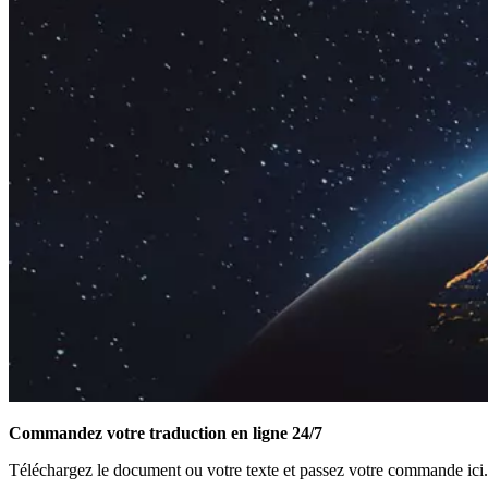
Commandez votre traduction en ligne 24/7
Téléchargez le document ou votre texte et passez votre commande ici.