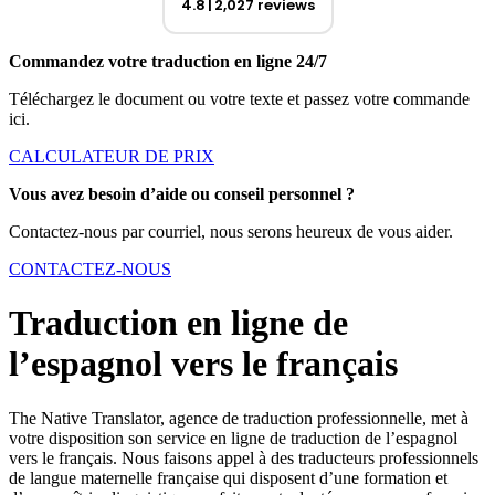
4.8
2,027 reviews
Commandez votre traduction en ligne 24/7
Téléchargez le document ou votre texte et passez votre commande
ici.
CALCULATEUR DE PRIX
Vous avez besoin d’aide ou conseil personnel ?
Contactez-nous par courriel, nous serons heureux de vous aider.
CONTACTEZ-NOUS
Traduction en ligne de
l’espagnol vers le français
The Native Translator, agence de traduction professionnelle, met à
votre disposition son service en ligne de traduction de l’espagnol
vers le français. Nous faisons appel à des traducteurs professionnels
de langue maternelle française qui disposent d’une formation et