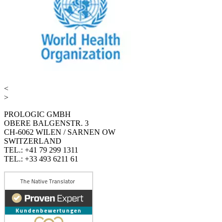
<
>
PROLOGIC GMBH
OBERE BALGENSTR. 3
CH-6062 WILEN / SARNEN OW
SWITZERLAND
TEL.: +41 79 299 1311
TEL.: +33 493 6211 61