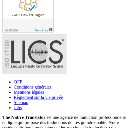
QFP
Conditions générales
Mentions légales
Règlement sur la vie privée
Sitemap
Jobs
The Native Translator
est une agence de traduction professionnelle
en ligne qui propose des traductions de très grande qualité. Notre
système attribue immédiatement les missions de traduction à un