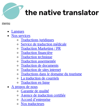
menu
Langues
Nos services
Traductions juridiques
Service de traduction médicale
Traduction Marketing / PR
Traduction financière
Traduction technique
Traduction assermentée
Traduction de documents
Traduction de sites internet
Traductions dans le domaine du tourisme
La traduction de courriels
Traduction en ligne
A propos de nous
Garantie de qualité
Agence de traduction certifiée
Accord d’entreprise
Nos traducteurs