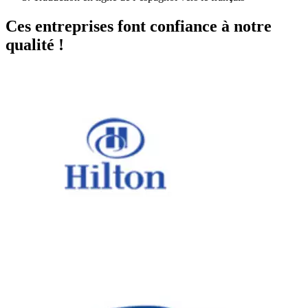
Ces entreprises font confiance à notre
qualité !