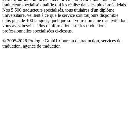
traducteur spécialisé qualifié qui les réalise dans les plus brefs délais.
Nos 5 500 traducteurs spécialisés, tous titulaires d'un diplôme
universitaire, veillent à ce que le service soit toujours disponible
dans plus de 100 langues, quel que soit votre domaine d'activité dont
vous avez besoin. Plus d'informations sur les traductions
professionnelles spécialisées ci-dessus.
© 2005-2026 Prologic GmbH • bureau de traduction, services de
traduction, agence de traduction