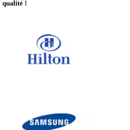
qualité !