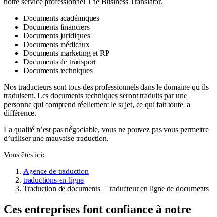
notre service professionnel The Business Translator.
Documents académiques
Documents financiers
Documents juridiques
Documents médicaux
Documents marketing et RP
Documents de transport
Documents techniques
Nos traducteurs sont tous des professionnels dans le domaine qu’ils
traduisent. Les documents techniques seront traduits par une
personne qui comprend réellement le sujet, ce qui fait toute la
différence.
La qualité n’est pas négociable, vous ne pouvez pas vous permettre
d’utiliser une mauvaise traduction.
Vous êtes ici:
Agence de traduction
traductions-en-ligne
Traduction de documents | Traducteur en ligne de documents
Ces entreprises font confiance à notre