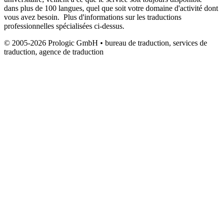
dans plus de 100 langues, quel que soit votre domaine d'activité dont
vous avez besoin. Plus d'informations sur les traductions
professionnelles spécialisées ci-dessus.
© 2005-2026 Prologic GmbH • bureau de traduction, services de
traduction, agence de traduction