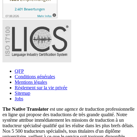
QFP
Conditions générales
Mentions légales
Règlement sur la vie privée
Sitemap
Jobs
The Native Translator
est une agence de traduction professionnelle
en ligne qui propose des traductions de très grande qualité. Notre
système attribue immédiatement les missions de traduction à un
traducteur spécialisé qualifié qui les réalise dans les plus brefs délais.
Nos 5 500 traducteurs spécialisés, tous titulaires d'un diplôme
universitaire, veillent à ce que le service soit toujours disponible