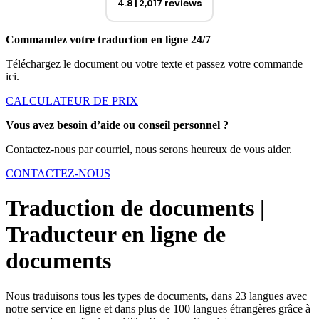
4.8
2,017 reviews
Commandez votre traduction en ligne 24/7
Téléchargez le document ou votre texte et passez votre commande
ici.
CALCULATEUR DE PRIX
Vous avez besoin d’aide ou conseil personnel ?
Contactez-nous par courriel, nous serons heureux de vous aider.
CONTACTEZ-NOUS
Traduction de documents |
Traducteur en ligne de
documents
Nous traduisons tous les types de documents, dans 23 langues avec
notre service en ligne et dans plus de 100 langues étrangères grâce à