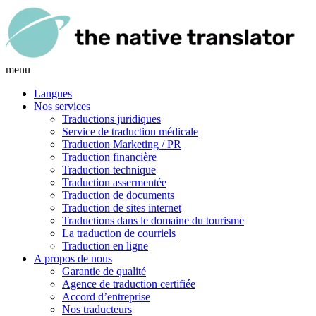
menu
Langues
Nos services
Traductions juridiques
Service de traduction médicale
Traduction Marketing / PR
Traduction financière
Traduction technique
Traduction assermentée
Traduction de documents
Traduction de sites internet
Traductions dans le domaine du tourisme
La traduction de courriels
Traduction en ligne
A propos de nous
Garantie de qualité
Agence de traduction certifiée
Accord d’entreprise
Nos traducteurs