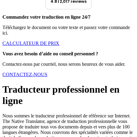
4.8
2,017 reviews
Commandez votre traduction en ligne 24/7
Téléchargez le document ou votre texte et passez votre commande
ici.
CALCULATEUR DE PRIX
Vous avez besoin d’aide ou conseil personnel ?
Contactez-nous par courriel, nous serons heureux de vous aider.
CONTACTEZ-NOUS
Traducteur professionnel en
ligne
Nous sommes le traducteur professionnel de référence sur Internet.
The Native Translator, agence de traduction professionnelle vous
propose de traduire tous vos documents depuis et vers plus de 100
langues étrangères. Nous couvrons des spécialités variées comme le