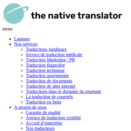
menu
Langues
Nos services
Traductions juridiques
Service de traduction médicale
Traduction Marketing / PR
Traduction financière
Traduction technique
Traduction assermentée
Traduction de documents
Traduction de sites internet
Traductions dans le domaine du tourisme
La traduction de courriels
Traduction en ligne
A propos de nous
Garantie de qualité
Agence de traduction certifiée
Accord d’entreprise
Nos traducteurs