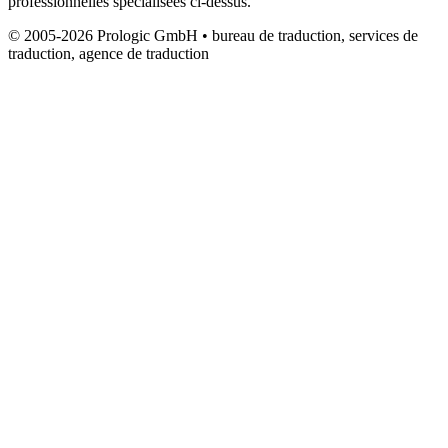
professionnelles spécialisées ci-dessus.
© 2005-2026 Prologic GmbH • bureau de traduction, services de
traduction, agence de traduction