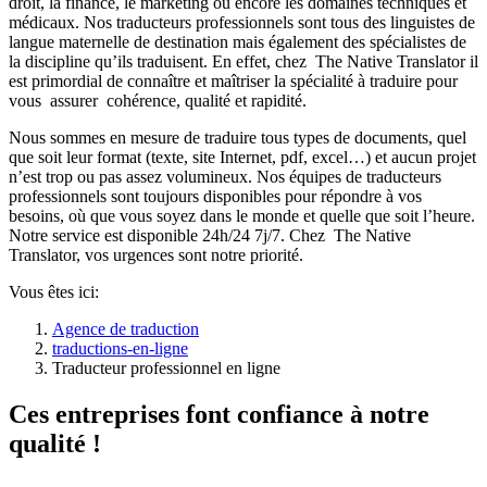
droit, la finance, le marketing ou encore les domaines techniques et
médicaux. Nos traducteurs professionnels sont tous des linguistes de
langue maternelle de destination mais également des spécialistes de
la discipline qu’ils traduisent. En effet, chez The Native Translator il
est primordial de connaître et maîtriser la spécialité à traduire pour
vous assurer cohérence, qualité et rapidité.
Nous sommes en mesure de traduire tous types de documents, quel
que soit leur format (texte, site Internet, pdf, excel…) et aucun projet
n’est trop ou pas assez volumineux. Nos équipes de traducteurs
professionnels sont toujours disponibles pour répondre à vos
besoins, où que vous soyez dans le monde et quelle que soit l’heure.
Notre service est disponible 24h/24 7j/7. Chez The Native
Translator, vos urgences sont notre priorité.
Vous êtes ici:
Agence de traduction
traductions-en-ligne
Traducteur professionnel en ligne
Ces entreprises font confiance à notre
qualité !