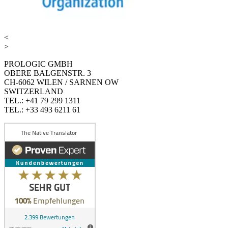
<
>
PROLOGIC GMBH
OBERE BALGENSTR. 3
CH-6062 WILEN / SARNEN OW
SWITZERLAND
TEL.: +41 79 299 1311
TEL.: +33 493 6211 61