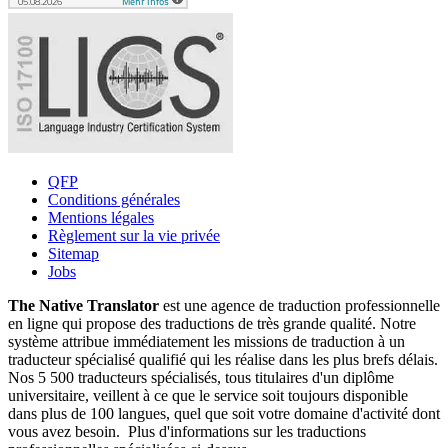
QFP
Conditions générales
Mentions légales
Règlement sur la vie privée
Sitemap
Jobs
The Native Translator
est une agence de traduction professionnelle
en ligne qui propose des traductions de très grande qualité. Notre
système attribue immédiatement les missions de traduction à un
traducteur spécialisé qualifié qui les réalise dans les plus brefs délais.
Nos 5 500 traducteurs spécialisés, tous titulaires d'un diplôme
universitaire, veillent à ce que le service soit toujours disponible
dans plus de 100 langues, quel que soit votre domaine d'activité dont
vous avez besoin. Plus d'informations sur les traductions