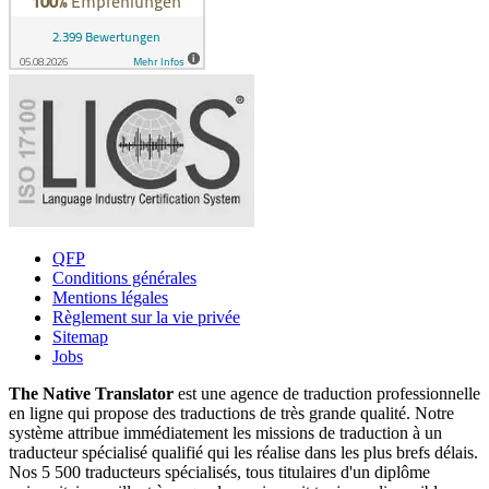
QFP
Conditions générales
Mentions légales
Règlement sur la vie privée
Sitemap
Jobs
The Native Translator
est une agence de traduction professionnelle
en ligne qui propose des traductions de très grande qualité. Notre
système attribue immédiatement les missions de traduction à un
traducteur spécialisé qualifié qui les réalise dans les plus brefs délais.
Nos 5 500 traducteurs spécialisés, tous titulaires d'un diplôme