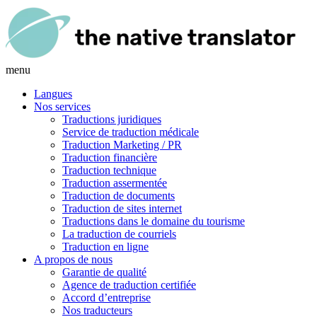
menu
Langues
Nos services
Traductions juridiques
Service de traduction médicale
Traduction Marketing / PR
Traduction financière
Traduction technique
Traduction assermentée
Traduction de documents
Traduction de sites internet
Traductions dans le domaine du tourisme
La traduction de courriels
Traduction en ligne
A propos de nous
Garantie de qualité
Agence de traduction certifiée
Accord d’entreprise
Nos traducteurs