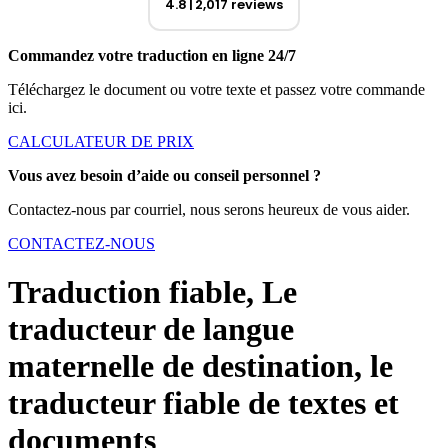
4.8
2,017 reviews
Commandez votre traduction en ligne 24/7
Téléchargez le document ou votre texte et passez votre commande
ici.
CALCULATEUR DE PRIX
Vous avez besoin d’aide ou conseil personnel ?
Contactez-nous par courriel, nous serons heureux de vous aider.
CONTACTEZ-NOUS
Traduction fiable, Le
traducteur de langue
maternelle de destination, le
traducteur fiable de textes et
documents