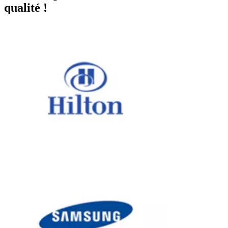
qualité !