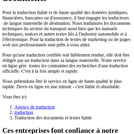
Pour la traduction fiable et de haute qualité des données juridiques,
financières, bancaires ou d'assurance, il faut engager les traducteurs
de langue maternelle de destination. Nous traduisons les documents
techniques du secteur du transport aussi bien que les manuels
techniques, notices et autres textes liés à l'industrie automobile et à
l'électronique. Pour la traduction de textes de marketing ou de pages
web nos professionnels sont prêts à vous aider.
Pour qu'une traduction certifiée soit fidèlement rendue, elle doit être
rédigée par un traducteur dans sa langue maternelle. Notre service
en ligne gère toutes les contraintes des recherches d'une traduction
officielle. C'est à la fois simple et rapide.
Nous prétendons être le service en ligne de haute qualité le plus
rapide. Devis en ligne en une minute - c'est fiable et abordable.
Vous êtes ici:
Agence de traduction
traduction
Traduction des documents et textes fiable
Ces entreprises font confiance à notre