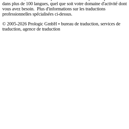
dans plus de 100 langues, quel que soit votre domaine d'activité dont
vous avez besoin. Plus d'informations sur les traductions
professionnelles spécialisées ci-dessus.
© 2005-2026 Prologic GmbH • bureau de traduction, services de
traduction, agence de traduction