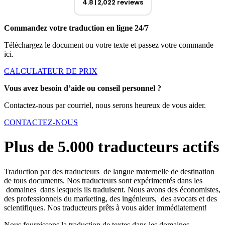
4.8
2,022 reviews
Commandez votre traduction en ligne 24/7
Téléchargez le document ou votre texte et passez votre commande
ici.
CALCULATEUR DE PRIX
Vous avez besoin d’aide ou conseil personnel ?
Contactez-nous par courriel, nous serons heureux de vous aider.
CONTACTEZ-NOUS
Plus de 5.000 traducteurs actifs
Traduction par des traducteurs de langue maternelle de destination
de tous documents. Nos traducteurs sont expérimentés dans les
domaines dans lesquels ils traduisent. Nous avons des économistes,
des professionnels du marketing, des ingénieurs, des avocats et des
scientifiques. Nos traducteurs prêts à vous aider immédiatement!
Nous fournissons la traduction de textes dans les domaines