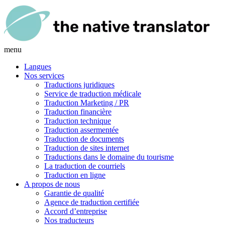
menu
Langues
Nos services
Traductions juridiques
Service de traduction médicale
Traduction Marketing / PR
Traduction financière
Traduction technique
Traduction assermentée
Traduction de documents
Traduction de sites internet
Traductions dans le domaine du tourisme
La traduction de courriels
Traduction en ligne
A propos de nous
Garantie de qualité
Agence de traduction certifiée
Accord d’entreprise
Nos traducteurs