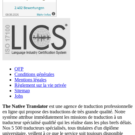
QFP
Conditions générales
Mentions légales
Règlement sur la vie privée
Sitemap
Jobs
The Native Translator
est une agence de traduction professionnelle
en ligne qui propose des traductions de très grande qualité. Notre
système attribue immédiatement les missions de traduction à un
traducteur spécialisé qualifié qui les réalise dans les plus brefs délais.
Nos 5 500 traducteurs spécialisés, tous titulaires d'un diplôme
universitaire, veillent à ce que le service soit toujours disponible