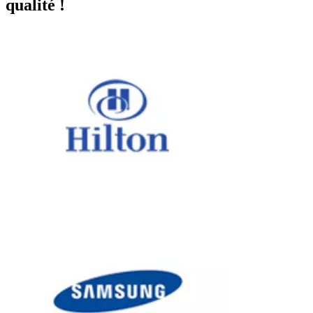
qualité !