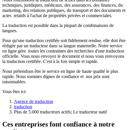
techniques, juridiques, médicaux, des assurances, des finances, du
marketing, des relations publiques, du transport et des documents et
actes relatifs à l'achat de propriétés privées et commerciales.
La traduction est possible dans la plupart de combinaisons de
langues.
Pour qu'une traduction certifiée soit fidèlement rendue, elle doit être
rédigée par un traducteur dans sa langue maternelle. Notre service
en ligne gère toutes les contraintes des recherches d'une traduction
officielle. Vous nous envoyez le document et nous vous renvoyons
la traduction certifiée. C'est à la fois simple et rapide.
Nous prétendons être le service en ligne de haute qualité le plus
rapide. Nous sommes dignes de confiance et nos prix sont
raisonnables.
Vous êtes ici:
Agence de traduction
traduction
Plus de 5.000 traducteurs actifs; Le traducteur natif
Ces entreprises font confiance à notre