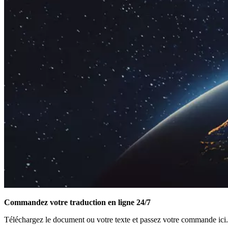
Commandez votre traduction en ligne 24/7
Téléchargez le document ou votre texte et passez votre commande ici.