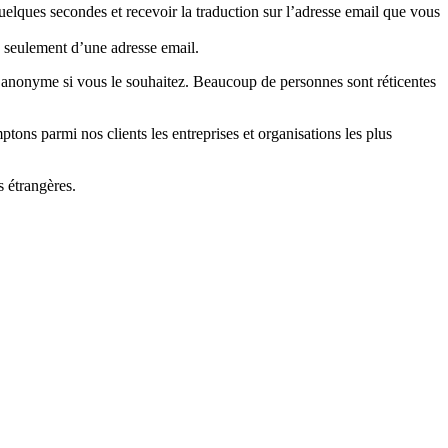
elques secondes et recevoir la traduction sur l’adresse email que vous
 seulement d’une adresse email.
 anonyme si vous le souhaitez. Beaucoup de personnes sont réticentes
tons parmi nos clients les entreprises et organisations les plus
s étrangères.