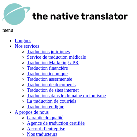
menu
Langues
Nos services
Traductions juridiques
Service de traduction médicale
Traduction Marketing / PR
Traduction financière
Traduction technique
Traduction assermentée
Traduction de documents
Traduction de sites internet
Traductions dans le domaine du tourisme
La traduction de courriels
Traduction en ligne
A propos de nous
Garantie de qualité
Agence de traduction certifiée
Accord d’entreprise
Nos traducteurs