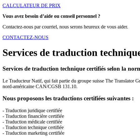
CALCULATEUR DE PRIX
Vous avez besoin d’aide ou conseil personnel ?
Contactez-nous par courriel, nous serons heureux de vous aider.
CONTACTEZ-NOUS
Services de traduction techniqu
Services de traduction technique certifiés selon la n
Le Traducteur Natif, qui fait partie du groupe suisse The Translator 
nord-américaine CAN/CGSB 131.10.
Nous proposons les traductions certifiées suivantes :
- Traduction juridique certifiée
- Traduction financière certifiée
- Traduction médicale certifiée
- Traduction technique certifiée
- Traduction marketing certifiée