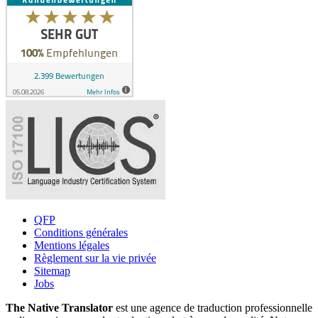
QFP
Conditions générales
Mentions légales
Règlement sur la vie privée
Sitemap
Jobs
The Native Translator
est une agence de traduction professionnelle