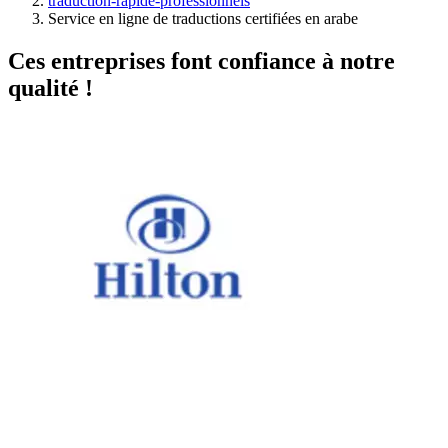
traduction-rapide-professionnels
Service en ligne de traductions certifiées en arabe
Ces entreprises font confiance à notre
qualité !