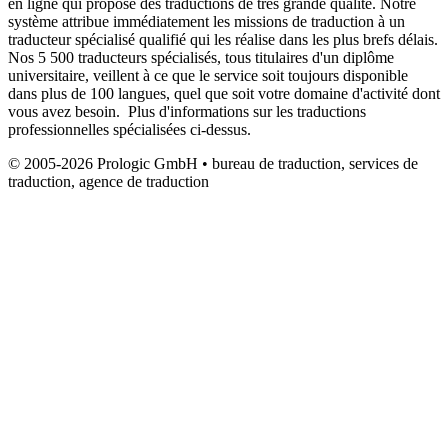
en ligne qui propose des traductions de très grande qualité. Notre
système attribue immédiatement les missions de traduction à un
traducteur spécialisé qualifié qui les réalise dans les plus brefs délais.
Nos 5 500 traducteurs spécialisés, tous titulaires d'un diplôme
universitaire, veillent à ce que le service soit toujours disponible
dans plus de 100 langues, quel que soit votre domaine d'activité dont
vous avez besoin. Plus d'informations sur les traductions
professionnelles spécialisées ci-dessus.
© 2005-2026 Prologic GmbH • bureau de traduction, services de
traduction, agence de traduction