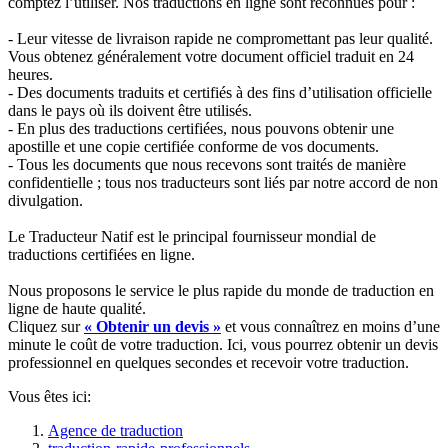
comptez l’utiliser. Nos traductions en ligne sont reconnues pour :
- Leur vitesse de livraison rapide ne compromettant pas leur qualité.
Vous obtenez généralement votre document officiel traduit en 24
heures.
- Des documents traduits et certifiés à des fins d’utilisation officielle
dans le pays où ils doivent être utilisés.
- En plus des traductions certifiées, nous pouvons obtenir une
apostille et une copie certifiée conforme de vos documents.
- Tous les documents que nous recevons sont traités de manière
confidentielle ; tous nos traducteurs sont liés par notre accord de non
divulgation.
Le Traducteur Natif est le principal fournisseur mondial de
traductions certifiées en ligne.
Nous proposons le service le plus rapide du monde de traduction en
ligne de haute qualité.
Cliquez sur
« Obtenir un devis »
et vous connaîtrez en moins d’une
minute le coût de votre traduction. Ici, vous pourrez obtenir un devis
professionnel en quelques secondes et recevoir votre traduction.
Vous êtes ici:
Agence de traduction