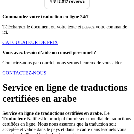
4.8
2,017 reviews
Commandez votre traduction en ligne 24/7
Téléchargez le document ou votre texte et passez votre commande
ici.
CALCULATEUR DE PRIX
Vous avez besoin d’aide ou conseil personnel ?
Contactez-nous par courriel, nous serons heureux de vous aider.
CONTACTEZ-NOUS
Service en ligne de traductions
certifiées en arabe
Service en ligne de traductions certifiées en arabe. Le
Traducteur
Natif est le principal fournisseur mondial de traductions
certifiées en ligne. Nous nous assurons que la traduction soit
acceptée et valide dans le pays et dans le cadre dans lesquels vous