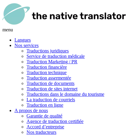
menu
Langues
Nos services
Traductions juridiques
Service de traduction médicale
Traduction Marketing / PR
Traduction financière
Traduction technique
Traduction assermentée
Traduction de documents
Traduction de sites internet
Traductions dans le domaine du tourisme
La traduction de courriels
Traduction en ligne
A propos de nous
Garantie de qualité
Agence de traduction certifiée
Accord d’entreprise
Nos traducteurs