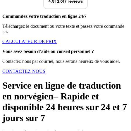
4.8
2,017 reviews
Commandez votre traduction en ligne 24/7
Téléchargez le document ou votre texte et passez votre commande
ici.
CALCULATEUR DE PRIX
Vous avez besoin d’aide ou conseil personnel ?
Contactez-nous par courriel, nous serons heureux de vous aider.
CONTACTEZ-NOUS
Service en ligne de traduction
en norvégien– Rapide et
disponible 24 heures sur 24 et 7
jours sur 7