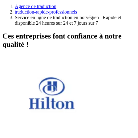
Agence de traduction
traduction-rapide-professionnels
Service en ligne de traduction en norvégien– Rapide et
disponible 24 heures sur 24 et 7 jours sur 7
Ces entreprises font confiance à notre
qualité !