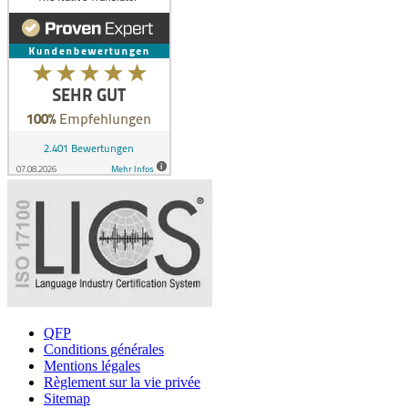
QFP
Conditions générales
Mentions légales
Règlement sur la vie privée
Sitemap