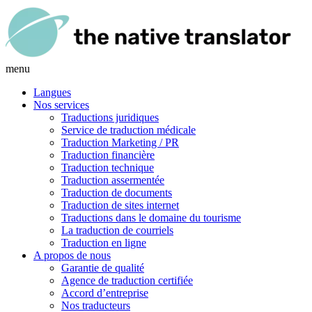
menu
Langues
Nos services
Traductions juridiques
Service de traduction médicale
Traduction Marketing / PR
Traduction financière
Traduction technique
Traduction assermentée
Traduction de documents
Traduction de sites internet
Traductions dans le domaine du tourisme
La traduction de courriels
Traduction en ligne
A propos de nous
Garantie de qualité
Agence de traduction certifiée
Accord d’entreprise
Nos traducteurs