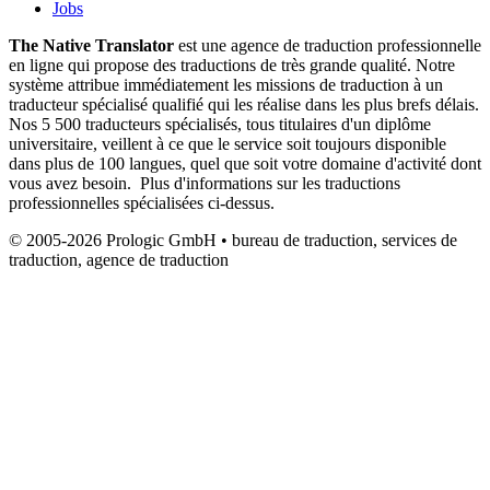
Jobs
The Native Translator
est une agence de traduction professionnelle
en ligne qui propose des traductions de très grande qualité. Notre
système attribue immédiatement les missions de traduction à un
traducteur spécialisé qualifié qui les réalise dans les plus brefs délais.
Nos 5 500 traducteurs spécialisés, tous titulaires d'un diplôme
universitaire, veillent à ce que le service soit toujours disponible
dans plus de 100 langues, quel que soit votre domaine d'activité dont
vous avez besoin. Plus d'informations sur les traductions
professionnelles spécialisées ci-dessus.
© 2005-2026 Prologic GmbH • bureau de traduction, services de
traduction, agence de traduction