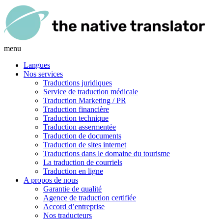
menu
Langues
Nos services
Traductions juridiques
Service de traduction médicale
Traduction Marketing / PR
Traduction financière
Traduction technique
Traduction assermentée
Traduction de documents
Traduction de sites internet
Traductions dans le domaine du tourisme
La traduction de courriels
Traduction en ligne
A propos de nous
Garantie de qualité
Agence de traduction certifiée
Accord d’entreprise
Nos traducteurs