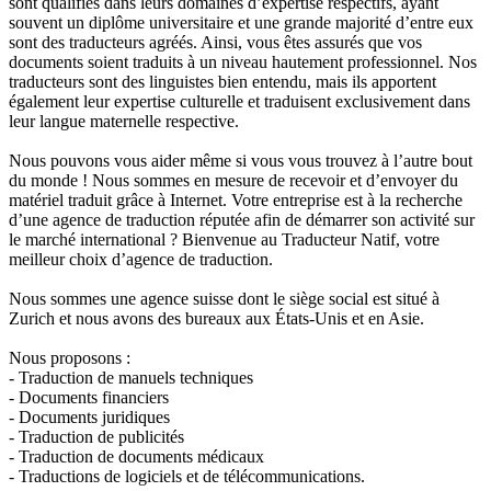
sont qualifiés dans leurs domaines d’expertise respectifs, ayant
souvent un diplôme universitaire et une grande majorité d’entre eux
sont des traducteurs agréés. Ainsi, vous êtes assurés que vos
documents soient traduits à un niveau hautement professionnel. Nos
traducteurs sont des linguistes bien entendu, mais ils apportent
également leur expertise culturelle et traduisent exclusivement dans
leur langue maternelle respective.
Nous pouvons vous aider même si vous vous trouvez à l’autre bout
du monde ! Nous sommes en mesure de recevoir et d’envoyer du
matériel traduit grâce à Internet. Votre entreprise est à la recherche
d’une agence de traduction réputée afin de démarrer son activité sur
le marché international ? Bienvenue au Traducteur Natif, votre
meilleur choix d’agence de traduction.
Nous sommes une agence suisse dont le siège social est situé à
Zurich et nous avons des bureaux aux États-Unis et en Asie.
Nous proposons :
- Traduction de manuels techniques
- Documents financiers
- Documents juridiques
- Traduction de publicités
- Traduction de documents médicaux
- Traductions de logiciels et de télécommunications.