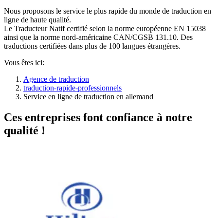
Nous proposons le service le plus rapide du monde de traduction en
ligne de haute qualité.
Le Traducteur Natif certifié selon la norme européenne EN 15038
ainsi que la norme nord-américaine CAN/CGSB 131.10. Des
traductions certifiées dans plus de 100 langues étrangères.
Vous êtes ici:
Agence de traduction
traduction-rapide-professionnels
Service en ligne de traduction en allemand
Ces entreprises font confiance à notre
qualité !