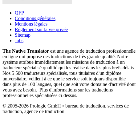
QFP
Conditions générales
Mentions légales
Règlement sur la vie privée
Sitemap
Jobs
The Native Translator
est une agence de traduction professionnelle
en ligne qui propose des traductions de très grande qualité. Notre
système attribue immédiatement les missions de traduction à un
traducteur spécialisé qualifié qui les réalise dans les plus brefs délais.
Nos 5 500 traducteurs spécialisés, tous titulaires d'un diplôme
universitaire, veillent à ce que le service soit toujours disponible
dans plus de 100 langues, quel que soit votre domaine d'activité dont
vous avez besoin. Plus d'informations sur les traductions
professionnelles spécialisées ci-dessus.
© 2005-2026 Prologic GmbH • bureau de traduction, services de
traduction, agence de traduction