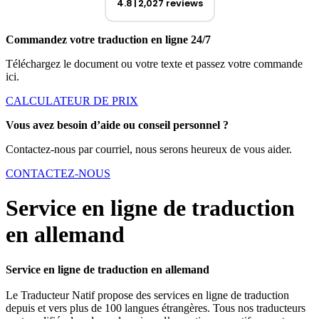
4.8
2,027 reviews
Commandez votre traduction en ligne 24/7
Téléchargez le document ou votre texte et passez votre commande
ici.
CALCULATEUR DE PRIX
Vous avez besoin d’aide ou conseil personnel ?
Contactez-nous par courriel, nous serons heureux de vous aider.
CONTACTEZ-NOUS
Service en ligne de traduction
en allemand
Service en ligne de traduction en allemand
Le Traducteur Natif propose des services en ligne de traduction
depuis et vers plus de 100 langues étrangères. Tous nos traducteurs