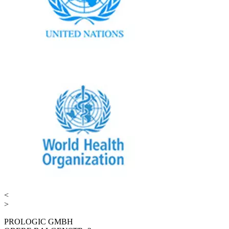
<
>
PROLOGIC GMBH