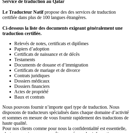
Service de traduction au Qatar
Le Traducteur Natif
propose des des services de traduction
certifiée dans plus de 100 langues étrangères.
Ci-dessous la liste des documents exigeant généralement une
traduction certifiée.
Relevés de notes, certificats et diplômes
Papiers d’adoption
Certificats de naissance et de décès
Testaments
Documents de douane et d’immigration
Certificats de mariage et de divorce
Contrats juridiques
Dossiers médicaux
Dossiers financiers
Actes de propriété
Baux et contrats
Nous pouvons fournir n’importe quel type de traduction. Nous
disposons de traducteurs spécialisés dans chaque domaine d’activité
et sommes en mesure de vous fournir rapidement des traductions de
haute qualité.
Pour nos clients comme pour nous la confidentialité est essentielle,