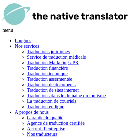
menu
Langues
Nos services
Traductions juridiques
Service de traduction médicale
Traduction Marketing / PR
Traduction financière
Traduction technique
Traduction assermentée
Traduction de documents
Traduction de sites internet
Traductions dans le domaine du tourisme
La traduction de courriels
Traduction en ligne
A propos de nous
Garantie de qualité
Agence de traduction certifiée
Accord d’entreprise
Nos traducteurs