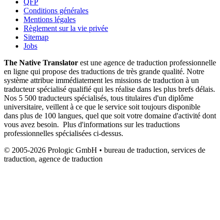
QFP
Conditions générales
Mentions légales
Règlement sur la vie privée
Sitemap
Jobs
The Native Translator
est une agence de traduction professionnelle
en ligne qui propose des traductions de très grande qualité. Notre
système attribue immédiatement les missions de traduction à un
traducteur spécialisé qualifié qui les réalise dans les plus brefs délais.
Nos 5 500 traducteurs spécialisés, tous titulaires d'un diplôme
universitaire, veillent à ce que le service soit toujours disponible
dans plus de 100 langues, quel que soit votre domaine d'activité dont
vous avez besoin. Plus d'informations sur les traductions
professionnelles spécialisées ci-dessus.
© 2005-2026 Prologic GmbH • bureau de traduction, services de
traduction, agence de traduction