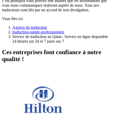
c’est pourquoi vous pouvez être assurés que les informations que
vous nous communiquez resteront auprès de nous. Tous nos
traducteurs sont liés par un accord de non divulgation.
Vous êtes ici:
Agence de traduction
traduction-rapide-professionnels
Service de traduction au Qatar– Service en ligne disponible
24 heures sur 24 et 7 jours sur 7
Ces entreprises font confiance à notre
qualité !