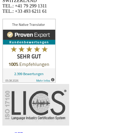
SWITZERLAND
TEL.: +41 79 299 1311
TEL.: +33 493 6211 61