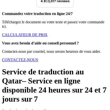
4.8
2,017 reviews
Commandez votre traduction en ligne 24/7
Téléchargez le document ou votre texte et passez votre commande
ici.
CALCULATEUR DE PRIX
Vous avez besoin d’aide ou conseil personnel ?
Contactez-nous par courriel, nous serons heureux de vous aider.
CONTACTEZ-NOUS
Service de traduction au
Qatar– Service en ligne
disponible 24 heures sur 24 et 7
jours sur 7