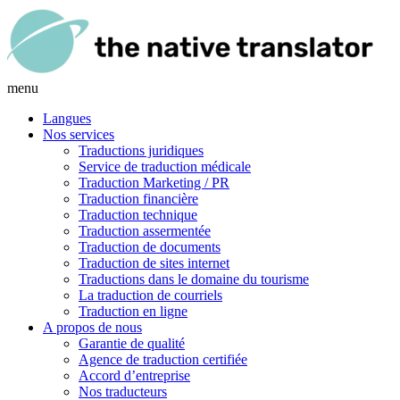
menu
Langues
Nos services
Traductions juridiques
Service de traduction médicale
Traduction Marketing / PR
Traduction financière
Traduction technique
Traduction assermentée
Traduction de documents
Traduction de sites internet
Traductions dans le domaine du tourisme
La traduction de courriels
Traduction en ligne
A propos de nous
Garantie de qualité
Agence de traduction certifiée
Accord d’entreprise
Nos traducteurs