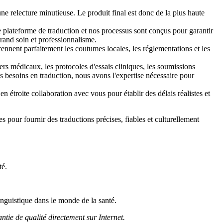
 relecture minutieuse. Le produit final est donc de la plus haute
plateforme de traduction et nos processus sont conçus pour garantir
grand soin et professionnalisme.
ennent parfaitement les coutumes locales, les réglementations et les
édicaux, les protocoles d'essais cliniques, les soumissions
os besoins en traduction, nous avons l'expertise nécessaire pour
étroite collaboration avec vous pour établir des délais réalistes et
s pour fournir des traductions précises, fiables et culturellement
té.
inguistique dans le monde de la santé.
ntie de qualité directement sur Internet.