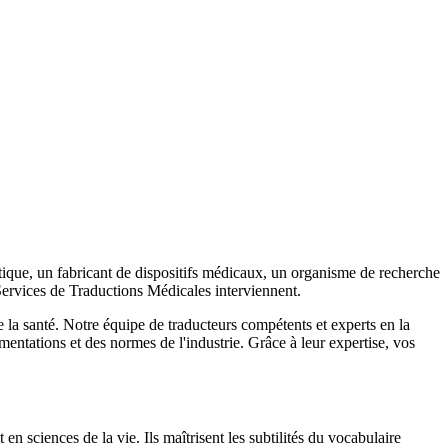
ique, un fabricant de dispositifs médicaux, un organisme de recherche
s Services de Traductions Médicales interviennent.
la santé. Notre équipe de traducteurs compétents et experts en la
tations et des normes de l'industrie. Grâce à leur expertise, vos
sciences de la vie. Ils maîtrisent les subtilités du vocabulaire