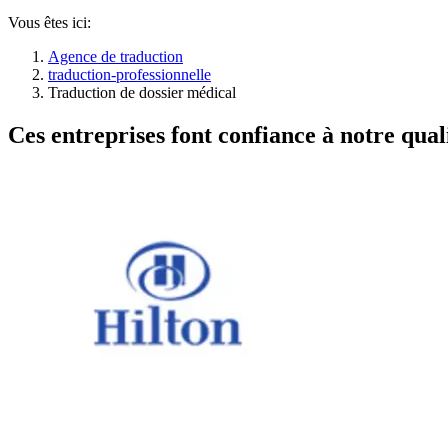
Vous êtes ici:
Agence de traduction
traduction-professionnelle
Traduction de dossier médical
Ces entreprises font confiance à notre quali