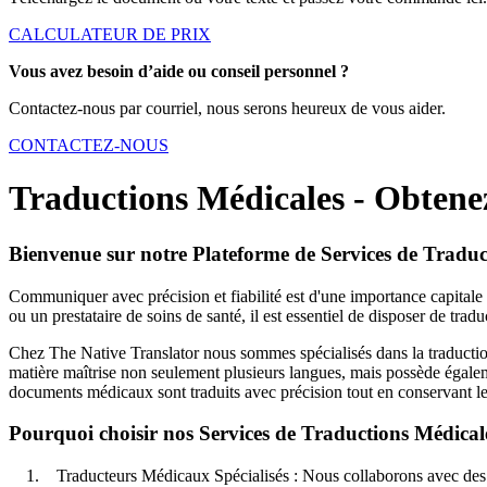
CALCULATEUR DE PRIX
Vous avez besoin d’aide ou conseil personnel ?
Contactez-nous par courriel, nous serons heureux de vous aider.
CONTACTEZ-NOUS
Traductions Médicales - Obtene
Bienvenue sur notre Plateforme de Services de Traduc
Communiquer avec précision et fiabilité est d'une importance capital
ou un prestataire de soins de santé, il est essentiel de disposer de tra
Chez The Native Translator nous sommes spécialisés dans la traductio
matière maîtrise non seulement plusieurs langues, mais possède égale
documents médicaux sont traduits avec précision tout en conservant leur
Pourquoi choisir nos Services de Traductions Médical
1. Traducteurs Médicaux Spécialisés : Nous collaborons avec des lingu