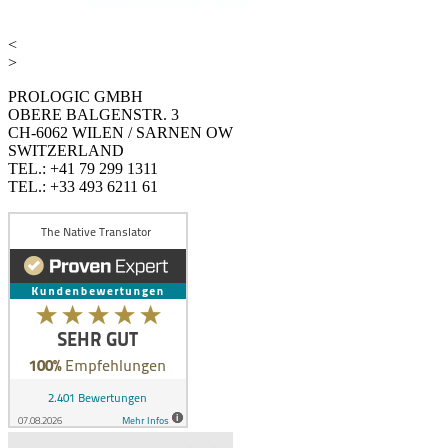
<
>
PROLOGIC GMBH
OBERE BALGENSTR. 3
CH-6062 WILEN / SARNEN OW
SWITZERLAND
TEL.: +41 79 299 1311
TEL.: +33 493 6211 61