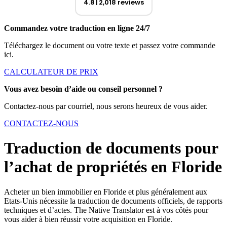
4.8
2,018 reviews
Commandez votre traduction en ligne 24/7
Téléchargez le document ou votre texte et passez votre commande
ici.
CALCULATEUR DE PRIX
Vous avez besoin d’aide ou conseil personnel ?
Contactez-nous par courriel, nous serons heureux de vous aider.
CONTACTEZ-NOUS
Traduction de documents pour
l’achat de propriétés en Floride
Acheter un bien immobilier en Floride et plus généralement aux
Etats-Unis nécessite la traduction de documents officiels, de rapports
techniques et d’actes. The Native Translator est à vos côtés pour
vous aider à bien réussir votre acquisition en Floride.