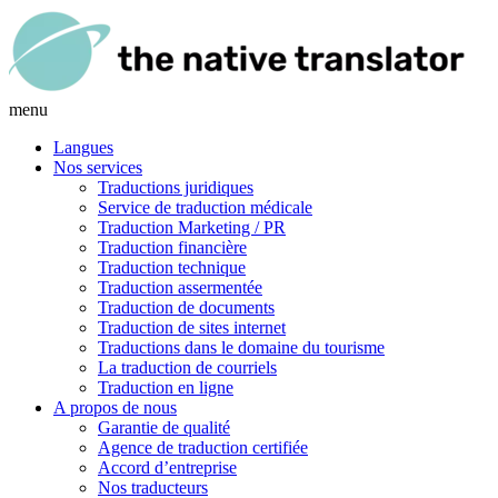
menu
Langues
Nos services
Traductions juridiques
Service de traduction médicale
Traduction Marketing / PR
Traduction financière
Traduction technique
Traduction assermentée
Traduction de documents
Traduction de sites internet
Traductions dans le domaine du tourisme
La traduction de courriels
Traduction en ligne
A propos de nous
Garantie de qualité
Agence de traduction certifiée
Accord d’entreprise
Nos traducteurs