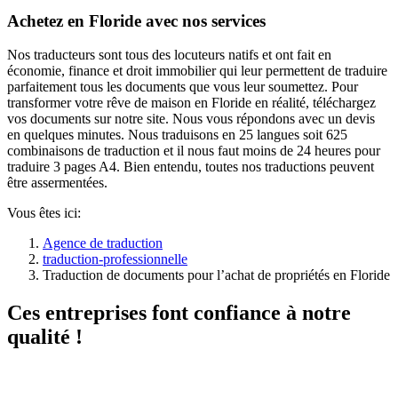
Achetez en Floride avec nos services
Nos traducteurs sont tous des locuteurs natifs et ont fait en
économie, finance et droit immobilier qui leur permettent de traduire
parfaitement tous les documents que vous leur soumettez. Pour
transformer votre rêve de maison en Floride en réalité, téléchargez
vos documents sur notre site. Nous vous répondons avec un devis
en quelques minutes. Nous traduisons en 25 langues soit 625
combinaisons de traduction et il nous faut moins de 24 heures pour
traduire 3 pages A4. Bien entendu, toutes nos traductions peuvent
être assermentées.
Vous êtes ici:
Agence de traduction
traduction-professionnelle
Traduction de documents pour l’achat de propriétés en Floride
Ces entreprises font confiance à notre
qualité !