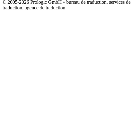
© 2005-2026 Prologic GmbH • bureau de traduction, services de
traduction, agence de traduction