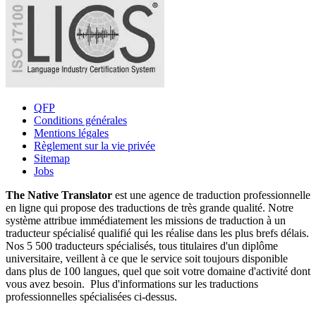
QFP
Conditions générales
Mentions légales
Règlement sur la vie privée
Sitemap
Jobs
The Native Translator
est une agence de traduction professionnelle
en ligne qui propose des traductions de très grande qualité. Notre
système attribue immédiatement les missions de traduction à un
traducteur spécialisé qualifié qui les réalise dans les plus brefs délais.
Nos 5 500 traducteurs spécialisés, tous titulaires d'un diplôme
universitaire, veillent à ce que le service soit toujours disponible
dans plus de 100 langues, quel que soit votre domaine d'activité dont
vous avez besoin. Plus d'informations sur les traductions
professionnelles spécialisées ci-dessus.