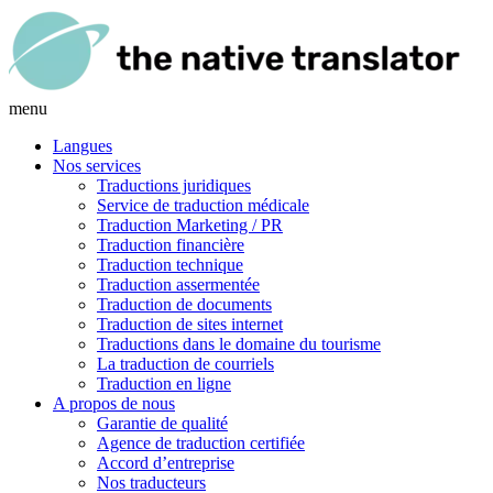
menu
Langues
Nos services
Traductions juridiques
Service de traduction médicale
Traduction Marketing / PR
Traduction financière
Traduction technique
Traduction assermentée
Traduction de documents
Traduction de sites internet
Traductions dans le domaine du tourisme
La traduction de courriels
Traduction en ligne
A propos de nous
Garantie de qualité
Agence de traduction certifiée
Accord d’entreprise
Nos traducteurs