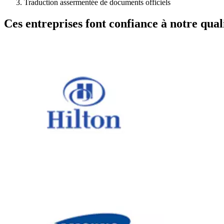
Traduction assermentée de documents officiels
Ces entreprises font confiance à notre quali