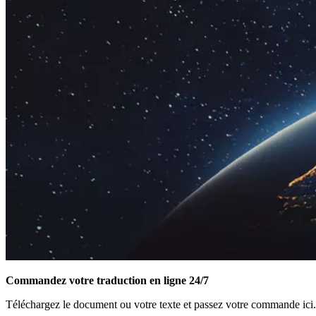
Commandez votre traduction en ligne 24/7
Téléchargez le document ou votre texte et passez votre commande ici.