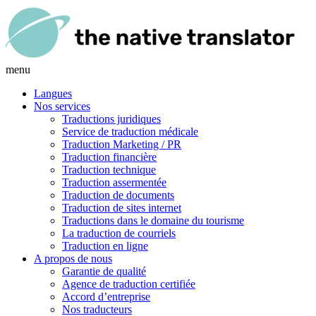
menu
Langues
Nos services
Traductions juridiques
Service de traduction médicale
Traduction Marketing / PR
Traduction financière
Traduction technique
Traduction assermentée
Traduction de documents
Traduction de sites internet
Traductions dans le domaine du tourisme
La traduction de courriels
Traduction en ligne
A propos de nous
Garantie de qualité
Agence de traduction certifiée
Accord d’entreprise
Nos traducteurs