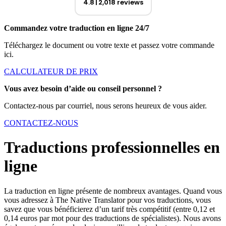
4.8
2,018 reviews
Commandez votre traduction en ligne 24/7
Téléchargez le document ou votre texte et passez votre commande
ici.
CALCULATEUR DE PRIX
Vous avez besoin d’aide ou conseil personnel ?
Contactez-nous par courriel, nous serons heureux de vous aider.
CONTACTEZ-NOUS
Traductions professionnelles en
ligne
La traduction en ligne présente de nombreux avantages. Quand vous
vous adressez à The Native Translator pour vos traductions, vous
savez que vous bénéficierez d’un tarif très compétitif (entre 0,12 et
0,14 euros par mot pour des traductions de spécialistes). Nous avons