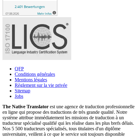
QFP
Conditions générales
Mentions légales
Règlement sur la vie privée
Sitemap
Jobs
The Native Translator
est une agence de traduction professionnelle
en ligne qui propose des traductions de très grande qualité. Notre
système attribue immédiatement les missions de traduction à un
traducteur spécialisé qualifié qui les réalise dans les plus brefs délais.
Nos 5 500 traducteurs spécialisés, tous titulaires d'un diplôme
universitaire, veillent à ce que le service soit toujours disponible