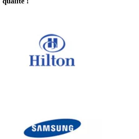
qualité !