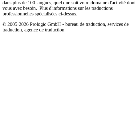
dans plus de 100 langues, quel que soit votre domaine d'activité dont
vous avez besoin. Plus d'informations sur les traductions
professionnelles spécialisées ci-dessus.
© 2005-2026 Prologic GmbH • bureau de traduction, services de
traduction, agence de traduction