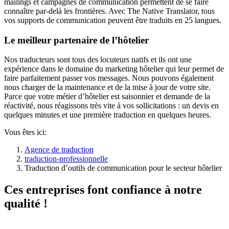
mailings et campagnes de communication permettent de se faire
connaître par-delà les frontières. Avec The Native Translator, tous
vos supports de communication peuvent être traduits en 25 langues.
Le meilleur partenaire de l’hôtelier
Nos traducteurs sont tous des locuteurs natifs et ils ont une
expérience dans le domaine du marketing hôtelier qui leur permet de
faire parfaitement passer vos messages. Nous pouvons également
nous charger de la maintenance et de la mise à jour de votre site.
Parce que votre métier d’hôtelier est saisonnier et demande de la
réactivité, nous réagissons très vite à vos sollicitations : un devis en
quelques minutes et une première traduction en quelques heures.
Vous êtes ici:
Agence de traduction
traduction-professionnelle
Traduction d’outils de communication pour le secteur hôtelier
Ces entreprises font confiance à notre
qualité !