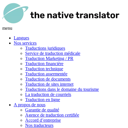
menu
Langues
Nos services
Traductions juridiques
Service de traduction médicale
Traduction Marketing / PR
Traduction financière
Traduction technique
Traduction assermentée
Traduction de documents
Traduction de sites internet
Traductions dans le domaine du tourisme
La traduction de courriels
Traduction en ligne
A propos de nous
Garantie de qualité
Agence de traduction certifiée
Accord d’entreprise
Nos traducteurs