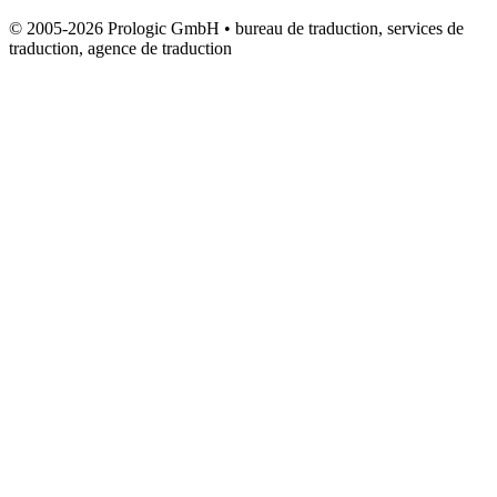
© 2005-2026 Prologic GmbH • bureau de traduction, services de
traduction, agence de traduction