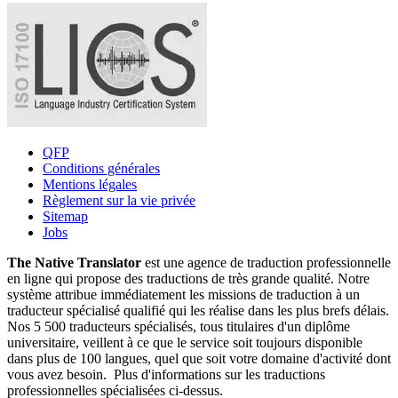
QFP
Conditions générales
Mentions légales
Règlement sur la vie privée
Sitemap
Jobs
The Native Translator
est une agence de traduction professionnelle
en ligne qui propose des traductions de très grande qualité. Notre
système attribue immédiatement les missions de traduction à un
traducteur spécialisé qualifié qui les réalise dans les plus brefs délais.
Nos 5 500 traducteurs spécialisés, tous titulaires d'un diplôme
universitaire, veillent à ce que le service soit toujours disponible
dans plus de 100 langues, quel que soit votre domaine d'activité dont
vous avez besoin. Plus d'informations sur les traductions
professionnelles spécialisées ci-dessus.