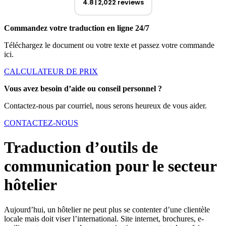
4.8
2,022 reviews
Commandez votre traduction en ligne 24/7
Téléchargez le document ou votre texte et passez votre commande
ici.
CALCULATEUR DE PRIX
Vous avez besoin d’aide ou conseil personnel ?
Contactez-nous par courriel, nous serons heureux de vous aider.
CONTACTEZ-NOUS
Traduction d’outils de
communication pour le secteur
hôtelier
Aujourd’hui, un hôtelier ne peut plus se contenter d’une clientèle
locale mais doit viser l’international. Site internet, brochures, e-