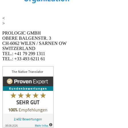
<
>
PROLOGIC GMBH
OBERE BALGENSTR. 3
CH-6062 WILEN / SARNEN OW
SWITZERLAND
TEL.: +41 79 299 1311
TEL.: +33 493 6211 61