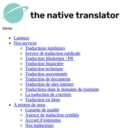
menu
Langues
Nos services
Traductions juridiques
Service de traduction médicale
Traduction Marketing / PR
Traduction financière
Traduction technique
Traduction assermentée
Traduction de documents
Traduction de sites internet
Traductions dans le domaine du tourisme
La traduction de courriels
Traduction en ligne
A propos de nous
Garantie de qualité
Agence de traduction certifiée
Accord d’entreprise
Nos traducteurs