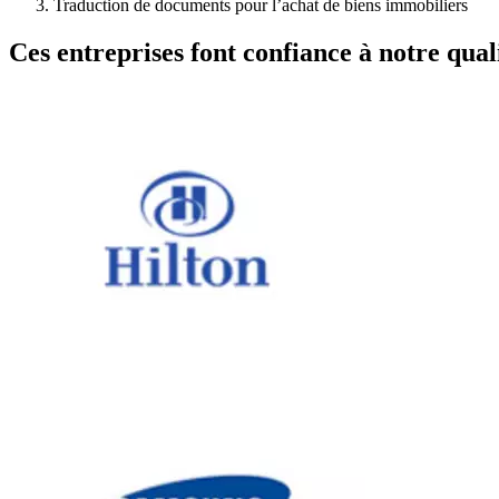
Traduction de documents pour l’achat de biens immobiliers
Ces entreprises font confiance à notre quali