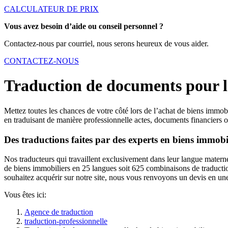
CALCULATEUR DE PRIX
Vous avez besoin d’aide ou conseil personnel ?
Contactez-nous par courriel, nous serons heureux de vous aider.
CONTACTEZ-NOUS
Traduction de documents pour l
Mettez toutes les chances de votre côté lors de l’achat de biens immo
en traduisant de manière professionnelle actes, documents financiers 
Des traductions faites par des experts en biens immobi
Nos traducteurs qui travaillent exclusivement dans leur langue maternel
de biens immobiliers en 25 langues soit 625 combinaisons de traducti
souhaitez acquérir sur notre site, nous vous renvoyons un devis en une
Vous êtes ici:
Agence de traduction
traduction-professionnelle