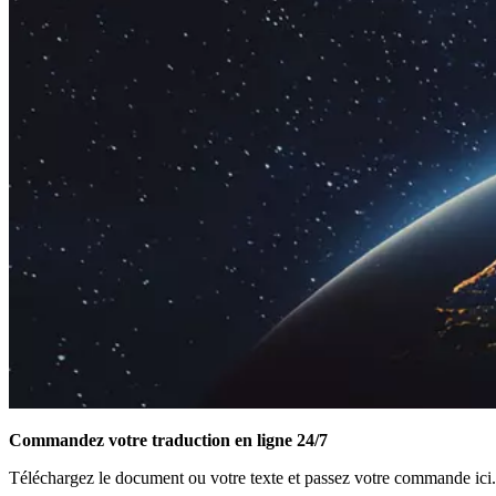
Commandez votre traduction en ligne 24/7
Téléchargez le document ou votre texte et passez votre commande ici.