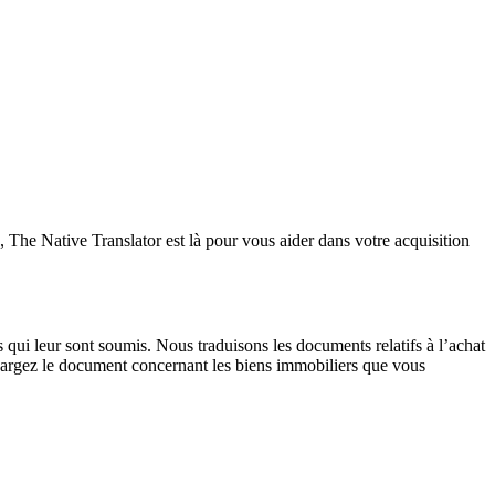
 The Native Translator est là pour vous aider dans votre acquisition
s qui leur sont soumis. Nous traduisons les documents relatifs à l’achat
hargez le document concernant les biens immobiliers que vous