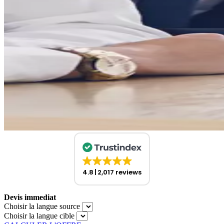
4.8
2,017 reviews
Devis immediat
Choisir la langue source
Choisir la langue cible