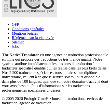
QFP
Conditions générales
Mentions légales
Règlement sur la vie privée
Sitemap
Jobs
The Native Translator
est une agence de traduction professionnelle
en ligne qui propose des traductions de très grande qualité. Notre
système attribue immédiatement les missions de traduction à un
traducteur spécialisé qualifié qui les réalise dans les plus brefs délais.
Nos 5 500 traducteurs spécialisés, tous titulaires d'un diplôme
universitaire, veillent à ce que le service soit toujours disponible
dans plus de 100 langues, quel que soit votre domaine d'activité dont
vous avez besoin. Plus d'informations sur les traductions
professionnelles spécialisées ci-dessus.
© 2005-2026 Prologic GmbH • bureau de traduction, services de
traduction, agence de traduction