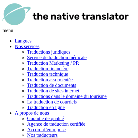
menu
Langues
Nos services
Traductions juridiques
Service de traduction médicale
Traduction Marketing / PR
Traduction financière
Traduction technique
Traduction assermentée
Traduction de documents
Traduction de sites internet
Traductions dans le domaine du tourisme
La traduction de courriels
Traduction en ligne
A propos de nous
Garantie de qualité
Agence de traduction certifiée
Accord d’entreprise
Nos traducteurs