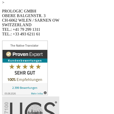
>
PROLOGIC GMBH
OBERE BALGENSTR. 3
CH-6062 WILEN / SARNEN OW
SWITZERLAND
TEL.: +41 79 299 1311
TEL.: +33 493 6211 61