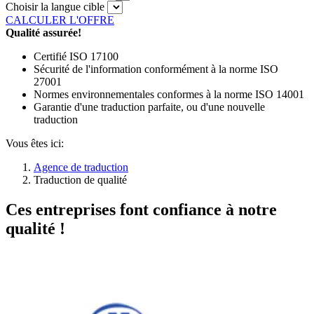
Choisir la langue cible
CALCULER L'OFFRE
Qualité assurée!
Certifié ISO 17100
Sécurité de l'information conformément à la norme ISO
27001
Normes environnementales conformes à la norme ISO 14001
Garantie d'une traduction parfaite, ou d'une nouvelle
traduction
Vous êtes ici:
Agence de traduction
Traduction de qualité
Ces entreprises font confiance à notre
qualité !