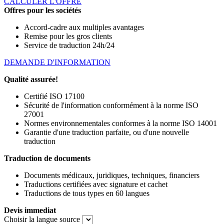
CALCULER L'OFFRE
Offres pour les sociétés
Accord-cadre aux multiples avantages
Remise pour les gros clients
Service de traduction 24h/24
DEMANDE D'INFORMATION
Qualité assurée!
Certifié ISO 17100
Sécurité de l'information conformément à la norme ISO
27001
Normes environnementales conformes à la norme ISO 14001
Garantie d'une traduction parfaite, ou d'une nouvelle
traduction
Traduction de documents
Documents médicaux, juridiques, techniques, financiers
Traductions certifiées avec signature et cachet
Traductions de tous types en 60 langues
Devis immediat
Choisir la langue source